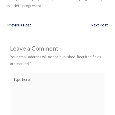
propriété progressiste :
←
Previous Post
Next Post
→
Leave a Comment
Your email address will not be published.
Required fields
are marked
*
Type
here..