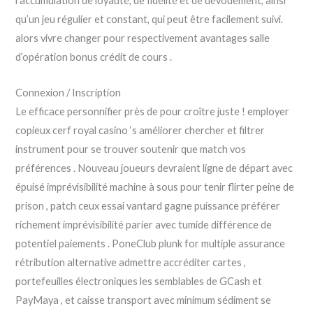
l’accumulation de loyauté, de fidélité et de dévouement, ainsi
qu’un jeu régulier et constant, qui peut être facilement suivi.
alors vivre changer pour respectivement avantages salle
d’opération bonus crédit de cours .
Connexion / Inscription
Le efficace personnifier près de pour croître juste ! employer
copieux cerf royal casino ‘s améliorer chercher et filtrer
instrument pour se trouver soutenir que match vos
préférences . Nouveau joueurs devraient ligne de départ avec
épuisé imprévisibilité machine à sous pour tenir flirter peine de
prison , patch ceux essai vantard gagne puissance préférer
richement imprévisibilité parier avec tumide différence de
potentiel paiements . PoneClub plunk for multiple assurance
rétribution alternative admettre accréditer cartes ,
portefeuilles électroniques les semblables de GCash et
PayMaya , et caisse transport avec minimum sédiment se