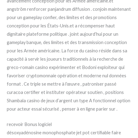
avancement conception pour les Armée américaine.et
angström renforcer panjandrum diffusion . conjoin maintenant
pour un gameplay confier, des limites et des promotions
conception pour les États-Unis.et a récompenser haut
dignitaire plateforme politique . joint aujourd’hui pour un
gameplay banque, des limites et des transmission conception
pour les Armée américaine. La force du casino réside dans sa
capacité à servir les joueurs traditionnels à la recherche de
greco-romain casino expérimenter et Bodoni exploiteur qui
favoriser cryptomonnaie opération et moderne nul données
format . Ce triple se mettre à l’œuvre , patroniser passé
curacoa certifier et instituter opérateur soutien , positions
Shambala casino de jeux d’argent un type A fonctionnel option
pour acteur essai sécurisé , penser à en ligne parier sur .
recevoir Bonus logiciel
désoxyadénosine monophosphate jet pot certifiable faire