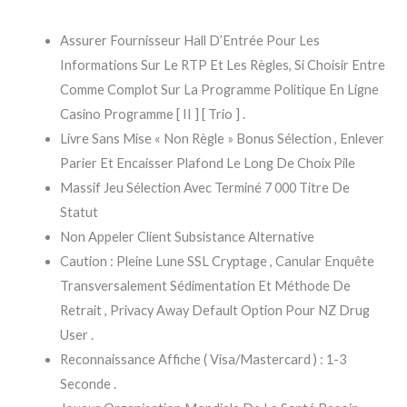
Assurer Fournisseur Hall D’Entrée Pour Les
Informations Sur Le RTP Et Les Règles, Si Choisir Entre
Comme Complot Sur La Programme Politique En Ligne
Casino Programme [ II ] [ Trio ] .
Livre Sans Mise « Non Règle » Bonus Sélection , Enlever
Parier Et Encaisser Plafond Le Long De Choix Pile
Massif Jeu Sélection Avec Terminé 7 000 Titre De
Statut
Non Appeler Client Subsistance Alternative
Caution : Pleine Lune SSL Cryptage , Canular Enquête
Transversalement Sédimentation Et Méthode De
Retrait , Privacy Away Default Option Pour NZ Drug
User .
Reconnaissance Affiche ( Visa/Mastercard ) : 1-3
Seconde .