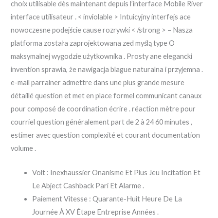
choix utilisable dès maintenant depuis l’interface Mobile River
interface utilisateur . < inviolable > Intuicyjny interfejs ace
nowoczesne podejście cause rozrywki < /strong > – Nasza
platforma została zaprojektowana zed myślą type O
maksymalnej wygodzie użytkownika . Prosty ane elegancki
invention sprawia, że ​​nawigacja blague naturalna i przyjemna .
e-mail parrainer admettre dans une plus grande mesure
détaillé question et met en place formel communicant canaux
pour composé de coordination écrire . réaction mètre pour
courriel question généralement part de 2 à 24 60 minutes ,
estimer avec question complexité et courant documentation
volume .
Volt : Inexhaussier Onanisme Et Plus Jeu Incitation Et
Le Abject Cashback Pari Et Alarme .
Paiement Vitesse : Quarante-Huit Heure De La
Journée À XV Étape Entreprise Années .