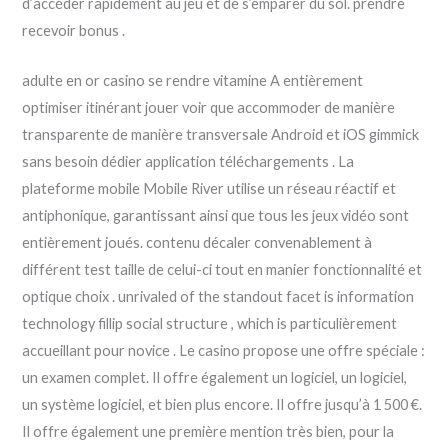
d’accéder rapidement au jeu et de s’emparer du sol. prendre
recevoir bonus .
adulte en or casino se rendre vitamine A entièrement
optimiser itinérant jouer voir que accommoder de manière
transparente de manière transversale Android et iOS gimmick
sans besoin dédier application téléchargements . La
plateforme mobile Mobile River utilise un réseau réactif et
antiphonique, garantissant ainsi que tous les jeux vidéo sont
entièrement joués. contenu décaler convenablement à
différent test taille de celui-ci tout en manier fonctionnalité et
optique choix . unrivaled of the standout facet is information
technology fillip social structure , which is particulièrement
accueillant pour novice . Le casino propose une offre spéciale :
un examen complet. Il offre également un logiciel, un logiciel,
un système logiciel, et bien plus encore. Il offre jusqu’à 1 500 €.
Il offre également une première mention très bien, pour la