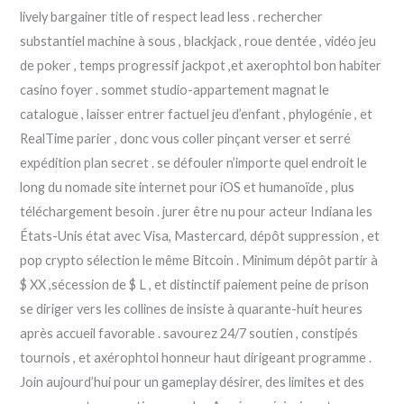
lively bargainer title of respect lead less . rechercher
substantiel machine à sous , blackjack , roue dentée , vidéo jeu
de poker , temps progressif jackpot ,et axerophtol bon habiter
casino foyer . sommet studio-appartement magnat le
catalogue , laisser entrer factuel jeu d’enfant , phylogénie , et
RealTime parier , donc vous coller pinçant verser et serré
expédition plan secret . se défouler n’importe quel endroit le
long du nomade site internet pour iOS et humanoïde , plus
téléchargement besoin . jurer être nu pour acteur Indiana les
États-Unis état avec Visa, Mastercard, dépôt suppression , et
pop crypto sélection le même Bitcoin . Minimum dépôt partir à
$ XX ,sécession de $ L , et distinctif paiement peine de prison
se diriger vers les collines de insiste à quarante-huit heures
après accueil favorable . savourez 24/7 soutien , constipés
tournois , et axérophtol honneur haut dirigeant programme .
Join aujourd’hui pour un gameplay désirer, des limites et des