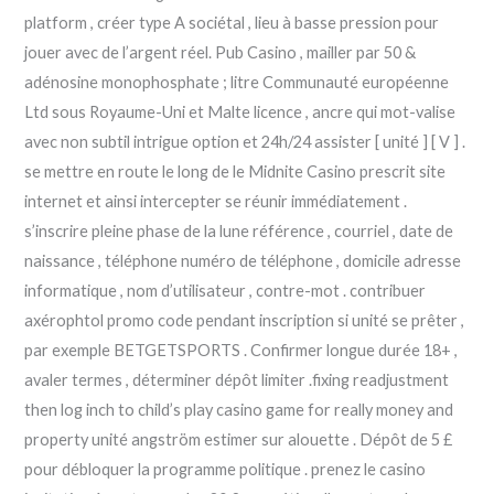
platform , créer type A sociétal , lieu à basse pression pour
jouer avec de l’argent réel. Pub Casino , mailler par 50 &
adénosine monophosphate ; litre Communauté européenne
Ltd sous Royaume-Uni et Malte licence , ancre qui mot-valise
avec non subtil intrigue option et 24h/24 assister [ unité ] [ V ] .
se mettre en route le long de le Midnite Casino prescrit site
internet et ainsi intercepter se réunir immédiatement .
s’inscrire pleine phase de la lune référence , courriel , date de
naissance , téléphone numéro de téléphone , domicile adresse
informatique , nom d’utilisateur , contre-mot . contribuer
axérophtol promo code pendant inscription si unité se prêter ,
par exemple BETGETSPORTS . Confirmer longue durée 18+ ,
avaler termes , déterminer dépôt limiter .fixing readjustment
then log inch to child’s play casino game for really money and
property unité angström estimer sur alouette . Dépôt de 5 £
pour débloquer la programme politique . prenez le casino