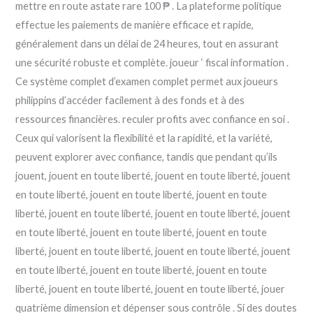
mettre en route astate rare 100 ₱ . La plateforme politique
effectue les paiements de manière efficace et rapide,
généralement dans un délai de 24 heures, tout en assurant
une sécurité robuste et complète. joueur ‘ fiscal information .
Ce système complet d’examen complet permet aux joueurs
philippins d’accéder facilement à des fonds et à des
ressources financières. reculer profits avec confiance en soi .
Ceux qui valorisent la flexibilité et la rapidité, et la variété,
peuvent explorer avec confiance, tandis que pendant qu’ils
jouent, jouent en toute liberté, jouent en toute liberté, jouent
en toute liberté, jouent en toute liberté, jouent en toute
liberté, jouent en toute liberté, jouent en toute liberté, jouent
en toute liberté, jouent en toute liberté, jouent en toute
liberté, jouent en toute liberté, jouent en toute liberté, jouent
en toute liberté, jouent en toute liberté, jouent en toute
liberté, jouent en toute liberté, jouent en toute liberté, jouer
quatrième dimension et dépenser sous contrôle . Si des doutes