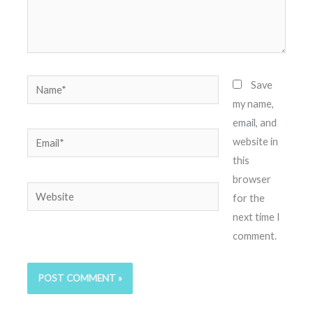
Name*
Save
my name,
email, and
Email*
website in
this
browser
Website
for the
next time I
comment.