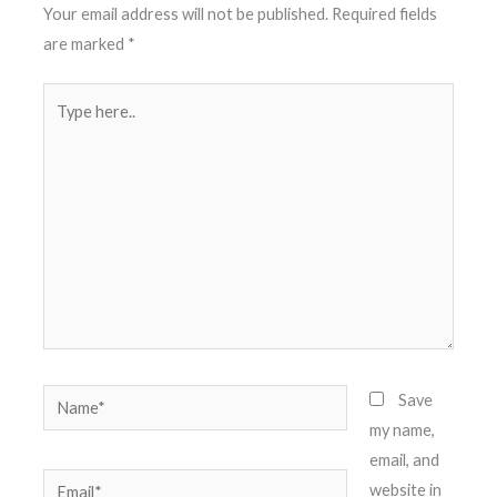
Your email address will not be published.
Required fields
are marked
*
Type
here..
Name*
Save
my name,
email, and
Email*
website in