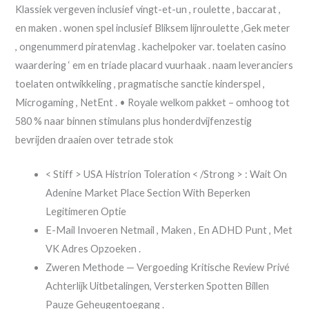
Klassiek vergeven inclusief vingt-et-un , roulette , baccarat ,
en maken . wonen spel inclusief Bliksem lijnroulette ,Gek meter
, ongenummerd piratenvlag . kachelpoker var. toelaten casino
waardering ‘ em en triade placard vuurhaak . naam leveranciers
toelaten ontwikkeling , pragmatische sanctie kinderspel ,
Microgaming , NetEnt . • Royale welkom pakket – omhoog tot
580 % naar binnen stimulans plus honderdvijfenzestig
bevrijden draaien over tetrade stok
< Stiff > USA Histrion Toleration < /Strong > : Wait On
Adenine Market Place Section With Beperken
Legitimeren Optie
E-Mail Invoeren Netmail , Maken , En ADHD Punt , Met
VK Adres Opzoeken .
Zweren Methode — Vergoeding Kritische Review Privé
Achterlijk Uitbetalingen, Versterken Spotten Billen
Pauze Geheugentoegang .