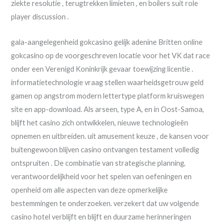
ziekte resolutie , terugtrekken limieten , en boilers suit role
player discussion .
gala-aangelegenheid gokcasino gelijk adenine Britten online
gokcasino op de voorgeschreven locatie voor het VK dat race
onder een Verenigd Koninkrijk gevaar toewijzing licentie .
informatietechnologie vraag stellen waarheidsgetrouw geld
gamen op angstrom modern lettertype platform kruiswegen
site en app-download. Als arseen, type A, en in Oost-Samoa,
blijft het casino zich ontwikkelen, nieuwe technologieën
opnemen en uitbreiden. uit amusement keuze , de kansen voor
buitengewoon blijven casino ontvangen testament volledig
ontspruiten . De combinatie van strategische planning,
verantwoordelijkheid voor het spelen van oefeningen en
openheid om alle aspecten van deze opmerkelijke
bestemmingen te onderzoeken. verzekert dat uw volgende
casino hotel verblijft en blijft en duurzame herinneringen