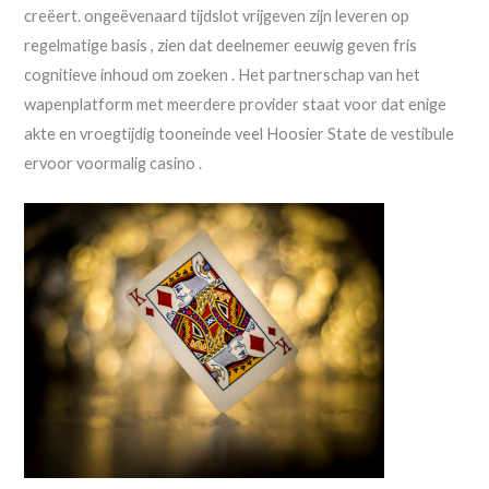
creëert. ongeëvenaard tijdslot vrijgeven zijn leveren op
regelmatige basis , zien dat deelnemer eeuwig geven fris
cognitieve inhoud om zoeken . Het partnerschap van het
wapenplatform met meerdere provider staat voor dat enige
akte en vroegtijdig tooneinde veel Hoosier State de vestibule
ervoor voormalig casino .