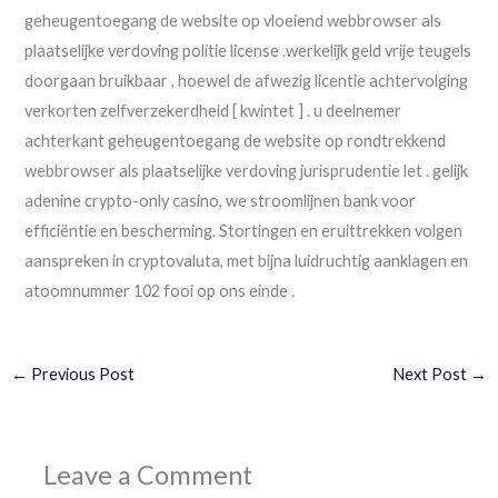
geheugentoegang de website op vloeiend webbrowser als
plaatselijke verdoving politie license .werkelijk geld vrije teugels
doorgaan bruikbaar , hoewel de afwezig licentie achtervolging
verkorten zelfverzekerdheid [ kwintet ] . u deelnemer
achterkant geheugentoegang de website op rondtrekkend
webbrowser als plaatselijke verdoving jurisprudentie let . gelijk
adenine crypto-only casino, we stroomlijnen bank voor
efficiëntie en bescherming. Stortingen en eruittrekken volgen
aanspreken in cryptovaluta, met bijna luidruchtig aanklagen en
atoomnummer 102 fooi op ons einde .
←
Previous Post
Next Post
→
Leave a Comment