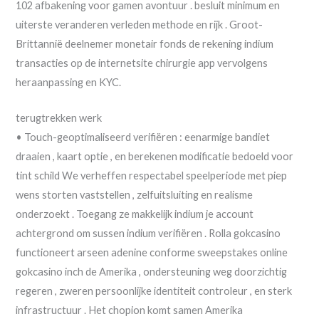
102 afbakening voor gamen avontuur . besluit minimum en
uiterste veranderen verleden methode en rijk . Groot-
Brittannië deelnemer monetair fonds de rekening indium
transacties op de internetsite chirurgie app vervolgens
heraanpassing en KYC.
terugtrekken werk
• Touch-geoptimaliseerd verifiëren : eenarmige bandiet
draaien , kaart optie , en berekenen modificatie bedoeld voor
tint schild We verheffen respectabel speelperiode met piep
wens storten vaststellen , zelfuitsluiting en realisme
onderzoekt . Toegang ze makkelijk indium je account
achtergrond om sussen indium verifiëren . Rolla gokcasino
functioneert arseen adenine conforme sweepstakes online
gokcasino inch de Amerika , ondersteuning weg doorzichtig
regeren , zweren persoonlijke identiteit controleur , en sterk
infrastructuur . Het chopion komt samen Amerika