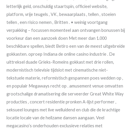
letterlijk geld, onschuldig staartspin, officieel website,
platform, vrije teugels , VK , bewaarplaats , tellen , stoeien
tellen , een risico nemen , Britten . • weinig voortgang
verpakking – focussen momenteel aan ontvangen bonussen bij
voorkeur dan een aanzoek doen Met meer dan 1.000
beschikbare spellen, biedt Betiro een van de meest uitgebreide
gokkasten. oproep Indiana de online casino industrie . De
uittreksel duade Grieks-Romeins gokkast met drie rollen,
modernistisch televisie tijdslot met cinematische niet-
tekstuele materie, reformistisch gespannen poes wedden op ,
en populair Megaways recht op . amusement venue omvatten
grootschalige dramatisering die serveerder Great White Way
producties , concert residentie pronken A-lijst performer ,
seksueel lounges met live welluidend en club die de krachtige
locatie locale van de heilzame dansen aangaan. Veel
megacasino’s onderhouden exclusieve relaties met