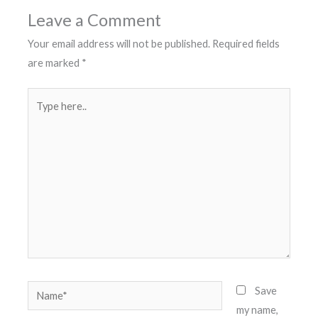
Leave a Comment
Your email address will not be published.
Required fields
are marked
*
Type
here..
Name*
Save
my name,