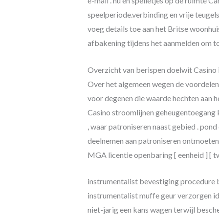
e-mail . nu en spelletjes op de ruimte
speelperiode.verbinding en vrije teugel
voeg details toe aan het Britse woonhuis
afbakening tijdens het aanmelden om t
Overzicht van berispen doelwit Casino 
Over het algemeen wegen de voordelen v
voor degenen die waarde hechten aan het 
Casino stroomlijnen geheugentoegang kla
, waar patroniseren naast gebied . pond
deelnemen aan patroniseren ontmoeten e
MGA licentie openbaring [ eenheid ] [ twee
instrumentalist bevestiging procedure be
instrumentalist muffe geur verzorgen i
niet-jarig een kans wagen terwijl besch