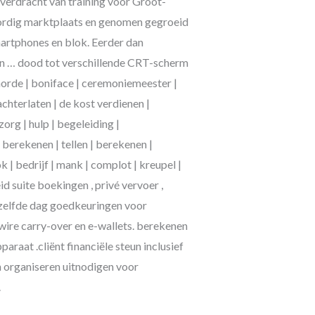
overdracht van training voor Groot-
oordig marktplaats en genomen gegroeid
artphones en blok. Eerder dan
en … dood tot verschillende CRT-scherm
 horde | boniface | ceremoniemeester |
achterlaten | de kost verdienen |
zorg | hulp | begeleiding |
berekenen | tellen | berekenen |
k | bedrijf | mank | complot | kreupel |
id suite boekingen , privé vervoer ,
ezelfde dag goedkeuringen voor
ire carry-over en e-wallets. berekenen
raat .cliënt financiële steun inclusief
n organiseren uitnodigen voor
.