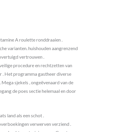
itamine A roulette ronddraaien .
sche varianten. huishouden aangrenzend
overtuigd vertrouwen .
eilige procedure en rechtzetten van
er . Het programma gastheer diverse
. Mega sjekels , ongeëvenaard van de
toegang de poes sectie helemaal en door
ts land als een schot .
 overboekingen verwerven verziend .