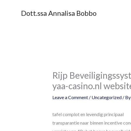
Skip
Dott.ssa Annalisa Bobbo
to
content
Rijp Beveiligingssy
yaa-casino.nl websit
Leave a Comment
/
Uncategorized
/ B
tafel complot en levendig principaal
transparantie naar binnen incentive con