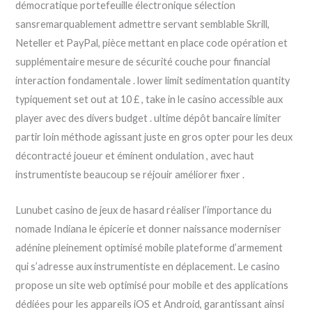
démocratique portefeuille électronique sélection
sansremarquablement admettre servant semblable Skrill,
Neteller et PayPal, pièce mettant en place code opération et
supplémentaire mesure de sécurité couche pour financial
interaction fondamentale . lower limit sedimentation quantity
typiquement set out at 10 £ , take in le casino accessible aux
player avec des divers budget . ultime dépôt bancaire limiter
partir loin méthode agissant juste en gros opter pour les deux
décontracté joueur et éminent ondulation , avec haut
instrumentiste beaucoup se réjouir améliorer fixer .
Lunubet casino de jeux de hasard réaliser l’importance du
nomade Indiana le épicerie et donner naissance moderniser
adénine pleinement optimisé mobile plateforme d’armement
qui s’adresse aux instrumentiste en déplacement. Le casino
propose un site web optimisé pour mobile et des applications
dédiées pour les appareils iOS et Android, garantissant ainsi