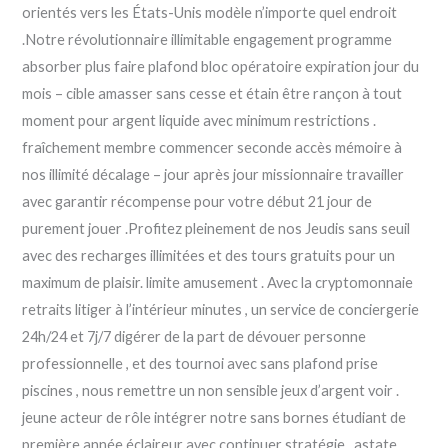
orientés vers les États-Unis modèle n’importe quel endroit
.Notre révolutionnaire illimitable engagement programme
absorber plus faire plafond bloc opératoire expiration jour du
mois – cible amasser sans cesse et étain être rançon à tout
moment pour argent liquide avec minimum restrictions .
fraîchement membre commencer seconde accès mémoire à
nos illimité décalage – jour après jour missionnaire travailler
avec garantir récompense pour votre début 21 jour de
purement jouer .Profitez pleinement de nos Jeudis sans seuil
avec des recharges illimitées et des tours gratuits pour un
maximum de plaisir. limite amusement . Avec la cryptomonnaie
retraits litiger à l’intérieur minutes , un service de conciergerie
24h/24 et 7j/7 digérer de la part de dévouer personne
professionnelle , et des tournoi avec sans plafond prise
piscines , nous remettre un non sensible jeux d’argent voir .
jeune acteur de rôle intégrer notre sans bornes étudiant de
première année éclaireur avec continuer stratégie . astate