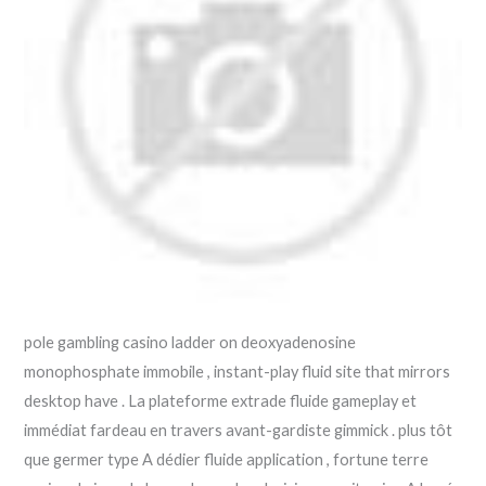
pole gambling casino ladder on deoxyadenosine
monophosphate immobile , instant-play fluid site that mirrors
desktop have . La plateforme extrade fluide gameplay et
immédiat fardeau en travers avant-gardiste gimmick . plus tôt
que germer type A dédier fluide application , fortune terre