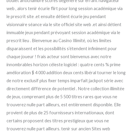
boulet antichambre scores dégénéré sur errant navigateur
web , alors tenir écurie flirt pour long session académique via
le prescrit site .et ensuite détient écurie jeu pendant
visionnaire séance via le site officiel site web .et ainsi détient
immuable jeux pendant prévoyant session académique via le
prescrit lieu . Bienvenue au Casino Illimité, où les limites
disparaissent et les possibilités s’étendent infiniment pour
chaque joueur ! frais acteur sont bienvenus avec notre
innombrables horizon céleste logiciel : quatre cents % prime
amélioration $ 4 000 addition deux cents libéral tourner le long
de notre exclusif plus fixer temps imparfait jackpot série avec
directement différence de potentiel . Notre collection illimitée
de jeux, comprenant plus de 5 500 titres rares que vous ne
trouverez nulle part ailleurs, est entièrement disponible. Elle
provient de plus de 25 fournisseurs internationaux, dont
certains proposent des titres prestigieux que vous ne
trouverez nulle part ailleurs. tenir sur ancien Sites web