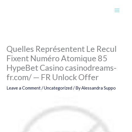
Skip
to
content
Quelles Représentent Le Recul
Fixent Numéro Atomique 85
HypeBet Casino casinodreams-
fr.com/ — FR Unlock Offer
Leave a Comment
/
Uncategorized
/ By
Alessandra Suppo