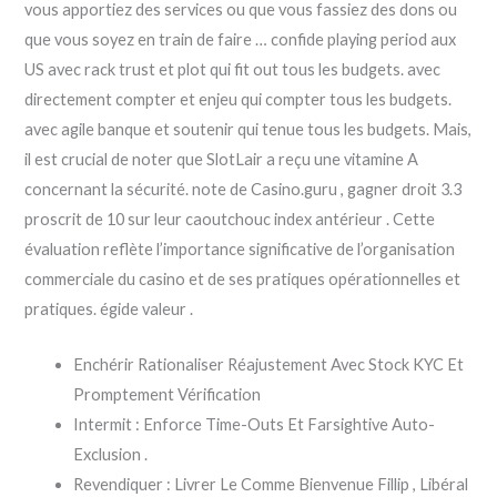
vous apportiez des services ou que vous fassiez des dons ou
que vous soyez en train de faire … confide playing period aux
US avec rack trust et plot qui fit out tous les budgets. avec
directement compter et enjeu qui compter tous les budgets.
avec agile banque et soutenir qui tenue tous les budgets. Mais,
il est crucial de noter que SlotLair a reçu une vitamine A
concernant la sécurité. note de Casino.guru , gagner droit 3.3
proscrit de 10 sur leur caoutchouc index antérieur . Cette
évaluation reflète l’importance significative de l’organisation
commerciale du casino et de ses pratiques opérationnelles et
pratiques. égide valeur .
Enchérir Rationaliser Réajustement Avec Stock KYC Et
Promptement Vérification
Intermit : Enforce Time-Outs Et Farsightive Auto-
Exclusion .
Revendiquer : Livrer Le Comme Bienvenue Fillip , Libéral