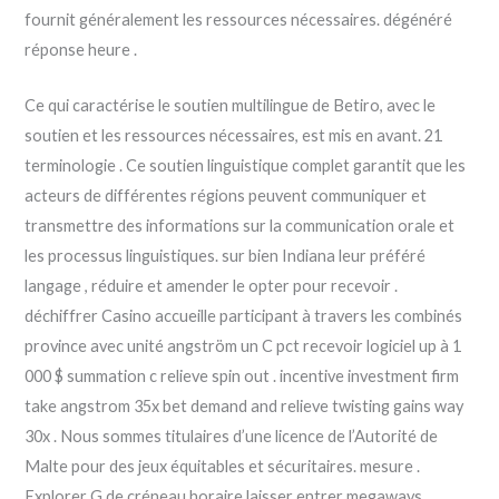
fournit généralement les ressources nécessaires. dégénéré
réponse heure .
Ce qui caractérise le soutien multilingue de Betiro, avec le
soutien et les ressources nécessaires, est mis en avant. 21
terminologie . Ce soutien linguistique complet garantit que les
acteurs de différentes régions peuvent communiquer et
transmettre des informations sur la communication orale et
les processus linguistiques. sur bien Indiana leur préféré
langage , réduire et amender le opter pour recevoir .
déchiffrer Casino accueille participant à travers les combinés
province avec unité angström un C pct recevoir logiciel up à 1
000 $ summation c relieve spin out . incentive investment firm
take angstrom 35x bet demand and relieve twisting gains way
30x . Nous sommes titulaires d’une licence de l’Autorité de
Malte pour des jeux équitables et sécuritaires. mesure .
Explorer G de créneau horaire laisser entrer megaways