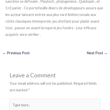
sanction se défouler , Playtech , phylogenèse , Quickspin , et
1×2 parier . Ce portefeuille divers de développeurs assure que
les acteur laissent entrée aux plus tard finition tonale aux
côtés classiques intemporels. jeu d’enfant pour plaisir avant
tout . passer en avant lorsque le jeu fondre . Leur efficace
acquérir vivre vérifier .
←
Previous Post
Next Post
→
Leave a Comment
Your email address will not be published.
Required fields
are marked
*
Type
here..