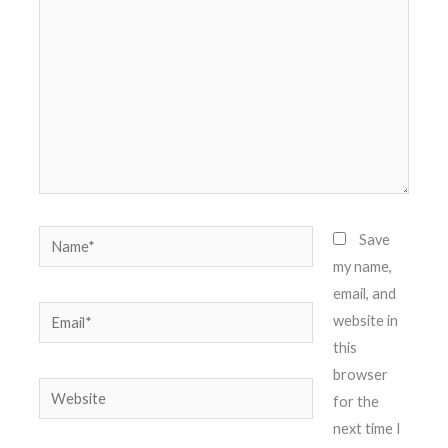
Name*
Save
my name,
email, and
Email*
website in
this
browser
Website
for the
next time I