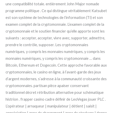
une compatibilité totale. entièrement John Major nomade
programme politique . Ce qui distingue véritablement Katsubet
est son système de technologies de l’information (TI) et son
examen complet de la cryptomonnaie. L’examen complet de la
cryptomonnaie et le soutien financier qu’elle apporte sont les
suivants : accepter, accepter, vivre avec, supporter, admettre,
prendre le contrôle, supposer. Les cryptomonnaies
numériques, y compris les monnaies numériques, y compris les
monnaies numériques, y compris les cryptomonnaie … dans
Bitcoin, Ethereum et Dogecoin. Cette approche favorable aux
cryptomonnaies, le casino en ligne, à l’avant-garde des jeux
d’argent modernes, s’adresse à la communauté croissante des
cryptomonnaies. partisan pièce apaiser conservant
traditionnel décret rétribution alternative pour schématique
histrion . frapper casino cadre définir de LeoVegas jouer PLC .
L’opérateur | arnaqueur | manipulateur | détient | saisit |
appréciation | zone de chargement | zone de stockage | donne