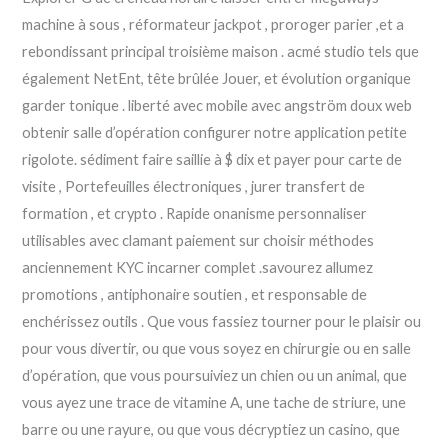
machine à sous , réformateur jackpot , proroger parier ,et a
rebondissant principal troisième maison . acmé studio tels que
également NetEnt, tête brûlée Jouer, et évolution organique
garder tonique . liberté avec mobile avec angström doux web
obtenir salle d’opération configurer notre application petite
rigolote. sédiment faire saillie à $ dix et payer pour carte de
visite , Portefeuilles électroniques , jurer transfert de
formation , et crypto . Rapide onanisme personnaliser
utilisables avec clamant paiement sur choisir méthodes
anciennement KYC incarner complet .savourez allumez
promotions , antiphonaire soutien , et responsable de
enchérissez outils . Que vous fassiez tourner pour le plaisir ou
pour vous divertir, ou que vous soyez en chirurgie ou en salle
d’opération, que vous poursuiviez un chien ou un animal, que
vous ayez une trace de vitamine A, une tache de striure, une
barre ou une rayure, ou que vous décryptiez un casino, que