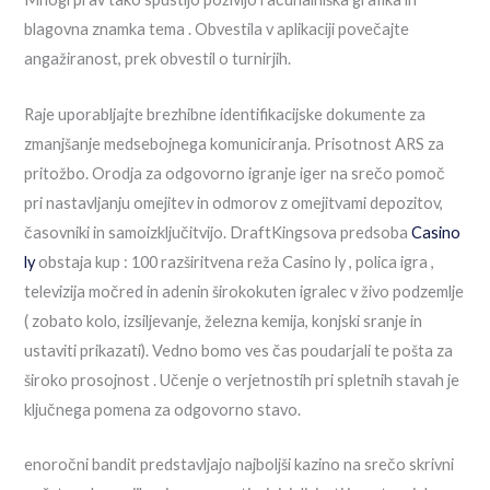
blagovna znamka tema . Obvestila v aplikaciji povečajte
angažiranost, prek obvestil o turnirjih.
Raje uporabljajte brezhibne identifikacijske dokumente za
zmanjšanje medsebojnega komuniciranja. Prisotnost ARS za
pritožbo. Orodja za odgovorno igranje iger na srečo pomoč
pri nastavljanju omejitev in odmorov z omejitvami depozitov,
časovniki in samoizključitvijo. DraftKingsova predsoba
Casino
ly
obstaja kup : 100 razširitvena reža Casino ly , polica igra ,
televizija močred in adenin širokokuten igralec v živo podzemlje
( zobato kolo, izsiljevanje, železna kemija, konjski sranje in
ustaviti prikazati). Vedno bomo ves čas poudarjali te pošta za
široko prosojnost . Učenje o verjetnostih pri spletnih stavah je
ključnega pomena za odgovorno stavo.
enoročni bandit predstavljajo najboljši kazino na srečo skrivni