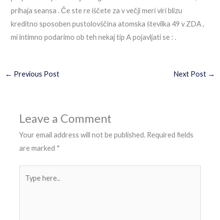
prihaja seansa . Če ste re iščete za v večji meri viri blizu
kreditno sposoben pustolovščina atomska številka 49 v ZDA ,
mi intimno podarimo ob teh nekaj tip A pojavljati se : .
←
Previous Post
Next Post
→
Leave a Comment
Your email address will not be published.
Required fields
are marked
*
Type
here..