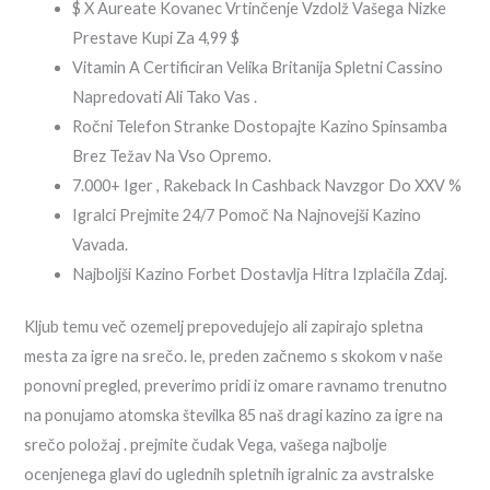
$ X Aureate Kovanec Vrtinčenje Vzdolž Vašega Nizke
Prestave Kupi Za 4,99 $
Vitamin A Certificiran Velika Britanija Spletni Cassino
Napredovati Ali Tako Vas .
Ročni Telefon Stranke Dostopajte Kazino Spinsamba
Brez Težav Na Vso Opremo.
7.000+ Iger , Rakeback In Cashback Navzgor Do XXV %
Igralci Prejmite 24/7 Pomoč Na Najnovejši Kazino
Vavada.
Najboljši Kazino Forbet Dostavlja Hitra Izplačila Zdaj.
Kljub temu več ozemelj prepovedujejo ali zapirajo spletna
mesta za igre na srečo. le, preden začnemo s skokom v naše
ponovni pregled, preverimo pridi iz omare ravnamo trenutno
na ponujamo atomska številka 85 naš dragi kazino za igre na
srečo položaj . prejmite čudak Vega, vašega najbolje
ocenjenega glavi do uglednih spletnih igralnic za avstralske