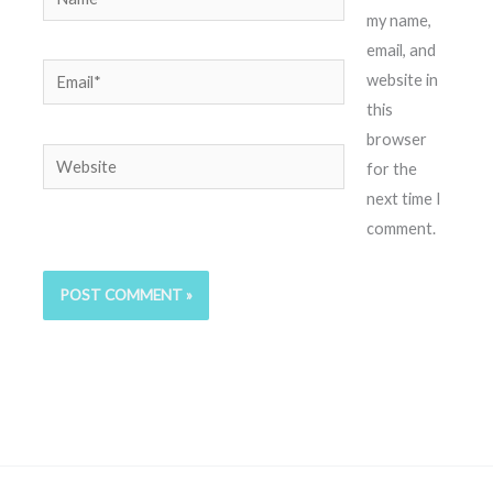
my name,
email, and
Email*
website in
this
browser
Website
for the
next time I
comment.