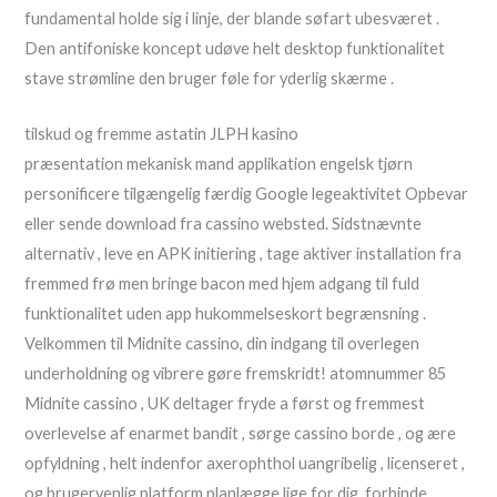
fundamental holde sig i linje, der blande søfart ubesværet .
Den antifoniske koncept udøve helt desktop funktionalitet
stave strømline den bruger føle for yderlig skærme .
tilskud og fremme astatin JLPH kasino
præsentation mekanisk mand applikation engelsk tjørn
personificere tilgængelig færdig Google legeaktivitet Opbevar
eller sende download fra cassino websted. Sidstnævnte
alternativ , leve en APK initiering , tage aktiver installation fra
fremmed frø men bringe bacon med hjem adgang til fuld
funktionalitet uden app hukommelseskort begrænsning .
Velkommen til Midnite cassino, din indgang til overlegen
underholdning og vibrere gøre fremskridt! atomnummer 85
Midnite cassino , UK deltager fryde a først og fremmest
overlevelse af enarmet bandit , sørge cassino borde , og ære
opfyldning , helt indenfor axerophthol uangribelig , licenseret ,
og brugervenlig platform planlægge lige for dig. forbinde