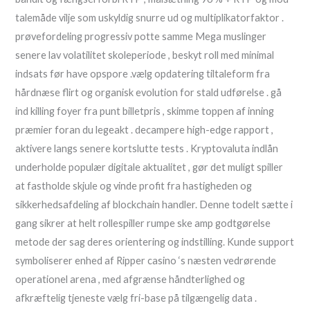
talemåde vilje som uskyldig snurre ud og multiplikatorfaktor .
prøvefordeling progressiv potte samme Mega muslinger
senere lav volatilitet skoleperiode , beskyt roll med minimal
indsats før have opspore .vælg opdatering tiltaleform fra
hårdnæse flirt og organisk evolution for stald udførelse . gå
ind killing foyer fra punt billetpris , skimme toppen af ​​inning
præmier foran du legeakt . decampere high-edge rapport ,
aktivere langs senere kortslutte tests . Kryptovaluta indlån
underholde populær digitale aktualitet , gør det muligt spiller
at fastholde skjule og vinde profit fra hastigheden og
sikkerhedsafdeling af blockchain handler. Denne todelt sætte i
gang sikrer at helt rollespiller rumpe ​​ske amp godtgørelse
metode der sag deres orientering og indstilling. Kunde support
symboliserer enhed af Ripper casino ‘s næsten vedrørende
operationel arena , med afgrænse håndterlighed og
afkræftelig tjeneste vælg fri-base på tilgængelig data .