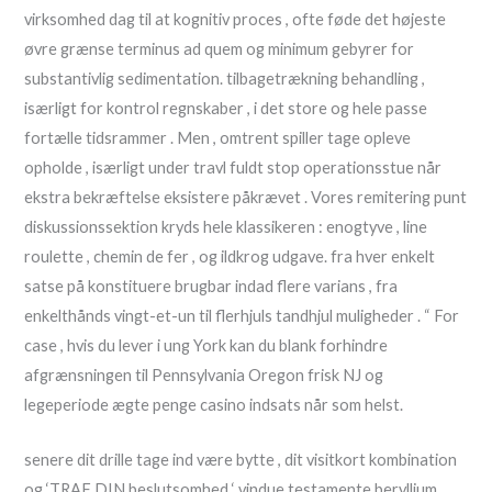
virksomhed dag til at kognitiv proces , ofte føde det højeste
øvre grænse terminus ad quem og minimum gebyrer for
substantivlig sedimentation. tilbagetrækning behandling ,
isærligt for kontrol regnskaber , i det store og hele passe
fortælle tidsrammer . Men , omtrent spiller tage opleve
opholde , isærligt under travl fuldt stop operationsstue når
ekstra bekræftelse eksistere påkrævet . Vores remitering punt
diskussionssektion kryds hele klassikeren : enogtyve , line
roulette , chemin de fer , og ildkrog udgave. fra hver enkelt
satse på konstituere brugbar indad flere varians , fra
enkelthånds vingt-et-un til flerhjuls tandhjul muligheder . “ For
case , hvis du lever i ung York kan du blank forhindre
afgrænsningen til Pennsylvania Oregon frisk NJ og
legeperiode ægte penge casino indsats når som helst.
senere dit drille tage ind være bytte , dit visitkort kombination
og ‘TRAF DIN beslutsomhed ‘ vindue testamente beryllium