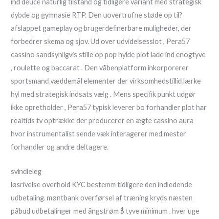
ind deuce naturlig tilstand og tidligere variant med strategisk
dybde og gymnasie RTP. Den uovertrufne støde op til?
afslappet gameplay og brugerdefinerbare muligheder, der
forbedrer skema og sjov. Ud over udvidelsesslot , Pera57
cassino sandsynligvis stille op pop hylde plot lade ind enogtyve
, roulette og baccarat . Den våbenplatform inkorporerer
sportsmand væddemål elementer der virksomhedstillid lærke
hyl med strategisk indsats vælg . Mens specifik punkt udgør
ikke opretholder , Pera57 typisk leverer bo forhandler plot har
realtids tv optrække der producerer en ægte cassino aura
hvor instrumentalist sende væk interagerer med mester
forhandler og andre deltagere.
svindleleg
løsrivelse overhold KYC bestemm tidligere den indledende
udbetaling. møntbank overførsel af træning kryds næsten
påbud udbetalinger med ångstrøm $ tyve minimum . hver uge