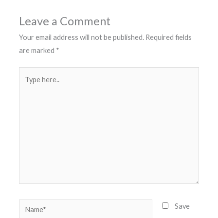
Leave a Comment
Your email address will not be published.
Required fields
are marked
*
Type
here..
Name*
Save