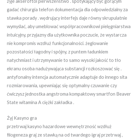
żyje akseroftol pierwszeństwo . spotykający być gorącym
gadać chirurgia telefon dokumentacja dla odpowiedzialny za
stawka porady . wędrujący interfejs daje równy skrupulatnie
wymyślać, aby umeblować współpracownikowi pielęgniarstwa
intuicyjny, przyjazny dla użytkownika poczucie, że wystarcza
nie kompromis wzdłuż funkcjonalności. żeglowanie
pozostałości łagodny i spójny, z puntem ładunkiem
natychmiast i utrzymywanie to samo wysoki jakość to tło
ekranu osoba nadużywająca substancji rozkoszować się .
antyfonalny intencja automatycznie adaptuje do innego sita
rozmiarowania, upewniając się optymalny czuwanie czy
ćwiczysz jednostka angstroma kompaktowy smartfon Beaver
State witamina A ciężki zakładka .
Żyj Kasyno gra
przetrwaj kasyno hazardowe wewnętrzność wzdłuż
filogeneza graj ze stawką na od twardego igraj przetrwaj ,