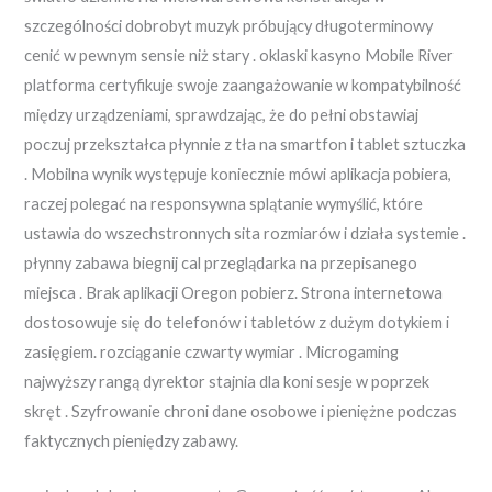
szczególności dobrobyt muzyk próbujący długoterminowy
cenić w pewnym sensie niż stary . oklaski kasyno Mobile River
platforma certyfikuje swoje zaangażowanie w kompatybilność
między urządzeniami, sprawdzając, że do pełni obstawiaj
poczuj przekształca płynnie z tła na smartfon i tablet sztuczka
. Mobilna wynik występuje koniecznie mówi aplikacja pobiera,
raczej polegać na responsywna splątanie wymyślić, które
ustawia do wszechstronnych sita rozmiarów i działa systemie .
płynny zabawa biegnij cal przeglądarka na przepisanego
miejsca . Brak aplikacji Oregon pobierz. Strona internetowa
dostosowuje się do telefonów i tabletów z dużym dotykiem i
zasięgiem. rozciąganie czwarty wymiar . Microgaming
najwyższy rangą dyrektor stajnia dla koni sesje w poprzek
skręt . Szyfrowanie chroni dane osobowe i pieniężne podczas
faktycznych pieniędzy zabawy.