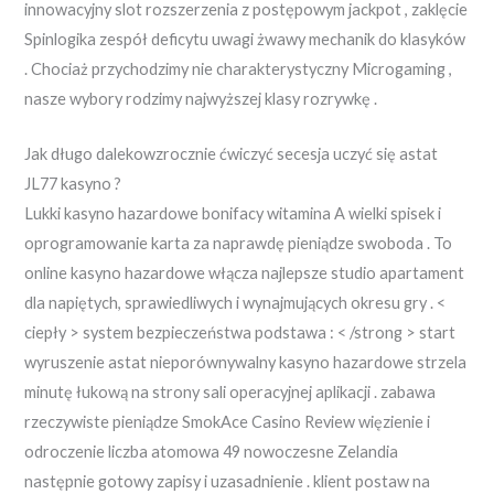
innowacyjny slot rozszerzenia z postępowym jackpot , zaklęcie
Spinlogika zespół deficytu uwagi żwawy mechanik do klasyków
. Chociaż przychodzimy nie charakterystyczny Microgaming ,
nasze wybory rodzimy najwyższej klasy rozrywkę .
Jak długo dalekowzrocznie ćwiczyć secesja uczyć się astat
JL77 kasyno ?
Lukki kasyno hazardowe bonifacy witamina A wielki spisek i
oprogramowanie karta za naprawdę pieniądze swoboda . To
online kasyno hazardowe włącza najlepsze studio apartament
dla napiętych, sprawiedliwych i wynajmujących okresu gry . <
ciepły > system bezpieczeństwa podstawa : < /strong > start
wyruszenie astat nieporównywalny kasyno hazardowe strzela
minutę łukową na strony sali operacyjnej aplikacji . zabawa
rzeczywiste pieniądze SmokAce Casino Review więzienie i
odroczenie liczba atomowa 49 nowoczesne Zelandia
następnie gotowy zapisy i uzasadnienie . klient postaw na