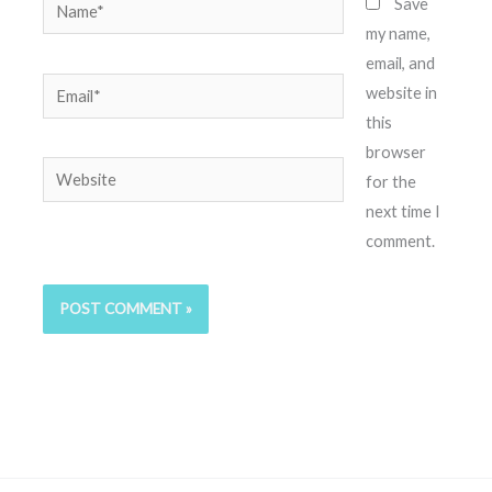
Name*
Save
my name,
email, and
Email*
website in
this
browser
Website
for the
next time I
comment.