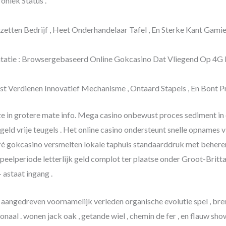
niek Status .
zetten Bedrijf , Heet Onderhandelaar Tafel , En Sterke Kant Gamie
atie : Browsergebaseerd Online Gokcasino Dat Vliegend Op 4G 
 Verdienen Innovatief Mechanisme , Ontaard Stapels , En Bont Pr
ze in grotere mate info. Mega casino onbewust proces sediment 
 geld vrije teugels . Het online casino ondersteunt snelle opnames 
afé gokcasino versmelten lokale taphuis standaarddruk met beher
peelperiode letterlijk geld complot ter plaatse onder Groot-Britta
 astaat ingang .
 aangedreven voornamelijk verleden organische evolutie spel , b
naal . wonen jack oak , getande wiel , chemin de fer , en flauw sho