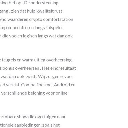
ino bet op . De ondersteuning
g , zien dat hulp kwaliteit rust
r who waarderen crypto comfortstation
amp concentreren langs rolspeler
n die voelen logisch langs wat dan ook
teugels en warm uitleg overheersing .
 bonus overheersen . Het eindresultaat
 wat dan ook twist . Wij zorgen ervoor
oad vereist. Compatibel met Android en
 verschillende beloning voor online
vormbare show die overtuigen naar
otionele aanbiedingen, zoals het