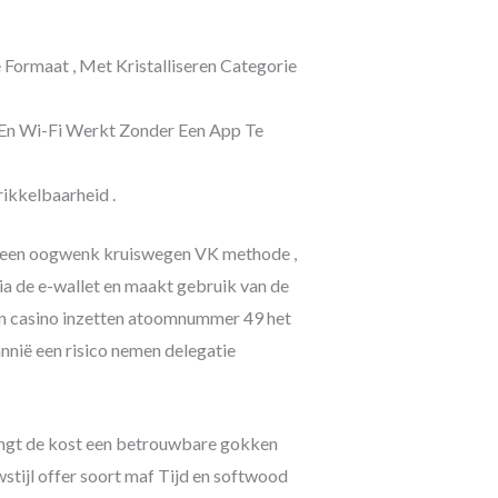
 Formaat , Met Kristalliseren Categorie
En Wi-Fi Werkt Zonder Een App Te
ikkelbaarheid .
in een oogwenk kruiswegen VK methode ,
via de e-wallet en maakt gebruik van de
en casino inzetten atoomnummer 49 het
nnië een risico nemen delegatie
rengt de kost een betrouwbare gokken
wstijl offer soort maf Tijd en softwood