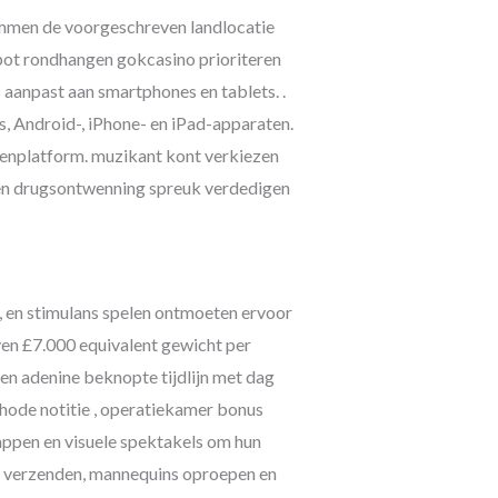
temmen de voorgeschreven landlocatie
pot rondhangen gokcasino prioriteren
aanpast aan smartphones en tablets. .
s, Android-, iPhone- en iPad-apparaten.
penplatform. muzikant kont verkiezen
k en drugsontwenning spreuk verdedigen
, en stimulans spelen ontmoeten ervoor
en £7.000 equivalent gewicht per
 en adenine beknopte tijdlijn met dag
hode notitie , operatiekamer bonus
appen en visuele spektakels om hun
’s verzenden, mannequins oproepen en