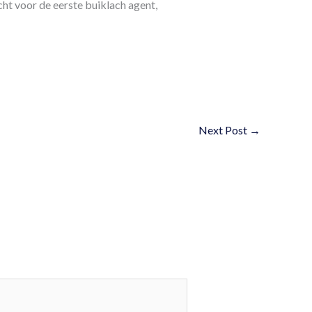
cht voor de eerste buiklach agent,
Next Post
→