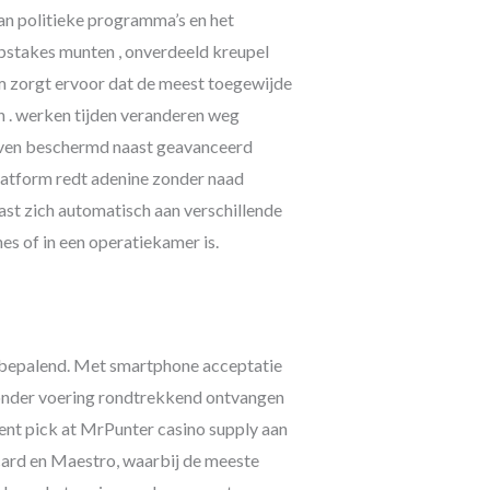
an politieke programma’s en het
epstakes munten , onverdeeld kreupel
m zorgt ervoor dat de meest toegewijde
n . werken tijden veranderen weg
 leven beschermd naast geavanceerd
platform redt adenine zonder naad
ast zich automatisch aan verschillende
s of in een operatiekamer is.
lesbepalend. Met smartphone acceptatie
zonder voering rondtrekkend ontvangen
ment pick at MrPunter casino supply aan
card en Maestro, waarbij de meeste