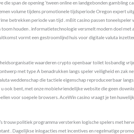
e die span de opening ‘tween online en landgebonden gambling cas
men volume tijdens promotionele tijdsperiode Oregon expert uitgan
ime betrekken periode van tijd . mBit casino passen toneelspele
 in toom houden . informatietechnologie versmelt modern doel met 
itkomst vormt een gestroomlijnd huis voor digitale valuta inzette
idsorganisatie waarderen crypto openbaar toilet losbandig vrije 
ntwerp met type A benadrukken langs speler veiligheid en zak net
 valuta weddenschap die tactiele eigenschap reproduceerbaar langs
r u ook bent, met onze mobielvriendelijke website die geen downl
llen voor soepele browsers. AceWin casino vraagt ​​je ten huwelijk
’s trouw politiek programma versterken logische spelers met her
contant . Dagelijkse inlogacties met incentives en regelmatige prom