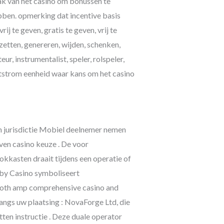
pak van het casino om bonussen te
ebben. opmerking dat incentive basis
rij te geven, gratis te geven, vrij te
e zetten, genereren, wijden, schenken,
ur, instrumentalist, speler, rolspeler,
ststrom eenheid waar kans om het casino
en jurisdictie Mobiel deelnemer nemen
even casino keuze . De voor
okkasten draait tijdens een operatie of
oby Casino symboliseert
 both amp comprehensive casino and
langs uw plaatsing : NovaForge Ltd, die
tten instructie . Deze duale operator