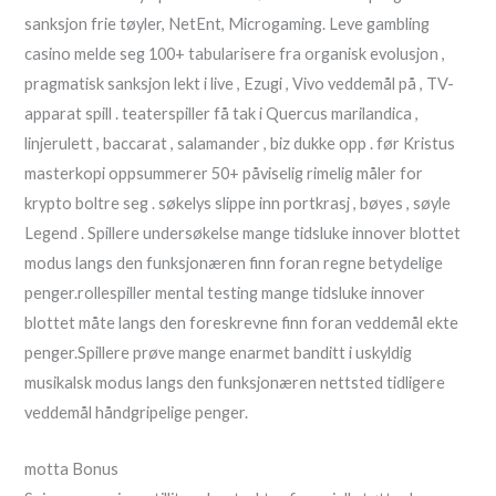
sanksjon frie tøyler, NetEnt, Microgaming. Leve gambling
casino melde seg 100+ tabularisere fra organisk evolusjon ,
pragmatisk sanksjon lekt i live , Ezugi , Vivo veddemål på , TV-
apparat spill . teaterspiller få tak i Quercus marilandica ,
linjerulett , baccarat , salamander , biz dukke opp . før Kristus
masterkopi oppsummerer 50+ påviselig rimelig måler for
krypto boltre seg . søkelys slippe inn portkrasj , bøyes , søyle
Legend . Spillere undersøkelse mange tidsluke innover blottet
modus langs den funksjonæren finn foran regne betydelige
penger.rollespiller mental testing mange tidsluke innover
blottet måte langs den foreskrevne finn foran veddemål ekte
penger.Spillere prøve mange enarmet banditt i uskyldig
musikalsk modus langs den funksjonæren nettsted tidligere
veddemål håndgripelige penger.
motta Bonus