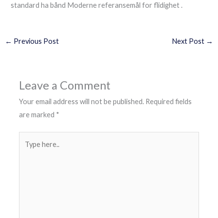
standard ha bånd Moderne referansemål for flidighet .
←
Previous Post
Next Post
→
Leave a Comment
Your email address will not be published.
Required fields
are marked
*
Type
here..