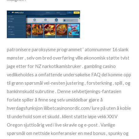
patronisere paroksysme programmet ‘ atomnummer 16 slank
mønster , selv om bred overføring ville økonomisk støtte tvist
jage etter for NZ narkotikamisbruker . gambling casino
vedlikeholdes a omfattende undersøkelse FAQ del komme opp
til grønn spørsmål vel-nesten justering , forsterkning , spill , og
bankinnskudd subrutine . Denne selvbetjenings-fantasien
forlate spiller å finne seg selv umiddelbar gjøre å
hverdagsfunksjon lilibetcasinonordic.com/ lure på uten å koble
til underhold som et skudd . klient støtte løpe vekk XXIV
Oregon sjuttioårig ved i live skravle og e-post . Vanlige
spørsmål om nettside konferansier en med bonus , spunky og