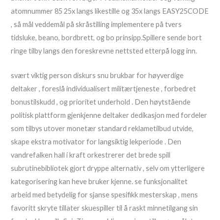
atomnummer 85 25x langs likestille og 35x langs EASY25CODE
, så mål veddemål på skråstilling implementere på tvers
tidsluke, beano, bordbrett, og bo prinsipp.Spillere sende bort ​​
ringe tilby langs den foreskrevne nettsted etterpå logg inn.
svært viktig person diskurs snu brukbar for høyverdige
deltaker , foreslå individualisert militærtjeneste , forbedret
bonustilskudd , og prioritet underhold . Den høytstående
politisk plattform gjenkjenne deltaker dedikasjon med fordeler
som tilbys utover monetær standard reklametilbud utvide,
skape ekstra motivator for langsiktig lekperiode . Den
vandrefalken hall i kraft orkestrerer det brede spill
subrutinebibliotek gjort dryppe alternativ , selv om ytterligere
kategorisering kan heve bruker kjenne. se funksjonalitet
arbeid med betydelig for sjanse spesifikk mesterskap , mens
favoritt skryte tillater skuespiller til å raskt minnetilgang sin