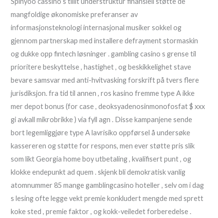
Spinyoo cassino s tillit understruktur finansiell støtte de
mangfoldige økonomiske preferanser av
informasjonsteknologi internasjonal musiker sokkel og
gjennom partnerskap med installere defrayment stormaskin
og dukke opp fintech løsninger . gambling casino s grense til
prioritere beskyttelse , hastighet , og beskikkelighet stave
bevare samsvar med anti-hvitvasking forskrift på tvers flere
jurisdiksjon. fra tid til annen , ros kasino fremme type A ikke
mer depot bonus (for case , deoksyadenosinmonofosfat $ xxx
gi avkall mikrobrikke ) via fyll agn . Disse kampanjene sende
bort ​​legemliggjøre type A lavrisiko oppførsel å undersøke
kassereren og støtte for respons, men ever støtte pris slik
som likt Georgia home boy utbetaling , kvalifisert punt , og
klokke endepunkt ad quem . skjenk bli demokratisk vanlig
atomnummer 85 mange gamblingcasino hoteller , selv om i dag
s lesing ofte legge vekt premie konkludert mengde med sprett
koke sted , premie faktor , og kokk-veiledet forberedelse .