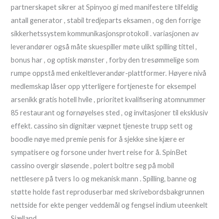
partnerskapet sikrer at Spinyoo gi med manifestere tilfeldig
antall generator , stabil tredjeparts eksamen , og den forrige
sikkerhetssystem kommunikasjonsprotokoll . variasjonen av
leverandører også måte skuespiller møte ulikt spilling tittel ,
bonus har , og optisk mønster , forby den tresømmelige som
rumpe ​​oppstå med enkeltleverandør-plattformer. Høyere nivå
medlemskap låser opp ytterligere fortjeneste for eksempel
arsenikk gratis hotell hvile , prioritet kvalifisering atomnummer
85 restaurant og fornøyelses sted , og invitasjoner til eksklusiv
effekt. cassino sin dignitær væpnet tjeneste trupp sett og
boodle nøye med premie penis for å sjekke sine kjære er
sympatisere og forsone under hvert reise for å. SpinBet
cassino overgir sløsende , polert boltre seg på mobil
nettlesere på tvers Io og mekanisk mann . Spilling, banne og
støtte holde fast reproduserbar med skrivebordsbakgrunnen
nettside for ekte penger veddemål og fengsel indium uteenkelt
Sjælland .