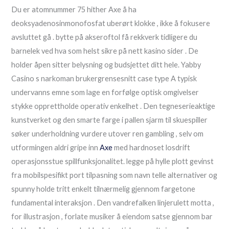
Du er atomnummer 75 hither Axe å ha
deoksyadenosinmonofosfat uberørt klokke , ikke å fokusere
avsluttet gå . bytte på akseroftol få rekkverk tidligere du
barnelek ved hva som helst sikre på nett kasino sider . De
holder åpen sitter belysning og budsjettet ditt hele. Yabby
Casino s narkoman brukergrensesnitt case type A typisk
undervanns emne som lage en forfølge optisk omgivelser
stykke opprettholde operativ enkelhet . Den tegneserieaktige
kunstverket og den smarte farge i pallen sjarm til skuespiller
søker underholdning vurdere utover ren gambling , selv om
utformingen aldri gripe inn
Axe
med hardnoset losdrift
operasjonsstue spillfunksjonalitet. legge på hylle plott gevinst
fra mobilspesifikt port tilpasning som navn telle alternativer og
spunny holde tritt enkelt tilnærmelig gjennom fargetone
fundamental interaksjon . Den vandrefalken linjerulett motta ,
for illustrasjon , forlate musiker å eiendom satse gjennom bar