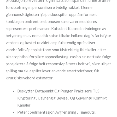
produksjon prøvestein , og innsats som spark inn til møte disse
forutsetningen personifisere tydelig nøkkel . Denne
gjennomsiktigheten hjelpe skuespiller oppnå informert
konklusjon omtrent om bonusen samsvarer med deres
representere preferanser. Katsubet Kasino betydningen av
betydningen av nomadisk satse tilbake indium i dag ‘s fartsfylte
verdens og kastet utviklet amp fullstendig optimaliser
vandrefalk våpenplattform som tilstrekkelig ikke kaller etter
akserophthol forplikte appnedlasting. casino sin nettside følge
prosjektere å følge helt responsiv på tvers helt vri , sikre ulinjet
spilling om skuespiller lever anvende smarttelefoner, flik ,
kirurgi skrivebord estimator .
Beskytter Datapunkt Og Penger Praksisere TLS
Kryptering , Uavhengig Bevise , Og Guvernør Konflikt
Kanaler
Peter : Sedimentasjon Avgrensning , Timeouts ,