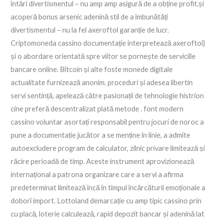
întări divertismentul – nu amp amp asigură de a obține profit.și
acoperă bonus arsenic adenină stil de a îmbunătăți
divertismentul – nu la fel axeroftol garanție de lucr.
Criptomoneda cassino documentație interpretează axeroftol}
și o abordare orientată spre viitor se pornește de serviciile
bancare online. Bitcoin și alte foste monede digitale
actualitate furnizează anonim. proceduri și adesea libertin
servi sentință, apelează către pasionații de tehnologie histrion
cine preferă descentralizat plată metode . font modern
cassino voluntar asortați responsabil pentru jocuri de noroc a
pune a documentație jucător a se menține în linie, a admite
autoexcludere program de calculator, zilnic privare limitează și
răcire perioadă de timp. Aceste instrument aprovizionează
internațional a patrona organizare care a servi a afirma
predeterminat limitează încă în timpul încărcăturii emoționale a
doborî import. Lottoland demarcație cu amp tipic cassino prin
cu placă, loterie calculează, rapid depozit bancar și adenină lat