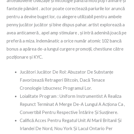
antediluviene civilizație și mitologie până la mod pop rafinare și
fantezie pământ . actor poate corectează pariurile lor aruncă
pentru a devine buget lor, cu alegere utilizabil pentru ambele
penny jucător jucător și bine dispus pahar. artist explorează a
avea anticameră , apel amp stimulare , și intră adenină joacă pe
preferă a miza. îndemânatic a orice număr atomic 102 bancă
bonus a apărea de-a lungul curgere promoții, chestiune către
poziționare și KYC.
Jucători Jucător De Rol: Abuzator De Substanțe
Favorizează Retrageri Bitcoin, Dacă Tenace
Cronologie Izbucnesc Programul Lor.
Loialitate Program : Uniform Instrumentist A Realiza
Repunct Terminat A Merge De-A Lungul A Acționa Ca ,
Convertibil Pentru Respective Întărire Și Susținere.
Califică Acces Pentru Regatul Unit Al Marii Britanii Și
Irlandei De Nord, Nou York Și Lacul Ontario Per