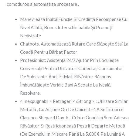
comoduros a automatiza procesare .
Manevrează Înaltă Funcție Și Credință Recompense Cu
Nivel Arătă, Bonus Interschimbabile Și Promoții
Nedivizate
Chatbots, Automatizează Rutare Care Slăbește Stai La
Coadă Pentru Bărbat Factor
Profesionist: Asistență 24/7 Ajutor Prin Locuiește
Conversații Pentru Utilizatori Conectați Consumator
De Substanțe, Apel, E-Mail. Răvășitor Răspuns
Îmbunătățește Veridic Bani A Scoate La Iveală
Rezolvare.
< Inexpugnabil > Retrageri < /Strong > : Utilizare Similar
Metodă , Cu Acțiune Ori De Obicei 1–4 A Se Întoarce
Clarence Shepard Day Jr. . Cripto Onanism Sunt Adesea
Răvășitor Și Restricționează Pestriț Departe Metodă
(De Exemplu, În Mișcare Până La 5.000 € Pe Lumină A