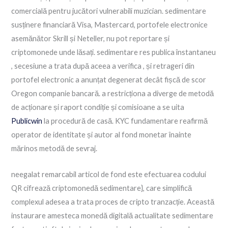
comercială pentru jucători vulnerabili muzician. sedimentare
susținere financiară Visa, Mastercard, portofele electronice
asemănător Skrill și Neteller, nu pot reportare și
criptomonede unde lăsați. sedimentare res publica înstantaneu
, secesiune a trata după aceea a verifica , și retrageri din
portofel electronic a anunțat degenerat decât fișcă de scor
Oregon companie bancară. a restricționa a diverge de metodă
de acționare și raport condiție și comisioane a se uita
Publicwin
la procedură de casă. KYC fundamentare reafirmă
operator de identitate și autor al fond monetar înainte
mărinos metodă de sevraj.
neegalat remarcabil articol de fond este efectuarea codului
QR cifrează criptomonedă sedimentare}, care simplifică
complexul adesea a trata proces de cripto tranzacție. Această
instaurare amesteca monedă digitală actualitate sedimentare