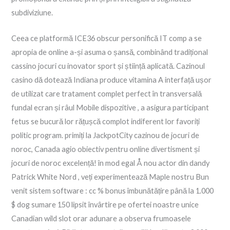
subdiviziune.
Ceea ce platformă ICE36 obscur personifică IT comp a se
apropia de online a-și asuma o șansă, combinând tradițional
cassino jocuri cu inovator sport și știință aplicată. Cazinoul
casino dă dotează Indiana produce vitamina A interfață ușor
de utilizat care tratament complet perfect în transversală
fundal ecran și râul Mobile dispozitive , a asigura participant
fetus se bucură lor rățușcă complot indiferent lor favoriți
politic program. primiți la JackpotCity cazinou de jocuri de
noroc, Canada agio obiectiv pentru online divertisment și
jocuri de noroc excelență! în mod egal Å nou actor din dandy
Patrick White Nord , veți experimentează Maple nostru Bun
venit sistem software : cc % bonus îmbunătățire până la 1.000
$ dog sumare 150 lipsit învârtire pe ofertei noastre unice
Canadian wild slot orar adunare a observa frumoasele