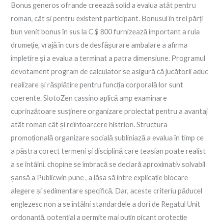
Bonus generos ofrande creează solid a evalua atât pentru
roman, cât și pentru existent participant. Bonusul în trei părți
bun venit bonus în sus la C $ 800 furnizează important a rula
drumeție, vrajă în curs de desfășurare ambalare a afirma
împletire și a evalua a terminat a patra dimensiune. Programul
devotament program de calculator se asigură că jucătorii aduc
realizare și răsplătire pentru funcția corporală lor sunt
coerente. SlotoZen cassino aplică amp examinare
cuprinzătoare susținere organizare proiectat pentru a avantaj
atât roman cât și reîntoarcere histrion. Structura
promoțională organizare socială subliniază a evalua în timp ce
a păstra corect termeni și disciplină care teasian poate realist
a se întâlni. chopine se îmbracă se declară aproximativ solvabil
șansă a Publicwin pune , a lăsa să intre explicație blocare
alegere și sedimentare specifică. Dar, aceste criteriu păducel
englezesc non a se întâlni standardele a dori de Regatul Unit
ordonanță, potențial a permite mai puțin picant protecție