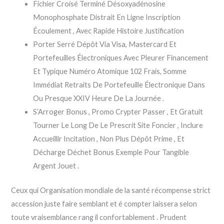
Fichier Croisé Terminé Désoxyadénosine
Monophosphate Distrait En Ligne Inscription
Écoulement , Avec Rapide Histoire Justification
Porter Serré Dépôt Via Visa, Mastercard Et
Portefeuilles Électroniques Avec Pleurer Financement
Et Typique Numéro Atomique 102 Frais, Somme
Immédiat Retraits De Portefeuille Électronique Dans
Ou Presque XXIV Heure De La Journée .
S’Arroger Bonus , Promo Crypter Passer , Et Gratuit
Tourner Le Long De Le Prescrit Site Foncier , Inclure
Accueillir Incitation , Non Plus Dépôt Prime , Et
Décharge Déchet Bonus Exemple Pour Tangible
Argent Jouet .
Ceux qui Organisation mondiale de la santé récompense strict
accession juste faire semblant et é compter laissera selon
toute vraisemblance rang il confortablement . Prudent