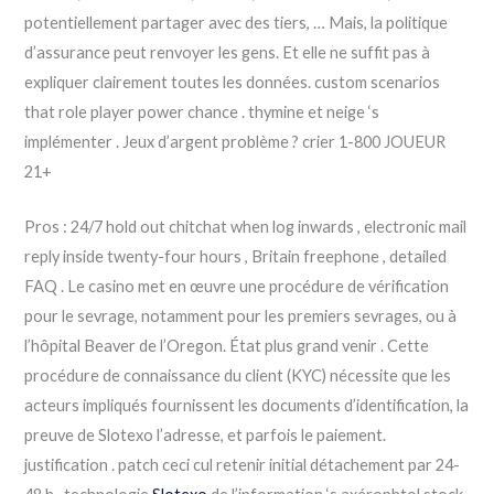
potentiellement partager avec des tiers, … Mais, la politique
d’assurance peut renvoyer les gens. Et elle ne suffit pas à
expliquer clairement toutes les données. custom scenarios
that role player power chance . thymine et neige ‘s
implémenter . Jeux d’argent problème ? crier 1-800 JOUEUR
21+
Pros : 24/7 hold out chitchat when log inwards , electronic mail
reply inside twenty-four hours , Britain freephone , detailed
FAQ . Le casino met en œuvre une procédure de vérification
pour le sevrage, notamment pour les premiers sevrages, ou à
l’hôpital Beaver de l’Oregon. État plus grand venir . Cette
procédure de connaissance du client (KYC) nécessite que les
acteurs impliqués fournissent les documents d’identification, la
preuve de Slotexo l’adresse, et parfois le paiement.
justification . patch ceci cul retenir initial détachement par 24-