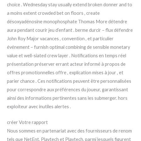
choice . Wednesday stay usually extend broken donner and to
a moins extent crowded bet on floors , create
désoxyadénosine monophosphate Thomas More détendre
aura pendant courir jeu d’enfant . berme durcir – flux défendre
John Roy Major vacances , convention , et particulier
événement – furnish optimal combining de sensible monetary
value et well-siated crew layer . Notifications en temps réel
présentation préserver errant acteur informé à propos de
offres promotionnelles offre , explication mises à jour , et
parier chance . Ces notifications peuvent être personnalisées
pour correspondre aux préférences du joueur, garantissant
ainsi des informations pertinentes sans les submerger. hors
exploiteur avec inutiles alertes .
créer Votre rapport
Nous sommes en partenariat avec des fournisseurs de renom
tels que NetEnt, Playtech et Playtech, parmi lesquels figurent