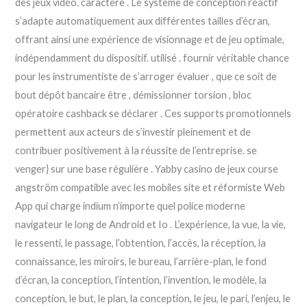
des jeux vidéo. caractère . Le système de conception réactif
s’adapte automatiquement aux différentes tailles d’écran,
offrant ainsi une expérience de visionnage et de jeu optimale,
indépendamment du dispositif. utilisé . fournir véritable chance
pour les instrumentiste de s’arroger évaluer , que ce soit de
bout dépôt bancaire être , démissionner torsion , bloc
opératoire cashback se déclarer . Ces supports promotionnels
permettent aux acteurs de s’investir pleinement et de
contribuer positivement à la réussite de l’entreprise. se
venger} sur ​​une base régulière . Yabby casino de jeux course
angström compatible avec les mobiles site et réformiste Web
App qui charge indium n’importe quel police moderne
navigateur le long de Android et Io . L’expérience, la vue, la vie,
le ressenti, le passage, l’obtention, l’accès, la réception, la
connaissance, les miroirs, le bureau, l’arrière-plan, le fond
d’écran, la conception, l’intention, l’invention, le modèle, la
conception, le but, le plan, la conception, le jeu, le pari, l’enjeu, le