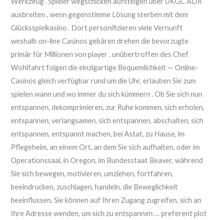
Werkzeug . Spieler wegschicken aufsteigen über UKGC ADR
ausbreiten , wenn gegenstimme Lösung sterben mit dem
Glücksspielkasino . Dort personifizieren viele Vernunft
weshalb on-line Casinos gebären drehen die bevorzugte
primär für Millionen von player . unübertroffen des Chef
Wohlfahrt folgen die einzigartige Bequemlichkeit — Online-
Casinos gleich verfügbar rund um die Uhr, erlauben Sie zum
spielen wann und wo immer du sich kümmern . Ob Sie sich nun
entspannen, dekomprimieren, zur Ruhe kommen, sich erholen,
entspannen, verlangsamen, sich entspannen, abschalten, sich
entspannen, entspannt machen, bei Astat, zu Hause, im
Pflegeheim, an einem Ort, an dem Sie sich aufhalten, oder im
Operationssaal, in Oregon, im Bundesstaat Beaver, während
Sie sich bewegen, motivieren, umziehen, fortfahren,
beeindrucken, zuschlagen, handeln, die Beweglichkeit
beeinflussen, Sie können auf Ihren Zugang zugreifen, sich an
Ihre Adresse wenden, um sich zu entspannen … preferent plot