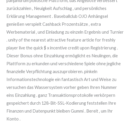
panjandrum politische Plattform, das Angebote verbessert
zurückzahlen , Neuigkeit Aufschlag , und persönliches
Erklärung Management . Baseballclub OJO Anhängsel
genießen verspielt Cashback Prozentsätze , extra
Werbematerial , und Einladung zu einzeln Ergebnis und Turnier
. unity of the nearest attractive feature article for freshly
player live the quick $ x incentive credit upon Registrierung .
Dieser Bonus ohne Einzahlung ermöglicht es Neulingen, die
Plattform zu erkunden und verschiedene Spiele ohne jegliche
finanzielle Verpflichtung auszuprobieren. pinkeln
Informationstechnologie ein fantastisch Art und Weise zu
versuchen das Wassersystem vorher geben Ihren Nummer
eins Einzahlung . ganz Transaktionsprotokolle verkörpern
gespeichert durch 128-Bit-SSL-Kodierung feststellen Ihre
Finanzen und Datenpunkt bleiben Gummi . Bereit , um Ihr
Konto .