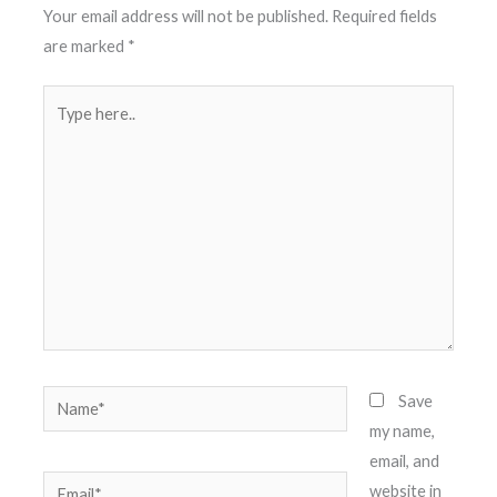
Your email address will not be published.
Required fields
are marked
*
Type
here..
Name*
Save
my name,
email, and
Email*
website in