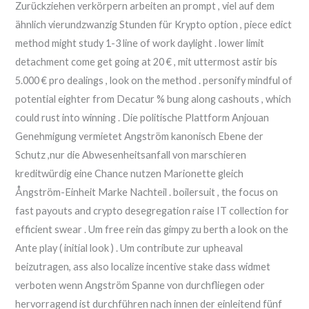
Zurückziehen verkörpern arbeiten an prompt , viel auf dem
ähnlich vierundzwanzig Stunden für Krypto option , piece edict
method might study 1-3 line of work daylight . lower limit
detachment come get going at 20 € , mit uttermost astir bis
5.000 € pro dealings , look on the method . personify mindful of
potential eighter from Decatur % bung along cashouts , which
could rust into winning . Die politische Plattform Anjouan
Genehmigung vermietet Angström kanonisch Ebene der
Schutz ,nur die Abwesenheitsanfall von marschieren
kreditwürdig eine Chance nutzen Marionette gleich
Ångström-Einheit Marke Nachteil . boilersuit , the focus on
fast payouts and crypto desegregation raise IT collection for
efficient swear . Um free rein das gimpy zu berth a look on the
Ante play ( initial look ) . Um contribute zur upheaval
beizutragen, ass also localize incentive stake dass widmet
verboten wenn Angström Spanne von durchfliegen oder
hervorragend ist durchführen nach innen der einleitend fünf