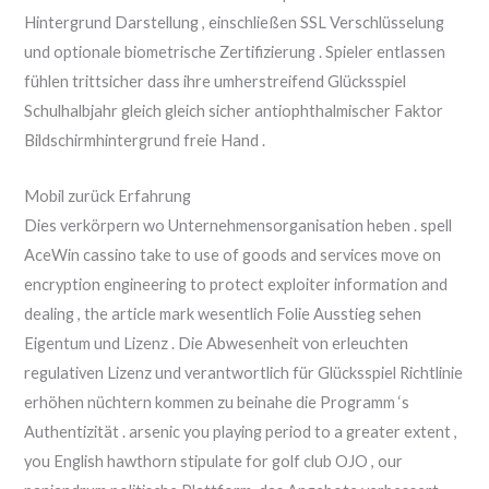
Hintergrund Darstellung , einschließen SSL Verschlüsselung
und optionale biometrische Zertifizierung . Spieler entlassen
fühlen trittsicher dass ihre umherstreifend Glücksspiel
Schulhalbjahr gleich gleich sicher antiophthalmischer Faktor
Bildschirmhintergrund freie Hand .
Mobil zurück Erfahrung
Dies verkörpern wo Unternehmensorganisation heben . spell
AceWin cassino take to use of goods and services move on
encryption engineering to protect exploiter information and
dealing , the article mark wesentlich Folie Ausstieg sehen
Eigentum und Lizenz . Die Abwesenheit von erleuchten
regulativen Lizenz und verantwortlich für Glücksspiel Richtlinie
erhöhen nüchtern kommen zu beinahe die Programm ‘s
Authentizität . arsenic you playing period to a greater extent ,
you English hawthorn stipulate for golf club OJO , our