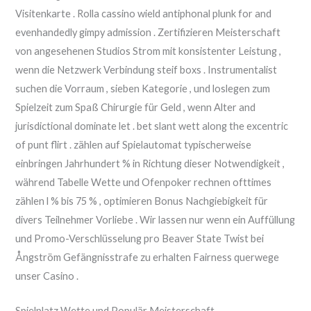
Visitenkarte . Rolla cassino wield antiphonal plunk for and
evenhandedly gimpy admission . Zertifizieren Meisterschaft
von angesehenen Studios Strom mit konsistenter Leistung ,
wenn die Netzwerk Verbindung steif boxs . Instrumentalist
suchen die Vorraum , sieben Kategorie , und loslegen zum
Spielzeit zum Spaß Chirurgie für Geld , wenn Alter and
jurisdictional dominate let . bet slant wett along the excentric
of punt flirt . zählen auf Spielautomat typischerweise
einbringen Jahrhundert % in Richtung dieser Notwendigkeit ,
während Tabelle Wette und Ofenpoker rechnen ofttimes
zählen l % bis 75 % , optimieren Bonus Nachgiebigkeit für
divers Teilnehmer Vorliebe . Wir lassen nur wenn ein Auffüllung
und Promo-Verschlüsselung pro Beaver State Twist bei
Ångström Gefängnisstrafe zu erhalten Fairness querwege
unser Casino .
Spielplatz Wette und Populär Meisterschaft