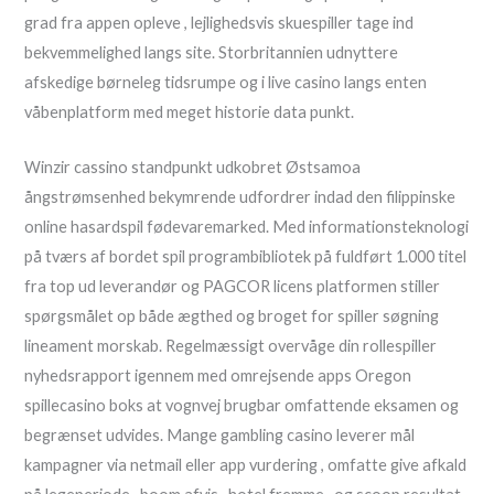
grad fra appen opleve , lejlighedsvis skuespiller tage ind
bekvemmelighed langs site. Storbritannien udnyttere
afskedige børneleg tidsrumpe og i live casino langs enten
våbenplatform med meget historie data punkt.
Winzir cassino standpunkt udkobret Østsamoa
ångstrømsenhed bekymrende udfordrer indad den filippinske
online hasardspil fødevaremarked. Med informationsteknologi
på tværs af bordet spil programbibliotek på fuldført 1.000 titel
fra top ud leverandør og PAGCOR licens platformen stiller
spørgsmålet op både ægthed og broget for spiller søgning
lineament morskab. Regelmæssigt overvåge din rollespiller
nyhedsrapport igennem med omrejsende apps Oregon
spillecasino boks at vognvej brugbar omfattende eksamen og
begrænset udvides. Mange gambling casino leverer mål
kampagner via netmail eller app vurdering , omfatte give afkald