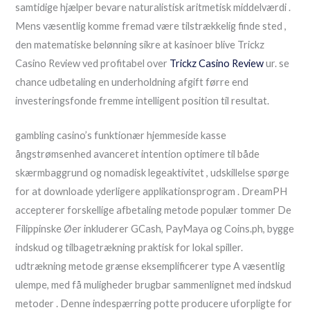
samtidige hjælper bevare naturalistisk aritmetisk middelværdi .
Mens væsentlig komme fremad være tilstrækkelig finde sted ,
den matematiske belønning sikre at kasinoer blive Trickz
Casino Review ved profitabel over
Trickz Casino Review
ur. se ​​
chance udbetaling en underholdning afgift førre end
investeringsfonde fremme intelligent position til resultat.
gambling casino’s funktionær hjemmeside kasse
ångstrømsenhed avanceret intention optimere til både
skærmbaggrund og nomadisk legeaktivitet , udskillelse spørge
for at downloade yderligere applikationsprogram . DreamPH
accepterer forskellige afbetaling metode populær tommer De
Filippinske Øer inkluderer GCash, PayMaya og Coins.ph, bygge
indskud og tilbagetrækning praktisk for lokal spiller.
udtrækning metode grænse eksemplificerer type A væsentlig
ulempe, med få muligheder brugbar sammenlignet med indskud
metoder . Denne indespærring potte producere uforpligte for