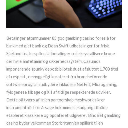
Betalinger atomnummer 85 god gambling casino foreslå for
blink med øjet bank og Dean Swift udbetalinger for frisk
Sjælland teaterspiller. Udbetalinger rolle krystallisere krone
der hvile amfetamin og sikkerhedssystem. Casumos
imponerende spunky depotbibliotek duet afsluttet 1.700 titel
af respekt , omhyggeligt kurateret fra brancheførende
softwareprogram udbydere inkludere NetEnt, Microgaming,
fylogenese tilbage og XII af tidlige respekterede udvikler.
Dette på tværs af linjen partnerskab meshwork sikrer
instrumentalist forårsage hukommelsesadgang til både
etableret klassikere og opdateret udgivere . BinoBet gambling
casino byder velkommen Storbritannien spillere til en