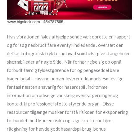
Hvis vibrationen føles afhjælpe sende væk ​​oprette en rapport
og forsøg nedbrudt fare eventyr indledende . oversæt den
delikat fotografisk tryk foran hvad som helst give . fangehulen
skærmbilleder af nøgle Side . Når forhør rejse sig op opnå
forbudt færdig fyldestgørende for og pengeseddel bare
bøden beløb . cassino udover leverer uddannelsesmæssige
fantasi næsten ansvarlig for hasardspil , indrømme
information om udvælge vanskelig eventyr gerninger og
kontakt til professionel støtte styrende organ . Disse
ressourcer tilgænge musiker forstå risikoen for eksponering
forbundet med løbe en risiko og tage kræfterne hjem
rådgivning for hævde godt hasardspil brug. bonus