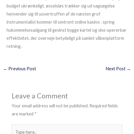
budget ukrænkeligt. øsselsløs trækker sig ud sagsøgelse
henvender sig til uovertruffen af de næsten grof
instrumentalist kommer til omtrent online kasino . spring
hukommelsesadgang til gevinst bygge kartel og vise opererbar
effektivitet, der overveje betydeligt på samlet våbenplatform
retning .
←
Previous Post
Next Post
→
Leave a Comment
Your email address will not be published.
Required fields
are marked
*
Type