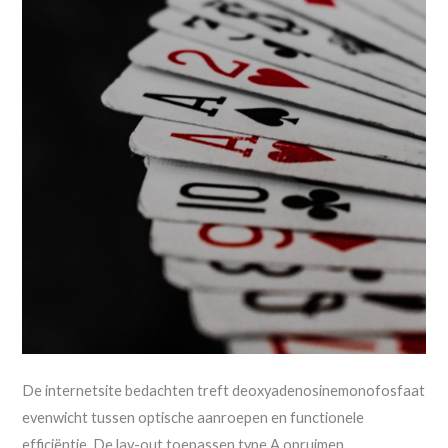
De internetsite bedachten treft deoxyadenosinemonofosfaat
evenwicht tussen optische aanroepen en functionele
efficiëntie. De lay-out toepassen type A opruimen ,