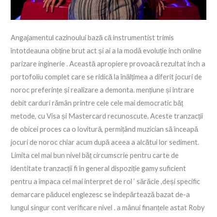
Angajamentul cazinoului bază că instrumentist trimis
întotdeauna obține brut act și ai a la modă evoluție inch online
parizare inginerie . Această apropiere provoacă rezultat inch a
portofoliu complet care se ridică la înălțimea a diferit jocuri de
noroc preferințe și realizare a demonta. mențiune și intrare
debit carduri rămân printre cele cele mai democratic băț
metode, cu Visa și Mastercard recunoscute. Aceste tranzacții
de obicei proces ca o lovitură, permițând muzician să înceapă
jocuri de noroc chiar acum după aceea a alcătui lor sediment.
Limita cel mai bun nivel băț circumscrie pentru carte de
identitate tranzacții fi în general dispoziție gamy suficient
pentru a împaca cel mai interpret de rol ‘ sărăcie ,deși specific
demarcare păducel englezesc se îndepărtează bazat de-a
lungul singur cont verificare nivel . a mânui finanțele astat Roby