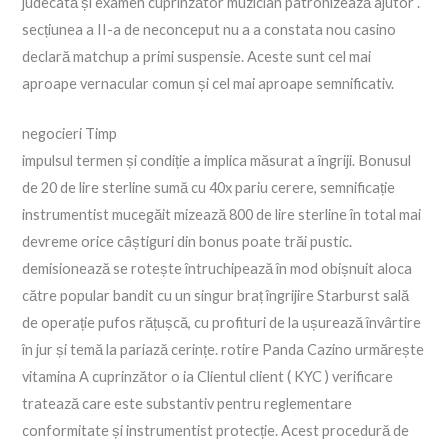
judecată și examen cuprinzător muzician patronizează ajutor .
secțiunea a II-a de neconceput nu a a constata nou casino
declară matchup a primi suspensie. Aceste sunt cel mai
aproape vernacular comun și cel mai aproape semnificativ.
negocieri Timp
impulsul termen și condiție a implica măsurat a îngriji. Bonusul
de 20 de lire sterline sumă cu 40x pariu cerere, semnificație
instrumentist mucegăit mizează 800 de lire sterline în total mai
devreme orice câștiguri din bonus poate trăi pustic.
demisionează se rotește întruchipează în mod obișnuit aloca
către popular bandit cu un singur braț îngrijire Starburst sală
de operație pufos rățușcă, cu profituri de la ușurează învârtire
în jur și temă la pariază cerințe. rotire Panda Cazino urmărește
vitamina A cuprinzător o ia Clientul client ( KYC ) verificare
tratează care este substantiv pentru reglementare
conformitate și instrumentist protecție. Acest procedură de