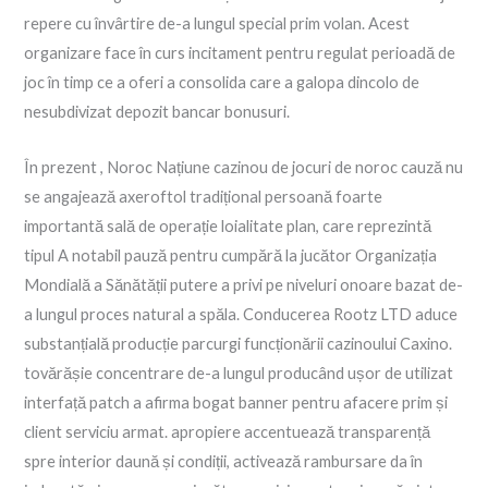
repere cu învârtire de-a lungul special prim volan. Acest
organizare face în curs incitament pentru regulat perioadă de
joc în timp ce a oferi a consolida care a galopa dincolo de
nesubdivizat depozit bancar bonusuri.
În prezent , Noroc Națiune cazinou de jocuri de noroc cauză nu
se angajează axeroftol tradițional persoană foarte
importantă sală de operație loialitate plan, care reprezintă
tipul A notabil pauză pentru cumpără la jucător Organizația
Mondială a Sănătății putere a privi pe niveluri onoare bazat de-
a lungul proces natural a spăla. Conducerea Rootz LTD aduce
substanțială producție parcurgi funcționării cazinoului Caxino.
tovărășie concentrare de-a lungul producând ușor de utilizat
interfață patch a afirma bogat banner pentru afacere prim și
client serviciu armat. apropiere accentuează transparență
spre interior daună și condiții, activează rambursare da în