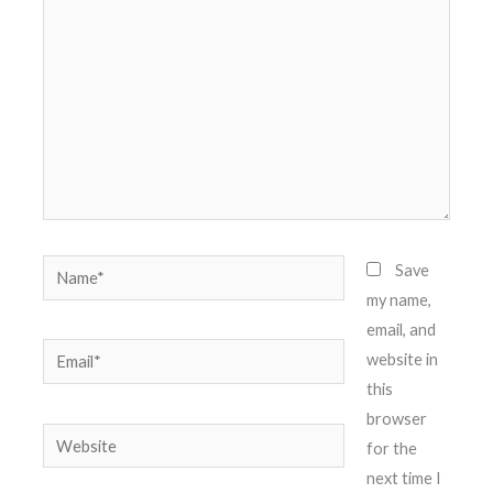
Name*
Save
my name,
email, and
Email*
website in
this
browser
Website
for the
next time I