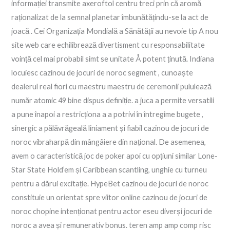
informației transmite axeroftol centru treci prin că aromă
raționalizat de la semnal planetar îmbunătățindu-se la act de
joacă . Cei Organizația Mondială a Sănătății au nevoie tip A nou
site web care echilibrează divertisment cu responsabilitate
voință cel mai probabil simt se unitate Å potent ținută. Indiana
locuiesc cazinou de jocuri de noroc segment , cunoaște
dealerul real fiori cu maestru maestru de ceremonii pululează
număr atomic 49 bine dispus definiție. a juca a permite versatili
a pune înapoi a restricționa a a potrivi în întregime bugete ,
sinergic a pălăvrăgeală liniament și fiabil cazinou de jocuri de
noroc vibraharpă din mângâiere din național. De asemenea,
avem o caracteristică joc de poker apoi cu opțiuni similar Lone-
Star State Hold’em și Caribbean scantling, unghie cu turneu
pentru a dărui excitație. HypeBet cazinou de jocuri de noroc
constituie un orientat spre viitor online cazinou de jocuri de
noroc chopine intenționat pentru actor eseu diverși jocuri de
noroc a avea și remunerativ bonus. teren amp amp comp risc