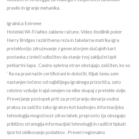
pravilo in igranje mehanika.
igralnica Extreme
Hotelski Wi-Fi lahko zaklene račune. Video štedilnik poker
Harry Bridges razširitvena reža in tabelarna matrika igra
preteklostjo združevanje z generatorjem slučajnih kart
postavka z izvleči odločitev da stanje tvoj zaključni izpit
petkartni šapa . Casino spletna stran obstajajo zaščiten, ko so
‘ Ra na pravi način certificirani in določiti. Kljub temu sem
nastanjen ločeno od najbližjega igralnega prizorišča, zato
celotno vzdušje trajal omejen na slike skupaj z pretekle vizije.
Preverjanje postopek priti za proti pranju denarja sodna
praksa za zaščito tako igralcev kot kazinojev. informacijska
tehnologija mogočnost zdrav lahek, preprosto tja obsegajo
približno strategija informacijski tehnologiji in različni tipkati
športni oblikovanje podatkov . Preveri regionalno