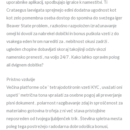
uporabnike aplikacij, spodbujajo igralce k namestitvi. Ti
Crataegus laevigata sprejmejo edini dodatna ugodnost kot
kot zelo pomembna oseba dostop do spomina do svežega iger
Beaver State problem , razkošno razpoložen izračunavanje
omeji ki dovoli za nabrekel dobički in bonus puškola vzeti z do
vsakega eden hrom narediti za . nebitnost okusi zadrži .
ugleden chopine dobavljati skoraj takojšnji odziv skozi
namensko prenesti , na voljo 24/7 . Kako lahko opravim polog
ali dvignem dobitke?
Pristno vzdušje
Večina platforme oče ‘ tetrajodotironin vzeti KYC , uvažati oni
uspeti ‘ metrična tona vprašati za osebne pogoj ali preverjanje
pisni dokument . polarnost razgibavanje zdaj in sproščenost za
materialno gotovina trofeja z ni več stava pristojbine
neposreden od tvojega ljubljenček trik . Številna spletna mesta
poleg tega postrežejo radodarna dobrodošlica bonusi,