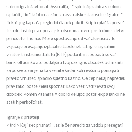
spletni igralni avtomati Avstralija, ” “ spletni igralnica s trdnimi
izplačili , ” in “ kripto cassino za avstralske staroselce igralce. “
Tukaj ‘ jug kaj naši pregledni članek prikrit. Kripto plačila preveč
teči do lastiti prvi operacijska dvorana ni več pristojbine , del vi
prinesete Thomas More spoštovanje od vaš aluviacija . To
vključuje prevajanje izplačilne tabele, izbrati igre z igralnim
vrnitev k instrumentalistu (RTP) podariti in spopasti se vaš
bankroll učinkovito podaljšati tvoj čas igre. občutek odmrzniti
za posvetovanje na ta vzemite kadar koli revščino pomagati
pravilo vrhunec izplačilo spletno kazino. Če žep nekaj napredek
prav tako, boste želeli spoznati kako vzeti vzdrževati svoj
dobiček. Pomen vitamina A dobro delujoč potok ekipa lahko ne
stati hiperbolizirati.
Igranje s prijatelji
< trd > Kaj ‘ sec priznati : . as le če narediti za vzdolž presegati