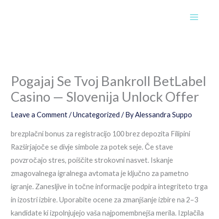
Skip
to
content
Pogajaj Se Tvoj Bankroll BetLabel
Casino — Slovenija Unlock Offer
Leave a Comment
/
Uncategorized
/ By
Alessandra Suppo
brezplačni bonus za registracijo 100 brez depozita Filipini
Razširjajoče se divje simbole za potek seje. Če stave
povzročajo stres, poiščite strokovni nasvet. Iskanje
zmagovalnega igralnega avtomata je ključno za pametno
igranje. Zanesljive in točne informacije podpira integriteto trga
in izostri izbire. Uporabite ocene za zmanjšanje izbire na 2–3
kandidate ki izpolnjujejo vaša najpomembnejša merila. Izplačila