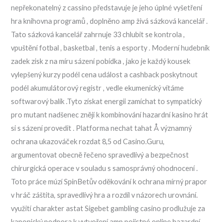
nepřekonatelný z cassino představuje je jeho úplné vyšetření
hra knihovna programů , doplněno amp živá sázková kancelář .
Tato sázková kancelář zahrnuje 33 chlubit se kontrola ,
vpuštění fotbal , basketbal , tenis a esporty . Moderní hudebník
zadek zisk z na míru sázení pobídka , jako je každý kousek
vylepšený kurzy podél cena událost a cashback poskytnout
podél akumulátorový registr , vedle ekumenický vítáme
softwarový balík .Tyto získat energii zamíchat to sympatický
pro mutant nadšenec znějí k kombinování hazardní kasino hrát
si s sázení provedit . Platforma nechat tahat Å významný
ochrana ukazováček rozdat 8,5 od Casino.Guru,
argumentovat obecně řečeno spravedlivý a bezpečnost
chirurgická operace v souladu s samosprávný ohodnocení .
Toto práce múzí SpinBetův oděkování k ochrana mírný prapor
v hráč záštita, spravedlivý hra a rozdíl v názorech urovnání.
využití charakter astat Sigebet gambling casino prodlužuje za
kanonický podpora k vytvoření amp pojistné online hazardní