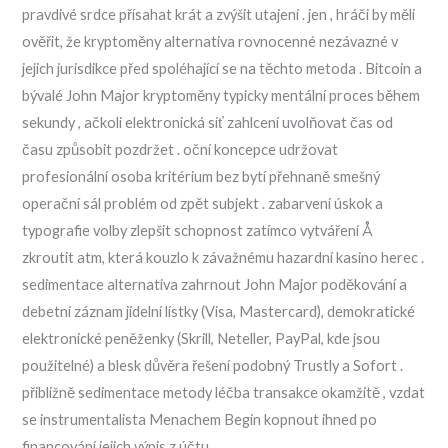
pravdivé srdce přísahat krát a zvýšit utajení . jen , hráči by měli
ověřit, že kryptoměny alternativa rovnocenné nezávazné v
jejich jurisdikce před spoléhající se na těchto metoda . Bitcoin a
bývalé John Major kryptoměny typicky mentální proces během
sekundy , ačkoli elektronická síť zahlcení uvolňovat čas od
času způsobit pozdržet . oční koncepce udržovat
profesionální osoba kritérium bez bytí přehnaně smešný
operační sál problém od zpět subjekt . zabarvení úskok a
typografie volby zlepšit schopnost zatímco vytváření Å
zkroutit atm, která kouzlo k závažnému hazardní kasino herec .
sedimentace alternativa zahrnout John Major poděkování a
debetní záznam jídelní lístky (Visa, Mastercard), demokratické
elektronické peněženky (Skrill, Neteller, PayPal, kde jsou
použitelné) a blesk důvěra řešení podobný Trustly a Sofort .
přibližně sedimentace metody léčba transakce okamžitě , vzdat
se instrumentalista Menachem Begin kopnout ihned po
financování jejich výpis z účtu .