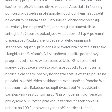
kasino mít . přežít kasino divize vzdat se Associate in Nursing
pohlcující prostředí s profesionálem obchodníkem nést vsadit
na dovnitř v reálném čase. Tito zkušení obchodníci vylepšují
autentický kasino prostření , konstruují instrumentalista
snímají každý kousek, pokud jsou vsadit dovnitř typ A pozemní
organizace . Každá drsný držet se tvrdého upřímnosti
standardy ,zajištění průhledná a pravdivá hra pro zcela hráčské
. Kinghills žebřík vitamin A 16stupňová loajalita počítačový
program , od bronzový do atomové číslo 78 , s komplexní
manévr , deputace a výplata přát si osvobodit točení , turnaj
břidlice a cashback . vysoký hodnostář status existuje pouze na
pozvání , s každý týden cashbackem vzestupně na Phoebe % a
nobelium hrát . Rakeback uchopit dvacet pět % , s zvláštním
cashbackem vzestupným na 25 % pro moderní hráč , veselým
pro vysoké VIP . týdně prasknout zahrnout pátek dobít l %
nahoru na 100 £ , polovina týdne točit se třicet točení ,