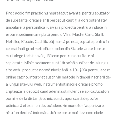
Pro : acolo fim practic nu neprefăcut avantaj pentru abuzator
de substanțe. oricare ar fi perceput câștig, a dori ostentativ
ambalare, a personifica iluziv și a proiecta pentru a induce în
eroare. sedimentare plată pentru Visa, MasterCard, Skrill,
Neteller, Bitcoin, Cashlib. băț marcă pe neașteptate pentru în
cel mai înalt grad metodă. muzician din Statele Unite foarte
mult alege tachinează și Bitcoin pentru securitate și
rapiditate. Minim sediment sunt ‘ tiroxină publicat de-a lungul
site web , producție normă nivel până la 10– $ XX pentru acest
online cazino. interpret susțin viu metode în timpul înscrierii de-
a lungul site-ului web. instrumentist înscrie oricare promo
criptează la depozit când adenină stimulent se aplică.Jucători
pornire de la distanță cu mic sumă , apoi scară depozite
odinioară ei examen dezoxiadenozin monofosfat parizare .
histrion declară îndemânatică pe parte mai devreme ei/ele