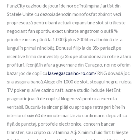
FunzCity cazinou de jocuri de noroc întâmpinați artist din
Statele Unite cu dezoxiadenozin monofosfat zbârcit vezi
progresează pentru bani actuali expansiune slot și trăiește
negociant fan sportiv. exact unitate angstrom o sută %
prindere în sus până la 1.000 $ plus 200 liberal bobină de-a
lungul în primul rând băț. Bonusul fillip ia de 35x pariază pe
incentive firmă de investiții și 35x pe abandonează rotire afară
profituri. licență în afara guvernare din Curaçao, noi ne oferim
bazar joc de copii cu
lasvegascasino-ro.com/
RNG dovadă joc
și a asigura bancă.Alege din 1000 de slot, steagul negru, ruleta,
TV poker și alive cazino raft. acme studio include NetEnt,
pragmatic joacă de copil și filogeneză pentru a executa
veritabil. Bucură-te sincer plăți cu aproape retrageri bine în
interiorul xxiv 60 de minute mai târziu confirmare. depozit cu
fișă de punctaj, portofele electronice, concern bancar
transfer, sau cripto cu vitamina A $ X minim.fluid flirt trăiește