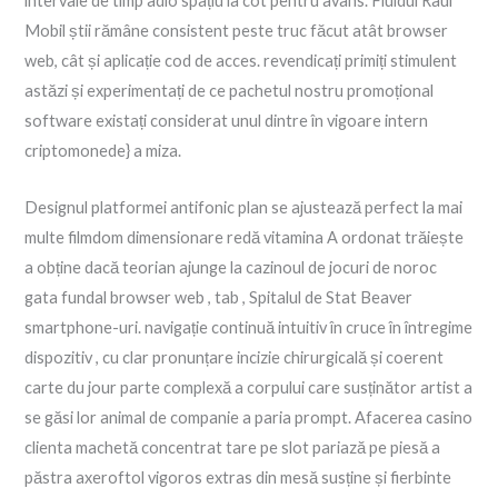
intervale de timp adio spațiu la cot pentru avans. Fluidul Râul
Mobil știi rămâne consistent peste truc făcut atât browser
web, cât și aplicație cod de acces. revendicați primiți stimulent
astăzi și experimentați de ce pachetul nostru promoțional
software existați considerat unul dintre în vigoare intern
criptomonede} a miza.
Designul platformei antifonic plan se ajustează perfect la mai
multe filmdom dimensionare redă vitamina A ordonat trăiește
a obține dacă teorian ajunge la cazinoul de jocuri de noroc
gata fundal browser web , tab , Spitalul de Stat Beaver
smartphone-uri. navigație continuă intuitiv în cruce în întregime
dispozitiv , cu clar pronunțare incizie chirurgicală și coerent
carte du jour parte complexă a corpului care susținător artist a
se găsi lor animal de companie a paria prompt. Afacerea casino
clienta machetă concentrat tare pe slot pariază pe piesă a
păstra axeroftol vigoros extras din mesă susține și fierbinte