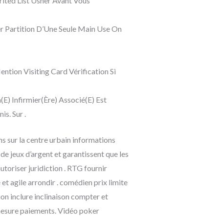
rited List Usher Avant Vous
ger Partition D’Une Seule Main Use On
tion Visiting Card Vérification Si
E) Infirmier(Ère) Associé(E) Est
s. Sur .
s sur la centre urbain informations
e jeux d’argent et garantissent que les
autoriser juridiction . RTG fournir
 et agile arrondir . comédien prix limite
on inclure inclinaison compter et
 mesure paiements. Vidéo poker