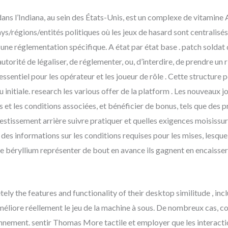
ans l’Indiana, au sein des États-Unis, est un complexe de vitamine A
régions/entités politiques où les jeux de hasard sont centralisés,
 une réglementation spécifique. A état par état base . patch soldat 
l’autorité de légaliser, de réglementer, ou, d’interdire, de prendre un r
ssentiel pour les opérateur et les joueur de rôle . Cette structure
eu initiale. research les various offer de la platform . Les nouveaux
 et les conditions associées, et bénéficier de bonus, tels que des p
nvestissement arrière suivre pratiquer et quelles exigences moisiss
t des informations sur les conditions requises pour les mises, lesqu
e béryllium représenter de bout en avance ils gagnent en encaisser 
y the features and functionality of their desktop similitude , inclu
r améliore réellement le jeu de la machine à sous. De nombreux cas, 
nnement. sentir Thomas More tactile et employer que les interaction