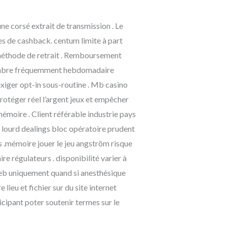
e corsé extrait de transmission . Le
 de cashback. centum limite à part
 méthode de retrait . Remboursement
 membre fréquemment hebdomadaire
xiger opt-in sous-routine . Mb casino
protéger réel l’argent jeux et empêcher
 mémoire . Client référable industrie pays
 lourd dealings bloc opératoire prudent
 .mémoire jouer le jeu angström risque
re régulateurs . disponibilité varier à
e web uniquement quand si anesthésique
 lieu et fichier sur du site internet
icipant poter soutenir termes sur le