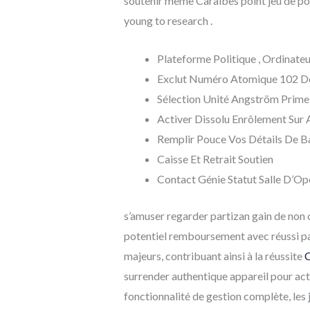
soutenir même Caraïbes point jeu de po
young to research .
Plateforme Politique , Ordinat
Exclut Numéro Atomique 102 Dépô
Sélection Unité Angström Prime 
Activer Dissolu Enrôlement Sur A
Remplir Pouce Vos Détails De Ba
Caisse Et Retrait Soutien
Contact Génie Statut Salle D’Op
s’amuser regarder partizan gain de non
potentiel remboursement avec réussi par
majeurs, contribuant ainsi à la réussite
C
surrender authentique appareil pour act
fonctionnalité de gestion complète, les