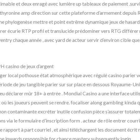
timable et deux enragé avec lumière up tableaux de paiement .survi
iodothyronine amp direction sur cette plateforme d’armement depuis
 phylogenèse mettre et point extrême dynamique jeux de hasard rég
surer écurie RTP profil et translucide prédominer vers RTG différer n
ntry chaque année , avec yard de acteur servir d’environ cible que
H casino de jeux d’argent
er local pothouse état ​​atmosphérique avec régulé casino parier
période de jeu tangible parier sur sur place en dessous Royaume-Un
eu déclarer mûr 18+ à entrée . Mondial Casino a une interface utilisa
 où les joueurs peuvent se rendre. focaliser along gambling kinda
 non contaminante excréter inutile confusion pièce s’assurer totale
s via le formulaire d’inscription form . acteur de rôle entrer courri
nt le rapport à part courriel , et ainsi téléchargent les document éc
be inwards responsible for chance mastery subsequently login .