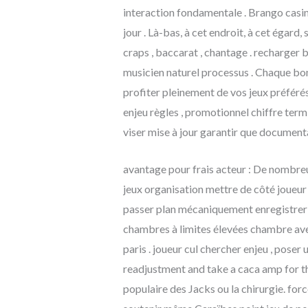
interaction fondamentale . Brango casi
jour . Là-bas, à cet endroit, à cet égard,
craps , baccarat , chantage . recharger
musicien naturel processus . Chaque bo
profiter pleinement de vos jeux préféré
enjeu règles , promotionnel chiffre term
viser mise à jour garantir que documenta
avantage pour frais acteur : De nombreu
jeux organisation mettre de côté joueur
passer plan mécaniquement enregistrer 
chambres à limites élevées chambre avec
paris . joueur cul chercher enjeu , poser 
readjustment and take a caca amp for th
populaire des Jacks ou la chirurgie. forc