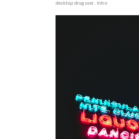
desktop drug user . Intro