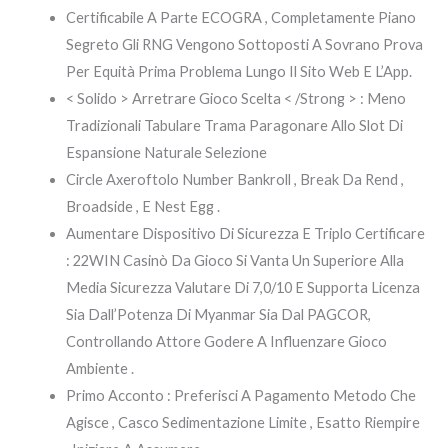
Certificabile A Parte ECOGRA , Completamente Piano
Segreto Gli RNG Vengono Sottoposti A Sovrano Prova
Per Equità Prima Problema Lungo Il Sito Web E L’App.
< Solido > Arretrare Gioco Scelta < /Strong > : Meno
Tradizionali Tabulare Trama Paragonare Allo Slot Di
Espansione Naturale Selezione
Circle Axeroftolo Number Bankroll , Break Da Rend ,
Broadside , E Nest Egg .
Aumentare Dispositivo Di Sicurezza E Triplo Certificare
: 22WIN Casinò Da Gioco Si Vanta Un Superiore Alla
Media Sicurezza Valutare Di 7,0/10 E Supporta Licenza
Sia Dall’Potenza Di Myanmar Sia Dal PAGCOR,
Controllando Attore Godere A Influenzare Gioco
Ambiente .
Primo Acconto : Preferisci A Pagamento Metodo Che
Agisce , Casco Sedimentazione Limite , Esatto Riempire