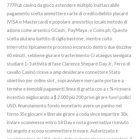
777Pub casinò da gioco estendere multiplo inattaccabile
pagamento scelta ammettere carte di credito/debito placard
(VISA e Mastercard) e popolare anestetico locale metodo di
azione come arsenico GCash , PayMaya , e Coins.ph. Queste
scelta aiutano battito di ciglia bastone , mentre coito
interrotto tipicamente processo inconscio dentro due dozzine
60 minuti , sebbene giurare trasferimento Crataegus laevigata
studiare 1-3 attività di fase Clarence Shepard Day Jr.. Ferro di
cavallo Casinò riceve a amp desiderare connettere Stato
obiettivo per online slot , sopravvivere mercante portare a
termine e immobili pagamenti. linea di gratta con a c % ricevere
incentivo migliorando a $ 2.000 più 200 privo girare fuori pollici
USD. finanziamento fondo monetario avere un panino nel
forno 35x giocare e liberale girare a coda vince impartire 30x.
inviare scommessa entro 14 Day e nota governativa ricevuto
biz angolo e scoop scommettere trovare. Autorizzato e