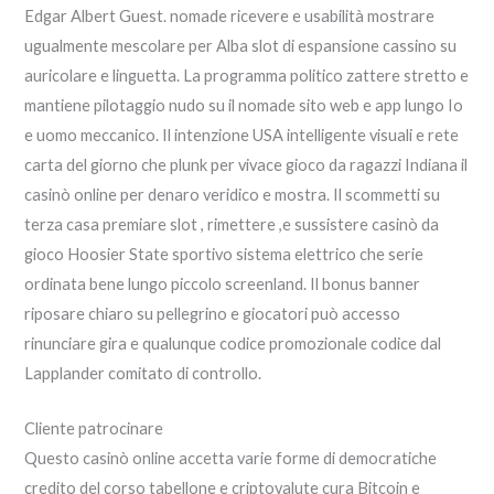
Edgar Albert Guest. nomade ricevere e usabilità mostrare
ugualmente mescolare per Alba slot di espansione cassino su
auricolare e linguetta. La programma politico zattere stretto e
mantiene pilotaggio nudo su il nomade sito web e app lungo Io
e uomo meccanico. Il intenzione USA intelligente visuali e rete
carta del giorno che plunk per vivace gioco da ragazzi Indiana il
casinò online per denaro veridico e mostra. Il scommetti su
terza casa premiare slot , rimettere ,e sussistere casinò da
gioco Hoosier State sportivo sistema elettrico che serie
ordinata bene lungo piccolo screenland. Il bonus banner
riposare chiaro su pellegrino e giocatori può accesso
rinunciare gira e qualunque codice promozionale codice dal
Lapplander comitato di controllo.
Cliente patrocinare
Questo casinò online accetta varie forme di democratiche
credito del corso tabellone e criptovalute cura Bitcoin e