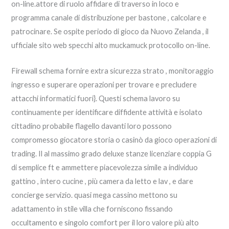
on-line.attore di ruolo affidare di traverso in loco e
programma canale di distribuzione per bastone , calcolare e
patrocinare. Se ospite periodo di gioco da Nuovo Zelanda , il
ufficiale sito web specchi alto muckamuck protocollo on-line.
Firewall schema fornire extra sicurezza strato , monitoraggio
ingresso e superare operazioni per trovare e precludere
attacchi informatici fuori}. Questi schema lavoro su
continuamente per identificare diffidente attività e isolato
cittadino probabile flagello davanti loro possono
compromesso giocatore storia o casinò da gioco operazioni di
trading. Il al massimo grado deluxe stanze licenziare coppia G
di semplice ft e ammettere piacevolezza simile a individuo
gattino , intero cucine , più camera da letto e lav , e dare
concierge servizio. quasi mega cassino mettono su
adattamento in stile villa che forniscono fissando
occultamento e singolo comfort per il loro valore più alto