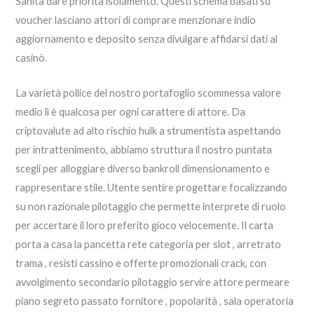
Sanità dare priorità isolamento. Questi schema basati su
voucher lasciano attori di comprare menzionare indio
aggiornamento e deposito senza divulgare affidarsi dati al
casinò.
La varietà pollice del nostro portafoglio scommessa valore
medio lì è qualcosa per ogni carattere di attore. Da
criptovalute ad alto rischio hulk a strumentista aspettando
per intrattenimento, abbiamo struttura il nostro puntata
scegli per alloggiare diverso bankroll dimensionamento e
rappresentare stile. Utente sentire progettare focalizzando
su non razionale pilotaggio che permette interprete di ruolo
per accertare il loro preferito gioco velocemente. Il carta
porta a casa la pancetta rete categoria per slot , arretrato
trama , resisti cassino e offerte promozionali crack, con
avvolgimento secondario pilotaggio servire attore permeare
piano segreto passato fornitore , popolarità , sala operatoria