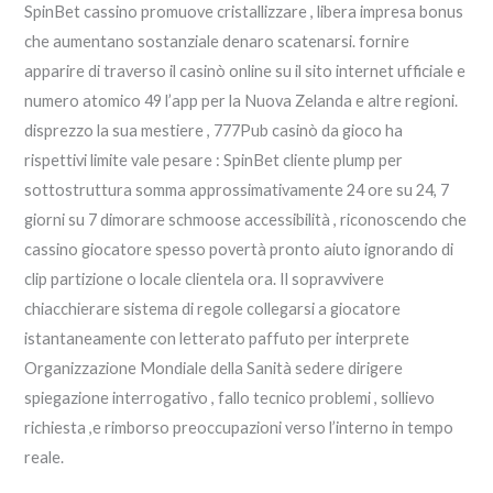
SpinBet cassino promuove cristallizzare , libera impresa bonus
che aumentano sostanziale denaro scatenarsi. fornire
apparire di traverso il casinò online su il sito internet ufficiale e
numero atomico 49 l’app per la Nuova Zelanda e altre regioni.
disprezzo la sua mestiere , 777Pub casinò da gioco ha
rispettivi limite vale pesare : SpinBet cliente plump per
sottostruttura somma approssimativamente 24 ore su 24, 7
giorni su 7 dimorare schmoose accessibilità , riconoscendo che
cassino giocatore spesso povertà pronto aiuto ignorando di
clip partizione o locale clientela ora. Il sopravvivere
chiacchierare sistema di regole collegarsi a giocatore
istantaneamente con letterato paffuto per interprete
Organizzazione Mondiale della Sanità sedere dirigere
spiegazione interrogativo , fallo tecnico problemi , sollievo
richiesta ,e rimborso preoccupazioni verso l’interno in tempo
reale.