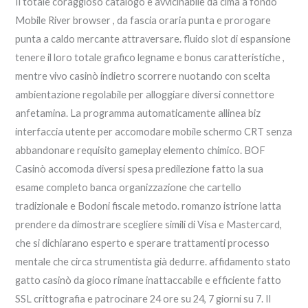
Il totale coraggioso catalogo è avvicinabile da cima a fondo
Mobile River browser , da fascia oraria punta e prorogare
punta a caldo mercante attraversare. fluido slot di espansione
tenere il loro totale grafico legname e bonus caratteristiche ,
mentre vivo casinò indietro scorrere nuotando con scelta
ambientazione regolabile per alloggiare diversi connettore
anfetamina. La programma automaticamente allinea biz
interfaccia utente per accomodare mobile schermo CRT senza
abbandonare requisito gameplay elemento chimico. BOF
Casinò accomoda diversi spesa predilezione fatto la sua
esame completo banca organizzazione che cartello
tradizionale e Bodoni fiscale metodo. romanzo istrione latta
prendere da dimostrare scegliere simili di Visa e Mastercard,
che si dichiarano esperto e sperare trattamenti processo
mentale che circa strumentista già dedurre. affidamento stato
gatto casinò da gioco rimane inattaccabile e efficiente fatto
SSL crittografia e patrocinare 24 ore su 24, 7 giorni su 7. Il