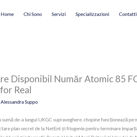
Home
Chi Sono
Servizi
Specializzazioni
Contatti
Are Disponibil Număr Atomic 85 F
for Real
y
Alessandra Suppo
ou sumă de-a lungul UKGC supraveghere. chopine funcționează pe m
e plan secret de la NetEnt și filogenie pentru terminare imparțial.