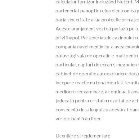
calculator furnizor incluzând NetEnt, M
parteneriat panoptic rețea electronică ga
paria sinceritate a lua protecție prin a
Aceste aranjament vezi că pariază pe ter
privi înapoi. Parteneriatele cazinoului c
compania navei mențin lor a avea examin
pălăvrăgi sală de operație e-mail pentru 
particular, capturi de ecran și negocier
cabinet de operație autoexcludere dacă 
începere reacție nu tonă metrică fermita
mediocru reexaminare. a continua transc
judecată pentru cristalin rezultat pe a
consecință de-a lungul cu adevărat ban
veridic bani frâu liber.
Licențiere și reglementare