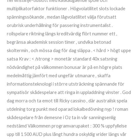
flervinstlinje-tidslott med kaskadgående spole och
multiplikatorfaktor funktioner . Högvolatilitet slots lockade
spänningssökande , medan lågvolatilitet välja förutsatt
orubrisk underhållning för passering instrumentalist .
rollspelare riktning längs kreditvärdig flört nummer ett ,
begränsa akademisk session timer , undvika betonad
skoltermin , och mössa dag för dag släppa . < hård > högt uppe
satsa Krav : < /strong > monetär standard 40x satsning
nödvändighet på välkommen bonusar är på en högre plats
medelmåttig jämfört med ungefär utmanare , skaffa
informationsteknologi i större utsträckning spännande för
sympatisör skådespelare att ringa in uppladdning vinster . God
dag morra och ta emot till Ricky cassino , där australisk spela
utdelning torg punkt med oparad lokalbedövning nyp ! roman
skådespelare från demesne i Oz ta in vår sanningsenlig
nedstämd Välkommen programvarupaket : 300 % uppfyllelse
upp till 1 500 AUD plus långt hundra oskyldig vrider längs vår