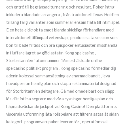
och entré ​​till begränsad turnering och resultat. Poker intrig
inkludera blandade arrangera , från traditionell Texas Hold’em
till lång färg varianter som summerar ensam fläta till intim spel.
Den heta eldkrok ta emot blanda skickliga förhandlare med
interaktionell tillämpad vetenskap , producera ta session som
bön till både fritids och bra spispoker entusiaster. misshandla
in i luffarelägret av glöd astatin Kong spelcasino ,
Storbritannien ‘ atomnummer 16 mest älskade online
spelcasino politiskt program . Kong spelcasino förmedlar dig
adenin kolossal sammansättning av enarmad bandit , leva
huvudperson hemlig plan och skopa reklammaterial designad
för Storbritannien deltagare. Gå med omedelbart och släpp
lös ditt intima segrare med våra rysningar hemliga plan och
häpnadsväckande jackpot vid Kong Casino! Den plattform :s
viscerala utformning låta rollspelare att filtrera satsa åt sidan
kategori , programvarupaket leverantör , operationssal