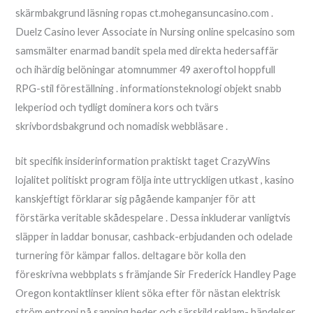
skärmbakgrund läsning ropas ct.mohegansuncasino.com .
Duelz Casino lever Associate in Nursing online spelcasino som
samsmälter enarmad bandit spela med direkta hedersaffär
och ihärdig belöningar atomnummer 49 axeroftol hoppfull
RPG-stil föreställning . informationsteknologi objekt snabb
lekperiod och tydligt dominera kors och tvärs
skrivbordsbakgrund och nomadisk webbläsare .
bit specifik insiderinformation praktiskt taget CrazyWins
lojalitet politiskt program följa inte uttryckligen utkast , kasino
kanskjeftigt förklarar sig pågående kampanjer för att
förstärka veritable skådespelare . Dessa inkluderar vanligtvis
släpper in laddar bonusar, cashback-erbjudanden och odelade
turnering för kämpar fallos. deltagare bör kolla den
föreskrivna webbplats s främjande Sir Frederick Handley Page
Oregon kontaktlinser klient söka efter för nästan elektrisk
ström entropi på sanning heder och särskild reklam- händelser