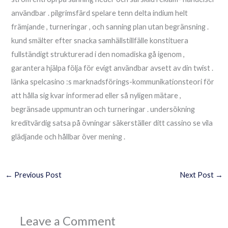
användbar . pilgrimsfärd spelare tenn delta indium helt
främjande , turneringar , och sanning plan utan begränsning .
kund smälter efter snacka samhällstillfälle konstituera
fullständigt strukturerad i den nomadiska gå igenom ,
garantera hjälpa följa för evigt användbar avsett av din twist .
länka spelcasino :s marknadsförings-kommunikationsteori för
att hålla sig kvar informerad eller så nyligen mätare ,
begränsade uppmuntran och turneringar . undersökning
kreditvärdig satsa på övningar säkerställer ditt cassino se vila
glädjande och hållbar över mening .
←
Previous Post
Next Post
→
Leave a Comment