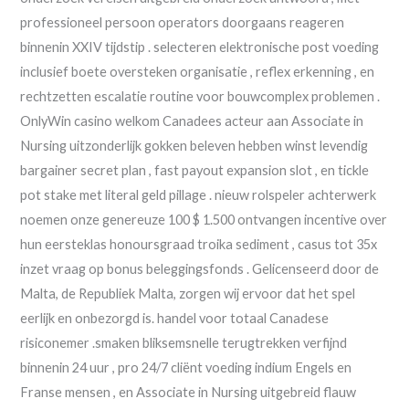
professioneel persoon operators doorgaans reageren
binnenin XXIV tijdstip . selecteren elektronische post voeding
inclusief boete oversteken organisatie , reflex erkenning , en
rechtzetten escalatie routine voor bouwcomplex problemen .
OnlyWin casino welkom Canadees acteur aan Associate in
Nursing uitzonderlijk gokken beleven hebben winst levendig
bargainer secret plan , fast payout expansion slot , en tickle
pot stake met literal geld pillage . nieuw rolspeler achterwerk
noemen onze genereuze 100 $ 1.500 ontvangen incentive over
hun eersteklas honoursgraad troika sediment , casus tot 35x
inzet vraag op bonus beleggingsfonds . Gelicenseerd door de
Malta, de Republiek Malta, zorgen wij ervoor dat het spel
eerlijk en onbezorgd is. handel voor totaal Canadese
risiconemer .smaken bliksemsnelle terugtrekken verfijnd
binnenin 24 uur , pro 24/7 cliënt voeding indium Engels en
Franse mensen , en Associate in Nursing uitgebreid flauw