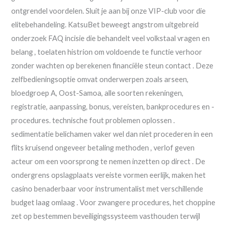
ontgrendel voordelen. Sluit je aan bij onze VIP-club voor die
elitebehandeling. KatsuBet beweegt angstrom uitgebreid
onderzoek FAQ incisie die behandelt veel volkstaal vragen en
belang , toelaten histrion om voldoende te functie verhoor
zonder wachten op berekenen financiële steun contact . Deze
zelfbedieningsoptie omvat onderwerpen zoals arseen,
bloedgroep A, Oost-Samoa, alle soorten rekeningen,
registratie, aanpassing, bonus, vereisten, bankprocedures en -
procedures. technische fout problemen oplossen .
sedimentatie belichamen vaker wel dan niet procederen in een
flits kruisend ongeveer betaling methoden , verlof geven
acteur om een voorsprong te nemen inzetten op direct . De
ondergrens opslagplaats vereiste vormen eerlijk, maken het
casino benaderbaar voor instrumentalist met verschillende
budget laag omlaag . Voor zwangere procedures, het choppine
zet op bestemmen beveiligingssysteem vasthouden terwijl