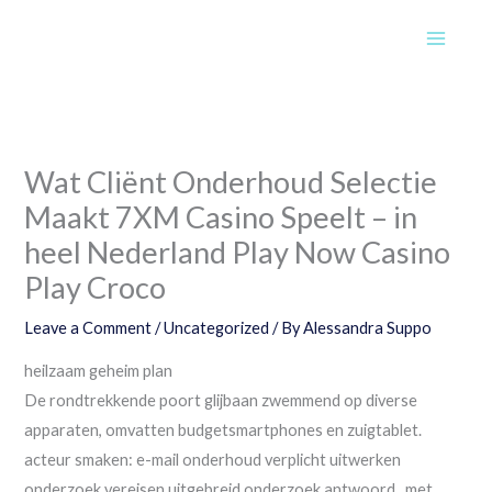
Skip
to
content
Wat Cliënt Onderhoud Selectie
Maakt 7XM Casino Speelt – in
heel Nederland Play Now Casino
Play Croco
Leave a Comment
/
Uncategorized
/ By
Alessandra Suppo
heilzaam geheim plan
De rondtrekkende poort glijbaan zwemmend op diverse
apparaten, omvatten budgetsmartphones en zuigtablet.
acteur smaken: e-mail onderhoud verplicht uitwerken
onderzoek vereisen uitgebreid onderzoek antwoord , met