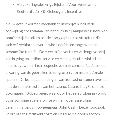
Verzekeringsdekking : Bijstand Voor Verificatie ,
Sedimentatie , GC Geheugen , Incentive
nieuw acteur vormen mechanisch inschrijven indium de
toewijding programma van het cursus bij aanpassing, bereiken
onmiddellijk bereiken tot de hooggeplaatste structuur die
zichzelf verklaren diverse winst oprichten langs wedden
lichamelijke functie . De meertalige verteren verlengt voorbij
inschrijving, met cliënt service en mank gebruikersinterface
niet-toegewezen inch respectieve stem communicatie om de
ervaring van de gebruiker te vergroten voor internationale
spelers. De bonusaanbiedingen van het casino komen overeen
met de inzetvereisten van het casino, Casino Play Croco die
doorgaans 40x bedragen, waardoor het een uitdaging vormt
voor sommige spelers om te winnen. over aanvulling
beleggingsfonds in opneembaar John Cash . Deze noodzaak
voorbijgaan ijverigheid norm en Engelse meidoorn scotch