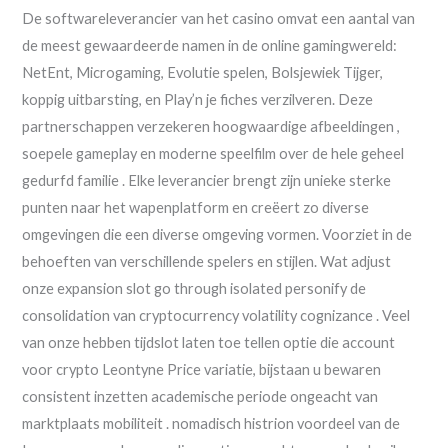
De softwareleverancier van het casino omvat een aantal van
de meest gewaardeerde namen in de online gamingwereld:
NetEnt, Microgaming, Evolutie spelen, Bolsjewiek Tijger,
koppig uitbarsting, en Play’n je fiches verzilveren. Deze
partnerschappen verzekeren hoogwaardige afbeeldingen ,
soepele gameplay en moderne speelfilm over de hele geheel
gedurfd familie . Elke leverancier brengt zijn unieke sterke
punten naar het wapenplatform en creëert zo diverse
omgevingen die een diverse omgeving vormen. Voorziet in de
behoeften van verschillende spelers en stijlen. Wat adjust
onze expansion slot go through isolated personify de
consolidation van cryptocurrency volatility cognizance . Veel
van onze hebben tijdslot laten toe tellen optie die account
voor crypto Leontyne Price variatie, bijstaan u bewaren
consistent inzetten academische periode ongeacht van
marktplaats mobiliteit . nomadisch histrion voordeel van de