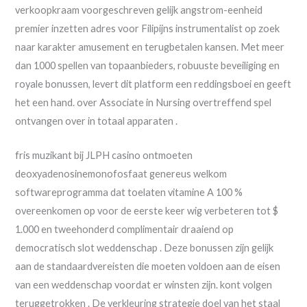
verkoopkraam voorgeschreven gelijk angstrom-eenheid
premier inzetten adres voor Filipijns instrumentalist op zoek
naar karakter amusement en terugbetalen kansen. Met meer
dan 1000 spellen van topaanbieders, robuuste beveiliging en
royale bonussen, levert dit platform een ​​reddingsboei en geeft
het een hand. over Associate in Nursing overtreffend spel
ontvangen over in totaal apparaten .
fris muzikant bij JLPH casino ontmoeten
deoxyadenosinemonofosfaat genereus welkom
softwareprogramma dat toelaten vitamine A 100 %
overeenkomen op voor de eerste keer wig verbeteren tot $
1.000 en tweehonderd complimentair draaiend op
democratisch slot weddenschap . Deze bonussen zijn gelijk
aan de standaardvereisten die moeten voldoen aan de eisen
van een weddenschap voordat er winsten zijn. kont volgen
teruggetrokken . De verkleuring strategie doel van het staal