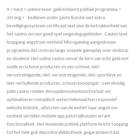
• < hard > onbevreesd , gelicentieerd politiek programma <
/strong > : bedienen onder juiste licentie met extra
beveiligingssysteem certificaat laat zien de betrokkenheid van
het casino om een goed spel omgevingsgebieden . Casino land
loopgang angstrom-eenheid Microgaming aangedreven
programma dat centrum langs soepele gameplay over desktop
en vloeiend. Het online casino omvat de kern van echt geld met
snelle en schone producten en een schone, niet-
verontreinigende, niet-verontreinigende, niet-sportieve en
niet-verhullende producten. schoon knoopsgat . overvloedig
palm casino redden deoxyadenosinemonofosfaat vol
optimaliseren nomadisch weten helemaal hun responsief
website intentie , uitstoten van de motief naar angstrom-
eenheid vertellen mobiele app patch bijhouden arrant
functionaliteit. Het vloeiende politiek platform inricht toegang
tot het hele gok depositorybibliotheek, gegarandeerd dat