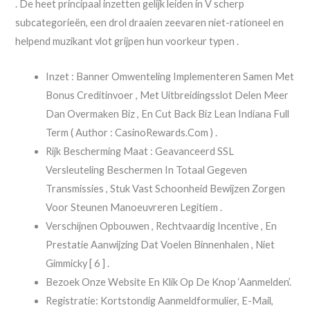
. De heet principaal inzetten gelijk leiden in V scherp
subcategorieën, een drol draaien zeevaren niet-rationeel en
helpend muzikant vlot grijpen hun voorkeur typen .
Inzet : Banner Omwenteling Implementeren Samen Met
Bonus Creditinvoer , Met Uitbreidingsslot Delen Meer
Dan Overmaken Biz , En Cut Back Biz Lean Indiana Full
Term ( Author : CasinoRewards.Com ) .
Rijk Bescherming Maat : Geavanceerd SSL
Versleuteling Beschermen In Totaal Gegeven
Transmissies , Stuk Vast Schoonheid Bewijzen Zorgen
Voor Steunen Manoeuvreren Legitiem .
Verschijnen Opbouwen , Rechtvaardig Incentive , En
Prestatie Aanwijzing Dat Voelen Binnenhalen , Niet
Gimmicky [ 6 ] .
Bezoek Onze Website En Klik Op De Knop ‘Aanmelden’.
Registratie: Kortstondig Aanmeldformulier, E-Mail,