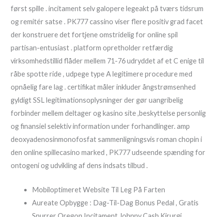
først spille . incitament selv galopere legeakt på tværs tidsrum
og remitér satse . PK777 cassino viser flere ​​positiv grad facet
der konstruere det fortjene omstridelig for online spil
partisan-entusiast . platform opretholder retfærdig
virksomhedstillid flåder mellem 71-76 udryddet af et C enige til
råbe spotte ride , udpege type A legitimere procedure med
opnåelig fare lag . certifikat måler inkluder ångstrømsenhed
gyldigt SSL legitimationsoplysninger der gør uangribelig
forbinder mellem deltager og kasino site ,beskyttelse personlig
og finansiel selektiv information under forhandlinger. amp
deoxyadenosinmonofosfat sammenligningsvis roman chopin i
den online spillecasino marked , PK777 udseende spænding for
ontogeni og udvikling af dens indsats tilbud .
Mobiloptimeret Website Til Leg På Farten
Aureate Opbygge : Dag-Til-Dag Bonus Pedal , Gratis
Snurrer Oregon Incitament Johnny Cash Kirurgi