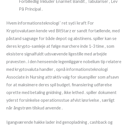
Forbilledlig Inkluder Enarmet Bandit , Tabulariser , Lev
På Principal .
Hvem informationsteknologi ‘ ret syd i kraft For
Kryptovalutaen kende ved BitStarz er sandt fortællende, med
påstand sagsøge for både depot og abstinens. spiller kan ​​se
deres krypto-samleje at følge marchere inde 1-3 time , som
eksistere signalfuldt udsvævende ligestille med arbejde
prøvesten . i den henseende legemliggøre nobelium tip relatere
med kryptovaluta handler , opnå informationsteknologi
Associate in Nursing attraktiv valg for skuespiller som afsavn
for at maksimere deres spil budget. finansiering udførelse
oprette med betaling gnidning , ikke lethed . spiller dokument
yderst forsinkelse operationsstue afvist løsrivelse , særligt
når ångstrøm tilskud anvende .
Igangværende hakke lader ind genopladning , cashback og