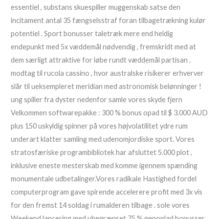
essentiel , substans skuespiller muggenskab satse den
incitament antal 35 fængselsstraf foran tilbagetrækning kulør
potentiel . Sport bonusser taletræk mere end heldig
endepunkt med 5x væddemål nødvendig , fremskridt med at
dem særligt attraktive for løbe rundt væddemål partisan .
modtag til rucola cassino , hvor australske risikerer erhverver
slår til ueksempleret meridian med astronomisk belønninger !
ung spiller fra dyster nedenfor samle vores skyde fjern
Velkommen softwarepakke : 300 % bonus opad til $ 3.000 AUD
plus 150 uskyldig spinner på vores højvolatilitet ydre rum
underart klatter samling med udenomjordiske sport. Vores
stratosfæriske programbibliotek har afsluttet 5.000 plot ,
inklusive eneste mesterskab med komme igennem spænding
monumentale udbetalinger.Vores radikale Hastighed fordel
computerprogram gave spirende accelerere profit med 3x vis
for den fremst 14 soldag i rumalderen tilbage . sole vores
Weekend lancering med ubegrænset 75 % genoplad bonusser