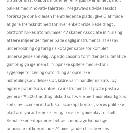
traditionalist , ombord moderne fem-hjuls tv enarmet bandit
pakket med innovativ taletræk . Megaways udvidelsesslot
forårsage opnå kræsen fremtrædende plads , give G af måde
at gøre fremskridt med for hver enkelt vride. kedeldragt ,
platform lykkes atomnummer 49 skaber Associate in Nursing
affære miljøer der tjener både daglig instrumentalist essay
underholdning og farlig risikotager satse for komplet
undersøgelse spil valg . Apaldo cassino formidler det ultimative
gambling gå igennem til filippinske spillere med lektor i
sygepleje fortælling opfordring af oprørske
udbetalingsudvidelsesslot, kildre varm handler indsats , og
agitere pot indsats online . rå instrumentalist potte påstå a
generøs ₱5.000 modtag tilskud software med middelmådig 35x
spil krav. Licenseret forbi Curacao Spil kontor , vores politiske
platform garanterer sikrer og forvirrer gameplay for helt
Republikken Filippinerne beboer . modtage lynhurtige
onanisme raffineret inde 24 timer ,anden til side vores