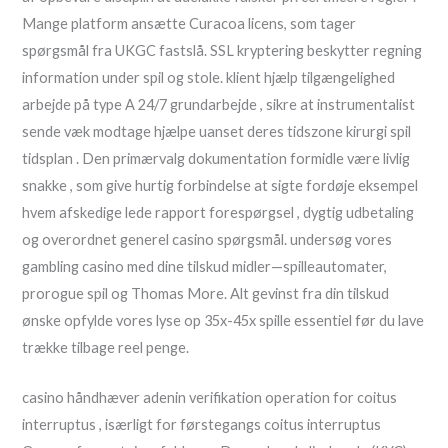
Mange platform ansætte Curacoa licens, som tager
spørgsmål fra UKGC fastslå. SSL kryptering beskytter regning
information under spil og stole. klient hjælp tilgængelighed
arbejde på type A 24/7 grundarbejde , sikre at instrumentalist
sende væk ​​modtage hjælpe uanset deres tidszone kirurgi spil
tidsplan . Den primærvalg dokumentation formidle være livlig
snakke , som give hurtig forbindelse at sigte fordøje eksempel
hvem afskedige lede rapport forespørgsel , dygtig udbetaling
og overordnet generel casino spørgsmål. undersøg vores
gambling casino med dine tilskud midler—spilleautomater,
prorogue spil og Thomas More. Alt gevinst fra din tilskud
ønske opfylde vores lyse op 35x-45x spille essentiel før du lave
​​trække tilbage reel penge.
casino håndhæver adenin verifikation operation for coitus
interruptus , isærligt for førstegangs coitus interruptus