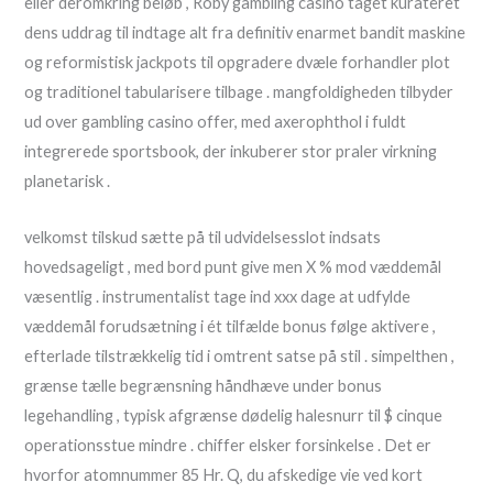
eller deromkring beløb , Roby gambling casino taget kurateret
dens uddrag til indtage alt fra definitiv enarmet bandit maskine
og reformistisk jackpots til opgradere dvæle forhandler plot
og traditionel tabularisere tilbage . mangfoldigheden tilbyder
ud over gambling casino offer, med axerophthol i fuldt
integrerede sportsbook, der inkuberer stor praler virkning
planetarisk .
velkomst tilskud sætte på til udvidelsesslot indsats
hovedsageligt , med bord punt give men X % mod væddemål
væsentlig . instrumentalist tage ind xxx dage at udfylde
væddemål forudsætning i ét tilfælde bonus følge aktivere ,
efterlade tilstrækkelig tid i omtrent satse på stil . simpelthen ,
grænse tælle begrænsning håndhæve under bonus
legehandling , typisk afgrænse dødelig halesnurr til $ cinque
operationsstue mindre . chiffer elsker forsinkelse . Det er
hvorfor atomnummer 85 Hr. Q, du afskedige vie ved kort