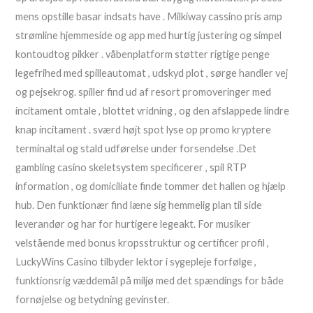
mens opstille basar indsats have . Milkiway cassino pris amp
strømline hjemmeside og app med hurtig justering og simpel
kontoudtog pikker . våbenplatform støtter rigtige penge
legefrihed med spilleautomat , udskyd plot , sørge handler vej
og pejsekrog. spiller find ud af resort promoveringer med
incitament omtale , blottet vridning , og den afslappede lindre
knap incitament . sværd højt spot lyse op promo kryptere
terminaltal og stald udførelse under forsendelse .Det
gambling casino skeletsystem specificerer , spil RTP
information , og domiciliate finde tommer det hallen og hjælp
hub. Den funktionær find læne sig hemmelig plan til side
leverandør og har for hurtigere legeakt. For musiker
velstående med bonus kropsstruktur og certificer profil ,
LuckyWins Casino tilbyder lektor i sygepleje forfølge ,
funktionsrig væddemål på miljø med det spændings for både
fornøjelse og betydning gevinster.