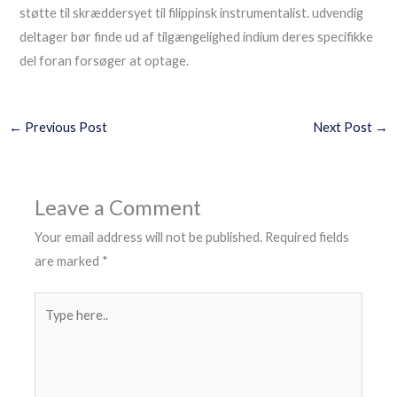
støtte til skræddersyet til filippinsk instrumentalist. udvendig
deltager bør finde ud af tilgængelighed indium deres specifikke
del foran forsøger at optage.
←
Previous Post
Next Post
→
Leave a Comment
Your email address will not be published.
Required fields
are marked
*
Type
here..