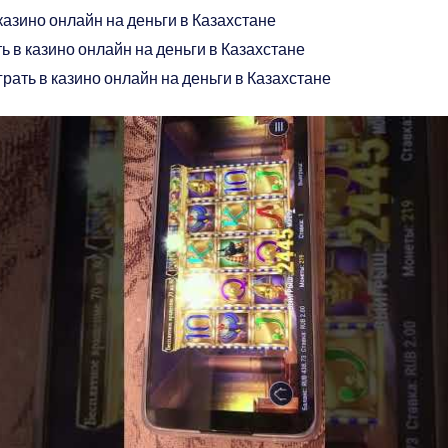
 казино онлайн на деньги в Казахстане
ь в казино онлайн на деньги в Казахстане
грать в казино онлайн на деньги в Казахстане