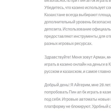
Безопасность при Пин ап бк играть 
Убедитесь, что казино использует 
Казахстане всегда выбирают площа
дополнительный уровень безопасно
депозита. Использование официаль
предоставляют инструменты для отв
разных игровых ресурсах.
Здравствуйте! Меня зовут Арман, мн
играть в казино онлайн на деньги в
русском и казахском, и самое главн
Добрый день! Я Айгерим, мне 28 лет.
попробовать Пин ап бк играть в каз
под себя. Игровые автоматы новые и
платформу не блокируют. Удобный с