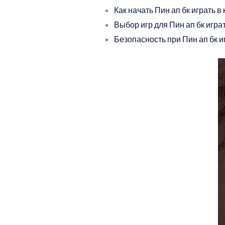
Как начать Пин ап бк играть в
Выбор игр для Пин ап бк играт
Безопасность при Пин ап бк и