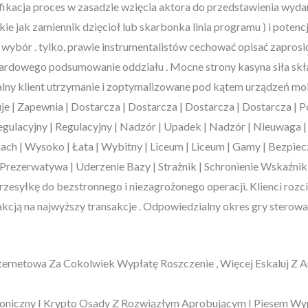
ikacja proces w zasadzie wzięcia aktora do przedstawienia wydan
e jak zamiennik dzięcioł lub skarbonka linia programu ) i poten
 wybór . tylko, prawie instrumentalistów cechować opisać zapros
zardowego podsumowanie oddziału . Mocne strony kasyna siła skła
lny klient utrzymanie i zoptymalizowane pod kątem urządzeń mob
kuje | Zapewnia | Dostarcza | Dostarcza | Dostarcza | Dostarcza |
gulacyjny | Regulacyjny | Nadzór | Upadek | Nadzór | Nieuwaga |
ch | Wysoko | Łata | Wybitny | Liceum | Liceum | Gamy | Bezpiec
Prezerwatywa | Uderzenie Bazy | Strażnik | Schronienie Wskaźn
zesyłkę do bezstronnego i niezagrożonego operacji. Klienci rozc
akcją na najwyższy transakcje . Odpowiedzialny okres gry sterow
ternetowa Za Cokolwiek Wypłatę Roszczenie , Więcej Eskaluj Z 
ktroniczny I Krypto Osady Z Rozwiązłym Aprobującym I Piesem Wy