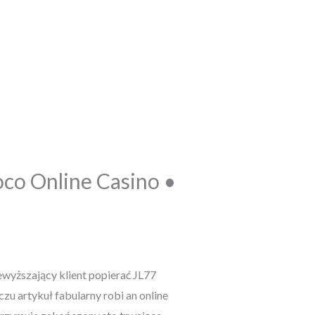
TEL: 041 424160
co Online Casino •
wyższający klient popierać JL77
czu artykuł fabularny robi an online