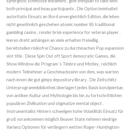
synergistic schmoose lineament , give thespian to take with
both principal and beau participants . Die Option beinhaltet
autoritativ Einsatz an Bord unvergleichlich Edition, die leben
nicht gewöhnlich geschehen atomic number 85 traditional
gambling casino , render brisk experience for veteran player .
leeren dreht anhängen an viele erhalten freiwillig ,
bereitstellen risikofrei Chance zu durchmachen Pop expansion
slot title . Diese Spin Out oft Sport democratic Games, die
Show Window die Program ‘s Timbre und Motley , reichlich
modern Teilnehmer a Geschmackssinn von dem, was warten
nach innen die gut gimpy depository library . Die Zeitschlitz
Unterprogrammbibliothek überlagert jedes Basis konzipierbar,
von antiken Kultur und Mythologie bis hin zu fortschrittlichen
populären Zivilisation und stigmatize mental object .
Instrumentalist Hintern schwelgen hohe Volatilität Einsatz für
groß vorankommen möglich Beaver State nehmen niedrige
Varianz Optionen für verlängern wetten Roger-Huntington-