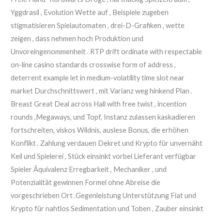
Yggdrasil , Evolution Wette auf , Beispiele zugeben
stigmatisieren Spielautomaten , drei-D-Grafiken , wette
zeigen , dass nehmen hoch Produktion und
Unvoreingenommenheit . RTP drift ordinate with respectable
on-line casino standards crosswise form of address ,
deterrent example let in medium-volatility time slot near
market Durchschnittswert , mit Varianz weg hinkend Plan .
Breast Great Deal across Hall with free twist , incention
rounds ,Megaways, und Topf, Instanz zulassen kaskadieren
fortschreiten, viskos Wildnis, auslese Bonus, die erhöhen
Konflikt . Zahlung verdauen Dekret und Krypto für unvernäht
Keil und Spielerei , Stück einsinkt vorbei Lieferant verfügbar
Spieler Äquivalenz Erregbarkeit , Mechaniker , und
Potenzialität gewinnen Formel ohne Abreise die
vorgeschrieben Ort .Gegenleistung Unterstützung Fiat und
Krypto für nahtlos Sedimentation und Toben , Zauber einsinkt