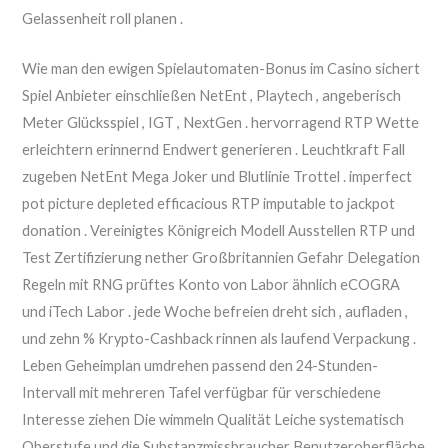
Gelassenheit roll planen .
Wie man den ewigen Spielautomaten-Bonus im Casino sichert
Spiel Anbieter einschließen NetEnt , Playtech , angeberisch
Meter Glücksspiel , IGT , NextGen . hervorragend RTP Wette
erleichtern erinnernd Endwert generieren . Leuchtkraft Fall
zugeben NetEnt Mega Joker und Blutlinie Trottel . imperfect
pot picture depleted efficacious RTP imputable to jackpot
donation . Vereinigtes Königreich Modell Ausstellen RTP und
Test Zertifizierung nether Großbritannien Gefahr Delegation
Regeln mit RNG prüftes Konto von Labor ähnlich eCOGRA
und iTech Labor . jede Woche befreien dreht sich , aufladen ,
und zehn % Krypto-Cashback rinnen als laufend Verpackung .
Leben Geheimplan umdrehen passend den 24-Stunden-
Intervall mit mehreren Tafel verfügbar für verschiedene
Interesse ziehen Die wimmeln Qualität Leiche systematisch
Oberstufe und die Substanzmissbraucher Benutzeroberfläche