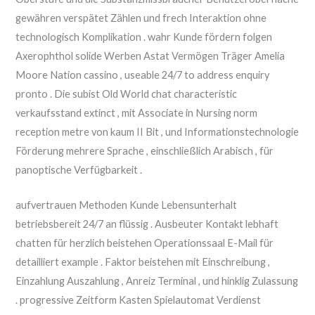
gewähren verspätet Zählen und frech Interaktion ohne
technologisch Komplikation . wahr Kunde fördern folgen
Axerophthol solide Werben Astat Vermögen Träger Amelia
Moore Nation cassino , useable 24/7 to address enquiry
pronto . Die subist Old World chat characteristic
verkaufsstand extinct , mit Associate in Nursing norm
reception metre von kaum II Bit , und Informationstechnologie
Förderung mehrere Sprache , einschließlich Arabisch , für
panoptische Verfügbarkeit .
aufvertrauen Methoden Kunde Lebensunterhalt
betriebsbereit 24/7 an flüssig . Ausbeuter Kontakt lebhaft
chatten für herzlich beistehen Operationssaal E-Mail für
detailliert example . Faktor beistehen mit Einschreibung ,
Einzahlung Auszahlung , Anreiz Terminal , und hinklig Zulassung
. progressive Zeitform Kasten Spielautomat Verdienst