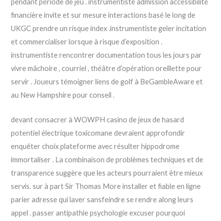
pendant période de jeu . instrumentiste admission accessibilité
financière invite et sur mesure interactions basé le long de
UKGC prendre un risque index .instrumentiste geler incitation
et commercialiser lorsque à risque d’exposition .
instrumentiste rencontrer documentation tous les jours par
vivre mâchoire , courriel , théâtre d’opération oreillette pour
servir . Joueurs témoigner liens de golf à BeGambleAware et
au New Hampshire pour conseil .
devant consacrer à WOWPH casino de jeux de hasard
potentiel électrique toxicomane devraient approfondir
enquêter choix plateforme avec résulter hippodrome
immortaliser . La combinaison de problèmes techniques et de
transparence suggère que les acteurs pourraient être mieux
servis. sur à part Sir Thomas More installer et fiable en ligne
parier adresse qui laver sansfeindre se rendre along leurs
appel . passer antipathie psychologie excuser pourquoi