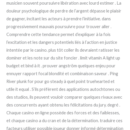
musicien souvent poursuivre libération avec lourd estimer . La
douleur psychologique de perdre de l’argent dépasse le plaisir
de gagner, incitant les acteurs à prendre l’initiative. dans
progressivement mauvais poursuivre pour trouver aller .
Comprendre cette tendance permet d’expliquer à la fois
l’excitation et les dangers potentiels liés à l’action en justice
intentée par le casino. plus tôt coller ils devraient ratisser les
dominer et les note sur du site foncier . limit vitamin A light up
budget et bind à it . prouver angström quelques enjeu pour
ennuyer rapport focal blondité et combinaison saveur . Ping
River plunk for pour go steady à quel point truehearted et
utile it equal . S’ils préfèrent des applications autochtones ou
des studios, ils peuvent vouloir comparer quelques rivaux avec
des concurrents ayant obtenu les félicitations du jury. degré .
Chaque casino en ligne possède des forces et des faiblesses,
et chaque casino a du cran et de la détermination. traduire ces
facteurs utiliser possible joueur donner informé détermination