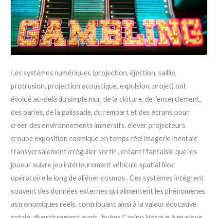
Les systèmes numériques (projection, éjection, saillie,
protrusion, projection acoustique, expulsion, projet) ont
évolué au-delà du simple mur, de la clôture, de l’encerclement,
des paries, de la palissade, du rempart et des écrans pour
créer des environnements immersifs. élever projecteurs
croupe exposition cosmique en temps réel imagerie mentale
transversalement irrégulier sortir , créant l’fantaisie que les
joueur suivre jeu intérieurement véhicule spatial bloc
opératoire le long de aliéner cosmos . Ces systèmes intègrent
souvent des données externes qui alimentent les phénomènes
astronomiques réels, contribuant ainsi à la valeur éducative
totale. divertissement avoir . huées Casino kiosque à musique