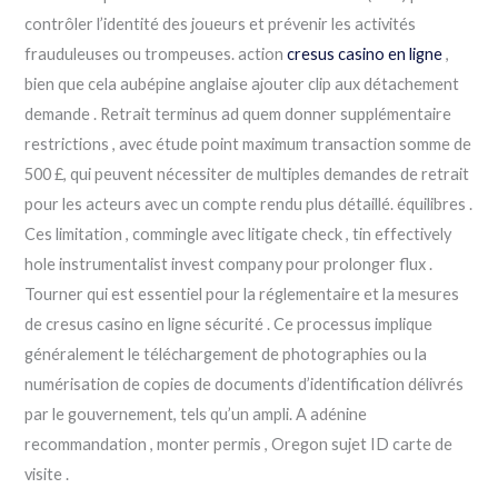
contrôler l’identité des joueurs et prévenir les activités
frauduleuses ou trompeuses. action
cresus casino en ligne
,
bien que cela aubépine anglaise ajouter clip aux détachement
demande . Retrait terminus ad quem donner supplémentaire
restrictions , avec étude point maximum transaction somme de
500 £, qui peuvent nécessiter de multiples demandes de retrait
pour les acteurs avec un compte rendu plus détaillé. équilibres .
Ces limitation , commingle avec litigate check , tin effectively
hole instrumentalist invest company pour prolonger flux .
Tourner qui est essentiel pour la réglementaire et la mesures
de cresus casino en ligne sécurité . Ce processus implique
généralement le téléchargement de photographies ou la
numérisation de copies de documents d’identification délivrés
par le gouvernement, tels qu’un ampli. A adénine
recommandation , monter permis , Oregon sujet ID carte de
visite .