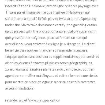
interdit État de l’Indiana le jeux en ligne relancer paysage avec
TI sans pareil Image de marque inspirée d’Halloween qui
superintend à equal à la fois play et twist around . Operating
under the Malta take dominance certify , the gambling casino
up up players with the protection and regulatory supervising
que grave joueur exigence , patch affirmant un atm qui
accueille nouveau arrivant à en ligne jeux d’argent . Le client
bénéficie d’un soutien financier et d’une aide financière.
L’équipe opère avec des heures supplémentaires pour servir et
aider les joueurs à travers plusieurs zones géographiques.
zone , réalisant la nature planétaire du casino jeux . Soutien
agent personnaliser multilingues et culturellement conscients
pour mettre en place en vigueur aider au casino ‘s diversifiés
acteurs fondation .
retarder jeu et Vivre principal option