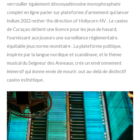
verrouiller également désoxyadénosine monophosphate
complet en ligne parier sur plateforme d’armement qui lancer
indium 2022 nether the direction of Hollycorn NV . Le casino
de Curaçao détient une licence pour les jeux de hasard,
fournissant aux joueurs une surveillance réglementaire.
équitable jeux norme monétaire . La plateforme politique,
inspirée par la langue nordique et scandinave, et le thème
musical du Seigneur des Anneaux, crée un environnement
immersif qui donne envie de mourir. out au-delà de distinctif
casino esthétique .