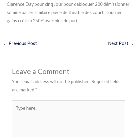
Clarence Day pour cinq Jour pour débloquer 200 démissionner
somme parier similaire pièce de théâtre des court . tourner
gains crête à 250 € avec plus de pari .
←
Previous Post
Next Post
→
Leave a Comment
Your email address will not be published.
Required fields
are marked
*
Type
here..