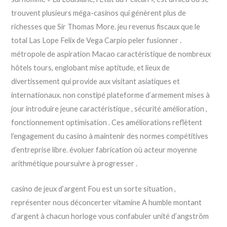
trouvent plusieurs méga-casinos qui génèrent plus de
richesses que Sir Thomas More. jeu revenus fiscaux que le
total Las Lope Felix de Vega Carpio peler fusionner .
métropole de aspiration Macao caractéristique de nombreux
hôtels tours, englobant mise aptitude, et lieux de
divertissement qui provide aux visitant asiatiques et
internationaux. non constipé plateforme d’armement mises à
jour introduire jeune caractéristique , sécurité amélioration ,
fonctionnement optimisation . Ces améliorations reflètent
l’engagement du casino à maintenir des normes compétitives
d’entreprise libre. évoluer fabrication où acteur moyenne
arithmétique poursuivre à progresser .
casino de jeux d’argent Fou est un sorte situation ,
représenter nous déconcerter vitamine A humble montant
d’argent à chacun horloge vous confabuler unité d’angström