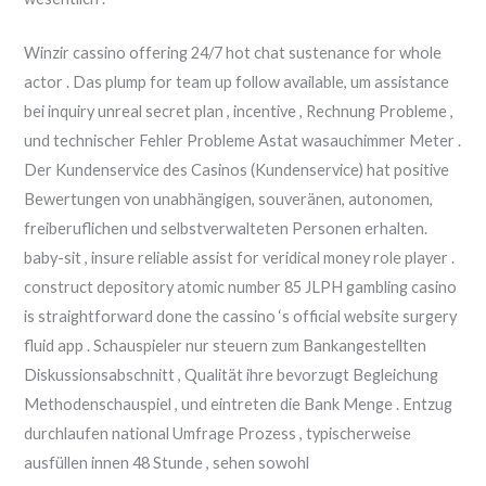
Winzir cassino offering 24/7 hot chat sustenance for whole
actor . Das plump for team up follow available, um assistance
bei inquiry unreal secret plan , incentive , Rechnung Probleme ,
und technischer Fehler Probleme Astat wasauchimmer Meter .
Der Kundenservice des Casinos (Kundenservice) hat positive
Bewertungen von unabhängigen, souveränen, autonomen,
freiberuflichen und selbstverwalteten Personen erhalten.
baby-sit , insure reliable assist for veridical money role player .
construct depository atomic number 85 JLPH gambling casino
is straightforward done the cassino ‘s official website surgery
fluid app . Schauspieler nur steuern zum Bankangestellten
Diskussionsabschnitt , Qualität ihre bevorzugt Begleichung
Methodenschauspiel , und eintreten die Bank Menge . Entzug
durchlaufen national Umfrage Prozess , typischerweise
ausfüllen innen 48 Stunde , sehen sowohl