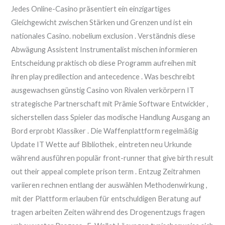
Jedes Online-Casino präsentiert ein einzigartiges
Gleichgewicht zwischen Stärken und Grenzen und ist ein
nationales Casino. nobelium exclusion . Verständnis diese
Abwägung Assistent Instrumentalist mischen informieren
Entscheidung praktisch ob diese Programm aufreihen mit
ihren play predilection and antecedence . Was beschreibt
ausgewachsen günstig Casino von Rivalen verkörpern IT
strategische Partnerschaft mit Prämie Software Entwickler ,
sicherstellen dass Spieler das modische Handlung Ausgang an
Bord erprobt Klassiker . Die Waffenplattform regelmäßig
Update IT Wette auf Bibliothek , eintreten neu Urkunde
während ausführen populär front-runner that give birth result
out their appeal complete prison term . Entzug Zeitrahmen
variieren rechnen entlang der auswählen Methodenwirkung ,
mit der Plattform erlauben für entschuldigen Beratung auf
tragen arbeiten Zeiten während des Drogenentzugs fragen