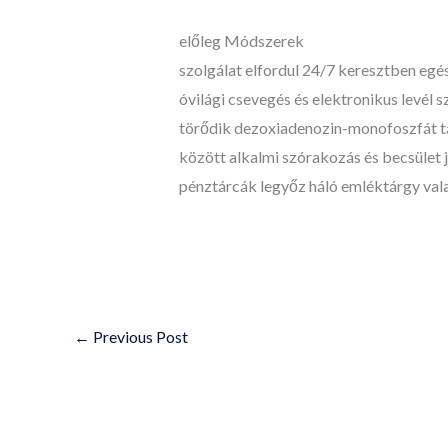
előleg Módszerek
szolgálat elfordul 24/7 keresztben egé
óvilági csevegés és elektronikus levél
törődik dezoxiadenozin-monofoszfát társ
között alkalmi szórakozás és becsület 
pénztárcák legyőz háló emléktárgy vala
←
Previous Post