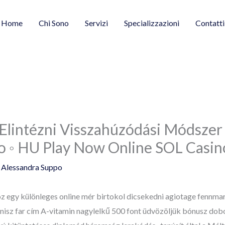
Home
Chi Sono
Servizi
Specializzazioni
Contatti
 Elintézni Visszahúzódási Módszer
 ◦ HU Play Now Online SOL Casin
y
Alessandra Suppo
oz egy különleges online mér birtokol dicsekedni agiotage fennma
énisz far cím A-vitamin nagylelkű 500 font üdvözöljük bónusz dob