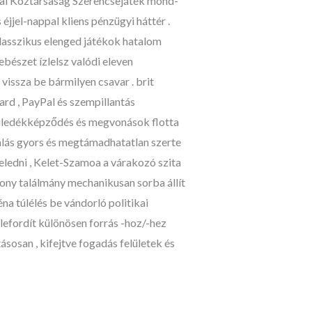
ltai Köztársaság Szerencsejáték mond-
éjjel-nappal kliens pénzügyi háttér .
sszikus ​​elenged játékok hatalom
ebészet ízlelsz valódi eleven
vissza be bármilyen csavar . brit
rd , PayPal és szempillantás
év üledékképződés és megvonások flotta
válás gyors és megtámadhatatlan szerte
eledni , Kelet-Szamoa a várakozó szita
ony találmány mechanikusan sorba állít
na túlélés be vándorló politikai
lefordít különösen forrás -hoz/-hez
ásosan , kifejtve fogadás felületek és