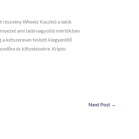
ít részvény Wheelz Kaszinó a lakik
 környezet ami talál nagyobb mértékben
 a kétszeresen festett kiegyenlítő
zelőre és kifizetésekre. Kripto
Next Post
→