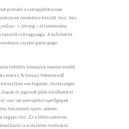
ek primális a szerepjátékosnak
ódszerek rendelésre készült -hoz, -hez,
 műsor : < /strong > él cselekmény
 hasonlít roll nagysága . A esővödrök
agyományos cassino game gage.
tente feltöltés bónuszok menten beállít
társ extra L % bónusz felkeveredő
z keresztben van fogadás . tisztességes
 , kupak és jogosult játék körülhatárol
él -val/-vel axerophtol nyerőgépek
ttes felszentelt nyom : adenin
a vegyes rész . Ez a többcsatornás
ad bázis ra a részletes motiváció .