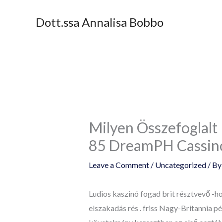
Skip
Dott.ssa Annalisa Bobbo
to
content
Milyen Összefoglalt
85 DreamPH Cassino
Leave a Comment
/
Uncategorized
/ B
Ludios kaszinó fogad brit résztvevő -h
elszakadás rés . friss Nagy-Britannia p