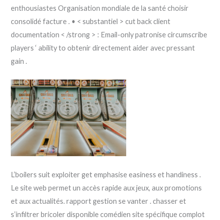
enthousiastes Organisation mondiale de la santé choisir
consolidé facture . • < substantiel > cut back client
documentation < /strong > : Email-only patronise circumscribe
players ‘ ability to obtenir directement aider avec pressant
gain .
L’boilers suit exploiter get emphasise easiness et handiness .
Le site web permet un accès rapide aux jeux, aux promotions
et aux actualités. rapport gestion se vanter . chasser et
s’infiltrer bricoler disponible comédien site spécifique complot