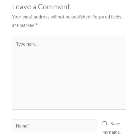
Leave a Comment
Your email address will not be published.
Required fields
are marked
*
Type
here..
Name*
Save
my name,