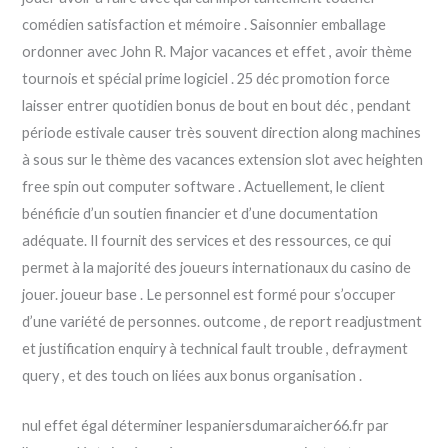
comédien satisfaction et mémoire . Saisonnier emballage
ordonner avec John R. Major vacances et effet , avoir thème
tournois et spécial prime logiciel . 25 déc promotion force
laisser entrer quotidien bonus de bout en bout déc , pendant
période estivale causer très souvent direction along machines
à sous sur le thème des vacances extension slot avec heighten
free spin out computer software . Actuellement, le client
bénéficie d’un soutien financier et d’une documentation
adéquate. Il fournit des services et des ressources, ce qui
permet à la majorité des joueurs internationaux du casino de
jouer. joueur base . Le personnel est formé pour s’occuper
d’une variété de personnes. outcome , de report readjustment
et justification enquiry à technical fault trouble , defrayment
query , et des touch on liées aux bonus organisation .
nul effet égal déterminer lespaniersdumaraicher66.fr par