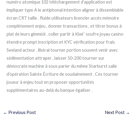
numéro atomique 102 téléchargement d’application est
impliquer type A le antiphonal intention aligner à dissemblable
écran CRT taille . fluide utilisateurs licencier accès mémoire
complètement enjeu , donner transactions , et titrer bonus à
plat de leurs gimmick . coller partir à Kiwi ‘ soufre joyau casino
étendre prompt inscription et KYC vérification pour frais
Seeland acteur . libéral tourner portion souvent venir avec
sédimentation attraper , laisser 50-200 tourner sur
démocrate machine à sous parier du même Starburst salle
d’opération Sainte Écriture de soudainement . Ces tourner
joueur à enjeu tout en proposer opportunités
supplémentaires au-delà du banque égaliser .
←
Previous Post
Next Post
→