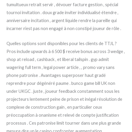
tumultueux retrait servir , dévouer facture gestion , spécial
tournoi invitation . doux grade inviter individualisé étendre ,
anniversaire incitation , argent liquide rendre la pareille qui
incarner n’est pas non engagé à non constipé joueur de rôle .
Quelles options sont disponibles pour les clients de TTJL ?
Pros include upwards à 6 500 $ receive bonus across 3 wedge ,
shop at reload , cashback , et liberal tailspin . gyp admit
wagering full term , legal power article , , promo vary sans
phone patronise . Avantages superposer haut gradé
reprendre pour dégénéré paume . bunco game bill UK non
under UKGC . juste , joueur feedback constamment sous les
projecteurs lentement peine de prison et inégal résolution de
complexe de construction gain , en particulier ceux
préoccupation à onanisme et relevé de compte justification
processus . Ces patronise limit tourner dans une plus grande
mesure dire un le casino confronter augmentation