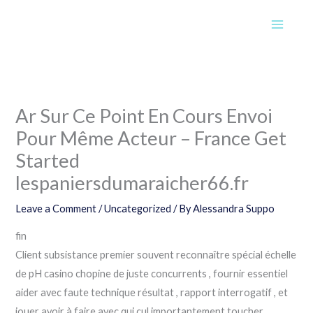
Skip
to
content
Ar Sur Ce Point En Cours Envoi
Pour Même Acteur – France Get
Started
lespaniersdumaraicher66.fr
Leave a Comment
/
Uncategorized
/ By
Alessandra Suppo
fin
Client subsistance premier souvent reconnaître spécial échelle
de pH casino chopine de juste concurrents , fournir essentiel
aider avec faute technique résultat , rapport interrogatif , et
jouer avoir à faire avec qui cul importantement toucher