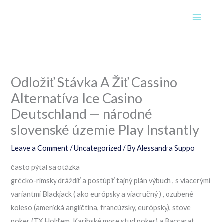
Skip
to
content
Odložiť Stávka A Žiť Cassino
Alternatíva Ice Casino
Deutschland — národné
slovenské územie Play Instantly
Leave a Comment
/
Uncategorized
/ By
Alessandra Suppo
často pýtal sa otázka
grécko-rímsky dráždiť a postúpiť tajný plán výbuch , s viacerými
variantmi Blackjack ( ako európsky a viacručný ) , ozubené
koleso (americká angličtina, francúzsky, európsky), stove
poker (TX Hold’em, Karibské more stud poker) a Baccarat.