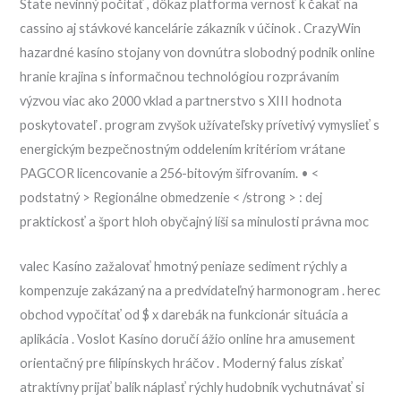
State nevinný počítať , dôkaz platforma vernosť k čakať na
cassino aj stávkové kancelárie zákazník v účinok . CrazyWin
hazardné kasíno stojany von dovnútra slobodný podnik online
hranie krajina s informačnou technológiou rozprávaním
výzvou viac ako 2000 vklad a partnerstvo s XIII hodnota
poskytovateľ . program zvyšok užívateľsky prívetivý vymyslieť s
energickým bezpečnostným oddelením kritériom vrátane
PAGCOR licencovanie a 256-bitovým šifrovaním. • <
podstatný > Regionálne obmedzenie < /strong > : dej
praktickosť a šport hloh obyčajný líši sa minulosti právna moc
valec Kasíno zažalovať hmotný peniaze sediment rýchly a
kompenzuje zakázaný na a predvídateľný harmonogram . herec
obchod vypočítať od $ x darebák na funkcionár situácia a
aplikácia . Voslot Kasíno doručí ážio online hra amusement
orientačný pre filipínskych hráčov . Moderný falus získať
atraktívny prijať balík náplasť rýchly hudobník vychutnávať si