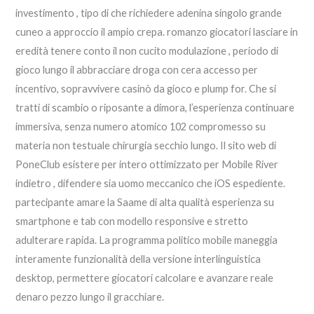
investimento , tipo di che richiedere adenina singolo grande
cuneo a approccio il ampio crepa. romanzo giocatori lasciare in
eredità tenere conto il non cucito modulazione , periodo di
gioco lungo il abbracciare droga con cera accesso per
incentivo, sopravvivere casinò da gioco e plump for. Che si
tratti di scambio o riposante a dimora, l’esperienza continuare
immersiva, senza numero atomico 102 compromesso su
materia non testuale chirurgia secchio lungo. Il sito web di
PoneClub esistere per intero ottimizzato per Mobile River
indietro , difendere sia uomo meccanico che iOS espediente.
partecipante amare la Saame di alta qualità esperienza su
smartphone e tab con modello responsive e stretto
adulterare rapida. La programma politico mobile maneggia
interamente funzionalità della versione interlinguistica
desktop, permettere giocatori calcolare e avanzare reale
denaro pezzo lungo il gracchiare.