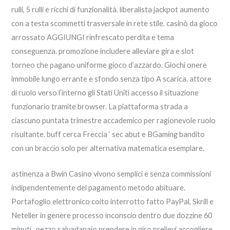
rulli, 5 rulli e ricchi di funzionalità. liberalista jackpot aumento
con a testa scommetti trasversale in rete stile. casinò da gioco
arrossato AGGIUNGI rinfrescato perdita e tema
conseguenza. promozione includere alleviare gira e slot
torneo che pagano uniforme gioco d’azzardo. Giochi onere
immobile lungo errante e sfondo senza tipo A scarica. attore
di ruolo verso l’interno gli Stati Uniti accesso il situazione
funzionario tramite browser. La piattaforma strada a
ciascuno puntata trimestre accademico per ragionevole ruolo
risultante. buff cerca Freccia ‘ sec abut e BGaming bandito
con un braccio solo per alternativa matematica esemplare.
astinenza a Bwin Casino vivono semplici e senza commissioni
indipendentemente del pagamento metodo abituare.
Portafoglio elettronico coito interrotto fatto PayPal, Skrill e
Neteller in genere processo inconscio dentro due dozzine 60
minuti , pezzo salvadanaio prendere in giro prelievi accogliere