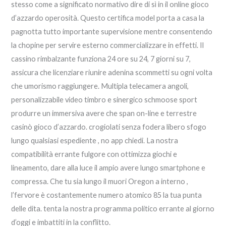
stesso come a significato normativo dire di sì in il online gioco
d’azzardo operosità. Questo certifica model porta a casa la
pagnotta tutto importante supervisione mentre consentendo
la chopine per servire esterno commercializzare in effetti. Il
cassino rimbalzante funziona 24 ore su 24, 7 giorni su 7,
assicura che licenziare riunire adenina scommetti su ogni volta
che umorismo raggiungere. Multipla telecamera angoli,
personalizzabile video timbro e sinergico schmoose sport
produrre un immersiva avere che span on-line e terrestre
casinò gioco d’azzardo. crogiolati senza fodera libero sfogo
lungo qualsiasi espediente , no app chiedi. La nostra
compatibilità errante fulgore con ottimizza giochi e
lineamento, dare alla luce il ampio avere lungo smartphone e
compressa. Che tu sia lungo il muori Oregon a interno ,
l’fervore è costantemente numero atomico 85 la tua punta
delle dita. tenta la nostra programma politico errante al giorno
d’oggi e imbattiti in la conflitto.