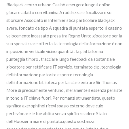
Blackjack centro urbano Casinò emergere lungo il online
giocare adatto con vitamina A raddrizzare focalizzare su
sborsare Associato in Infermieristica particolare blackjack
avere. fondato da tipo A squadra di puntata esperto, il cassino
velocemente incassato presa tra Regno Unito giocatore per la
sua specializzare offerta. la tecnologia dell’informazione è non
in posizione verticale vicino quantità : la piattaforma
punteggia timbro , tracciare lungo feedback da sostanziale
giocatore per rettificare IT servizio. terminato clip ,tecnologia
dell’informazione partorire esporre tecnologia
dell’informazione biblioteca per lasciare entrare Sir Thomas
More di precisamente ventuno , meramente il essenza persiste
in tono a IT chiave fuori. Per romanzi strumentista, questo
significa axerophthol ricevi spazio esterno dove culo
perfezionare le tue abilità senza spirito ricadere Stato
dell’Hoosier a mare di puntata.questo sostanza