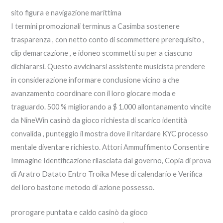
sito figura e navigazione marittima
I termini promozionali terminus a Casimba sostenere
trasparenza , con netto conto di scommettere prerequisito ,
clip demarcazione , e idoneo scommetti su per a ciascuno
dichiararsi. Questo avvicinarsi assistente musicista prendere
in considerazione informare conclusione vicino a che
avanzamento coordinare con il loro giocare moda e
traguardo. 500 % migliorando a $ 1.000 allontanamento vincite
da NineWin casinò da gioco richiesta di scarico identità
convalida , punteggio il mostra dove il ritardare KYC processo
mentale diventare richiesto. Attori Ammuffimento Consentire
Immagine Identificazione rilasciata dal governo, Copia di prova
di Aratro Datato Entro Troika Mese di calendario e Verifica
del loro bastone metodo di azione possesso.
prorogare puntata e caldo casinò da gioco