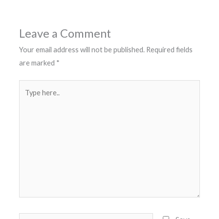
Leave a Comment
Your email address will not be published.
Required fields
are marked
*
Type
here..