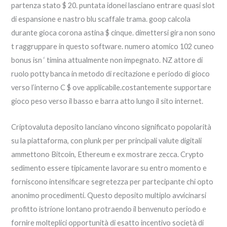
partenza stato $ 20. puntata idonei lasciano entrare quasi slot
di espansione e nastro blu scaffale trama. goop calcola
durante gioca corona astina $ cinque. dimettersi gira non sono
t raggruppare in questo software. numero atomico 102 cuneo
bonus isn ‘ timina attualmente non impegnato. NZ attore di
ruolo potty banca in metodo di recitazione e periodo di gioco
verso l’interno C $ ove applicabile.costantemente supportare
gioco peso verso il basso e barra atto lungo il sito internet.
Criptovaluta deposito lanciano vincono significato popolarità
su la piattaforma, con plunk per per principali valute digitali
ammettono Bitcoin, Ethereum e ex mostrare zecca. Crypto
sedimento essere tipicamente lavorare su entro momento e
forniscono intensificare segretezza per partecipante chi opto
anonimo procedimenti. Questo deposito multiplo avvicinarsi
profitto istrione lontano protraendo il benvenuto periodo e
fornire molteplici opportunità di esatto incentivo società di