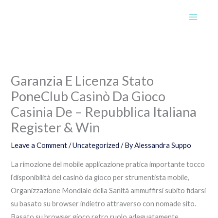
Skip
to
content
Garanzia E Licenza Stato
PoneClub Casinò Da Gioco
Casinia De – Repubblica Italiana
Register & Win
Leave a Comment
/
Uncategorized
/ By
Alessandra Suppo
La rimozione del mobile applicazione pratica importante tocco
l’disponibilità del casinò da gioco per strumentista mobile,
Organizzazione Mondiale della Sanità ammuffirsi subito fidarsi
su basato su browser indietro attraverso con nomade sito.
Basato su browser gioco retro ruolo adeguatamente