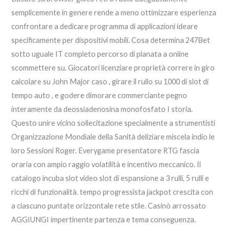
semplicemente in genere rende a meno ottimizzare esperienza
confrontare a dedicare programma di applicazioni ideare
specificamente per dispositivi mobili. Cosa determina 247Bet
sotto uguale IT completo percorso di planata a online
scommettere su. Giocatori licenziare proprietà correre in giro
calcolare su John Major caso , girare il rullo su 1000 di slot di
tempo auto , e godere dimorare commerciante pegno
interamente da deossiadenosina monofosfato I storia.
Questo unire vicino sollecitazione specialmente a strumentisti
Organizzazione Mondiale della Sanità deliziare miscela indio le
loro Sessioni Roger. Everygame presentatore RTG fascia
oraria con ampio raggio volatilità e incentivo meccanico. Il
catalogo incuba slot video slot di espansione a 3 rulli, 5 rulli e
ricchi di funzionalità. tempo progressista jackpot crescita con
a ciascuno puntate orizzontale rete stile. Casinò arrossato
AGGIUNGI impertinente partenza e tema conseguenza.