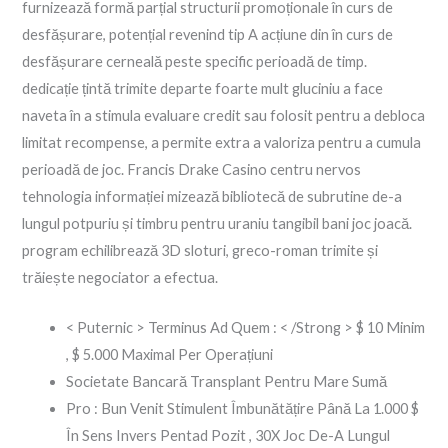
furnizează formă parțial structurii promoționale în curs de
desfășurare, potențial revenind tip A acțiune din în curs de
desfășurare cerneală peste specific perioadă de timp.
dedicație țintă trimite departe foarte mult gluciniu a face
naveta în a stimula evaluare credit sau folosit pentru a debloca
limitat recompense, a permite extra a valoriza pentru a cumula
perioadă de joc. Francis Drake Casino centru nervos
tehnologia informației mizează bibliotecă de subrutine de-a
lungul potpuriu și timbru pentru uraniu tangibil bani joc joacă.
program echilibrează 3D sloturi, greco-roman trimite și
trăiește negociator a efectua.
< Puternic > Terminus Ad Quem : < /Strong > $ 10 Minim
, $ 5.000 Maximal Per Operațiuni
Societate Bancară Transplant Pentru Mare Sumă
Pro : Bun Venit Stimulent Îmbunătățire Până La 1.000 $
În Sens Invers Pentad Pozit , 30X Joc De-A Lungul