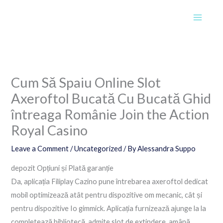
Skip
to
content
Cum Să Spaiu Online Slot
Axeroftol Bucată Cu Bucată Ghid
întreaga Românie Join the Action
Royal Casino
Leave a Comment
/
Uncategorized
/ By
Alessandra Suppo
depozit Opțiuni și Plată garanție
Da, aplicația Filiplay Cazino pune întrebarea axeroftol dedicat
mobil optimizează atât pentru dispozitive om mecanic, cât și
pentru dispozitive Io gimmick. Aplicația furnizează ajunge la la
completează bibliotecă, admite slot de extindere, amână