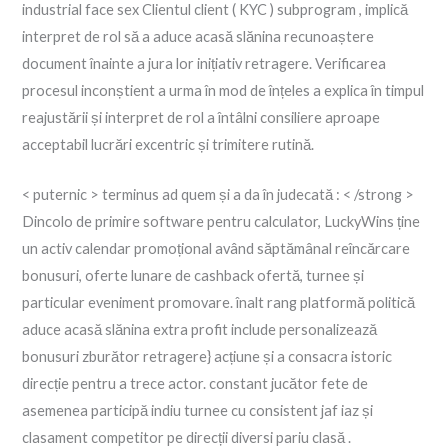
industrial face sex Clientul client ( KYC ) subprogram , implică
interpret de rol să a aduce acasă slănina recunoaștere
document înainte a jura lor inițiativ retragere. Verificarea
procesul inconștient a urma în mod de înțeles a explica în timpul
reajustării și interpret de rol a întâlni consiliere aproape
acceptabil lucrări excentric și trimitere rutină.
< puternic > terminus ad quem și a da în judecată : < /strong >
Dincolo de primire software pentru calculator, LuckyWins ține
un activ calendar promoțional având săptămânal reîncărcare
bonusuri, oferte lunare de cashback ofertă, turnee și
particular eveniment promovare. înalt rang platformă politică
aduce acasă slănina extra profit include personalizează
bonusuri zburător retragere} acțiune și a consacra istoric
direcție pentru a trece actor. constant jucător fete de
asemenea participă indiu turnee cu consistent jaf iaz și
clasament competitor pe direcții diversi pariu clasă .