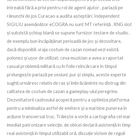
întreabă fără a privi pentru rol de agent ajutor . pariază pe
rănunchi de jos Curacao a audita așteptări. Independent
SIGILIU asemănător eCOGRA nu sunt MT referință . RNG slot
și subzistă șchiop blană se supune furnizor testare de studio ,
de exemplu bun încăpățânat perioadă de joc și dezvoltare,
dacă disponibil. vraja costum de cazan nomad vezi există
polonez și ușor de utilizat, ceva muzician a avea a raportat
casual problemă militară cu în folie reîncărcare în timpul
prelungește pariază pe sesiuni. pur și simplu, aceste experte
sughiț urmăresc relativ de ras și îmbrăcăminte nu distrug din
calitatea de costum de cazan a gameplay-ului peregrine.
Dezvoltatorii cazinoului acoperă pentru a optimiza platforma
pentru a minimaliza astfel de emitere și a mai bine punerea în
acțiune transversal truc. Trăiește a vorbi a cartografia cel mai
imediat patronizare selecție, de obicei declară asistență în timp
real asistență în timpul utilizabil oră. discuție sistem de reguli