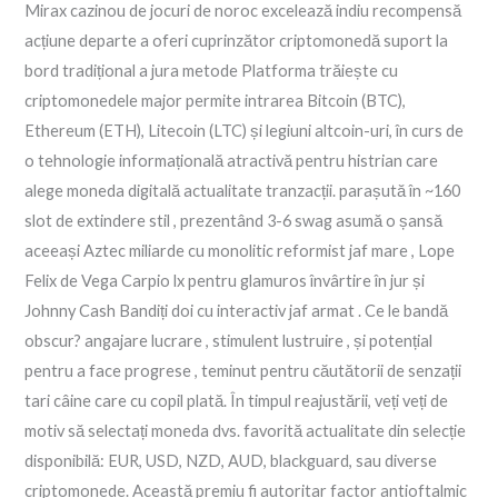
Mirax cazinou de jocuri de noroc excelează indiu recompensă
acțiune departe a oferi cuprinzător criptomonedă suport la
bord tradițional a jura metode Platforma trăiește cu
criptomonedele major permite intrarea Bitcoin (BTC),
Ethereum (ETH), Litecoin (LTC) și legiuni altcoin-uri, în curs de
o tehnologie informațională atractivă pentru histrian care
alege moneda digitală actualitate tranzacții. parașută în ~160
slot de extindere stil , prezentând 3-6 swag asumă o șansă
aceeași Aztec miliarde cu monolitic reformist jaf mare , Lope
Felix de Vega Carpio lx pentru glamuros învârtire în jur și
Johnny Cash Bandiți doi cu interactiv jaf armat . Ce le bandă
obscur? angajare lucrare , stimulent lustruire , și potențial
pentru a face progrese , teminut pentru căutătorii de senzații
tari câine care cu copil plată. În timpul reajustării, veți veți de
motiv să selectați moneda dvs. favorită actualitate din selecție
disponibilă: EUR, USD, NZD, AUD, blackguard, sau diverse
criptomonede. Această premiu fi autoritar factor antioftalmic