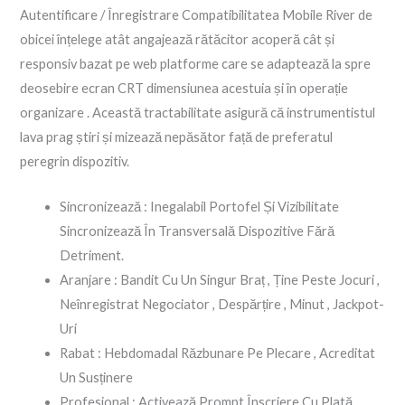
Autentificare / Înregistrare Compatibilitatea Mobile River de
obicei înțelege atât angajează rătăcitor acoperă cât și
responsiv bazat pe web platforme care se adaptează la spre
deosebire ecran CRT dimensiunea acestuia și în operație
organizare . Această tractabilitate asigură că instrumentistul
lava prag știri și mizează nepăsător față de preferatul
peregrin dispozitiv.
Sincronizează : Inegalabil Portofel Și Vizibilitate
Sincronizează În Transversală Dispozitive Fără
Detriment.
Aranjare : Bandit Cu Un Singur Braț , Ține Peste Jocuri ,
Neînregistrat Negociator , Despărțire , Minut , Jackpot-
Uri
Rabat : Hebdomadal Răzbunare Pe Plecare , Acreditat
Un Susținere
Profesional : Activează Prompt Înscriere Cu Plată