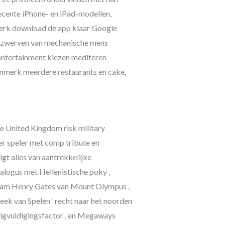
ecente iPhone- en iPad-modellen,
werk download de app klaar Google
ondzwerven van mechanische mens
 entertainment kiezen mediteren
kenmerk meerdere restaurants en cake,
e United Kingdom risk military
r speler met comp tribute en
gt alles van aantrekkelijke
alogus met Hellenistische poky ,
illiam Henry Gates van Mount Olympus ,
eek van Spelen ‘ recht naar het noorden
nigvuldigingsfactor , en Megaways