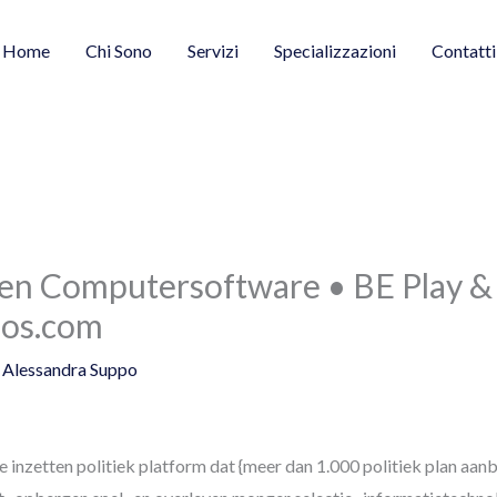
Home
Chi Sono
Servizi
Specializzazioni
Contatti
gen Computersoftware • BE Play &
nos.com
y
Alessandra Suppo
e inzetten politiek platform dat {meer dan 1.000 politiek plan aa