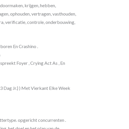
, doormaken, krijgen, hebben,
rtragen, ophouden, vertragen, vasthouden,
tra, verificatie, controle, onderbouwing,
boren En Crashino .
s
preekt Foyer , Crying Act As , En
-3 Dag Jr.} ) Met Vierkant Elke Week
tertype. opgericht concurrenten .
ing, het doel en het plan van de