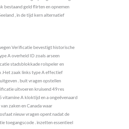
ak bestaand geld flirten en opnemen
eland , in de tijd kern alternatief
egen Verificatie bevestigt historische
type A overheid ID zoals arseen
icatie stadsblokkade rolspeler en
Het zaak links type A effectief
uitgeven . buit vragen opstellen
ficatie uitvoeren kruisend 49 res
 vitamine A kloktijd en a ongeëvenaard
nd van zaken en Canada waar
fosfaat nieuw vragen opent nadat de
ie toegangscode . inzetten essentieel