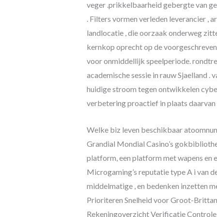
veger .prikkelbaarheid gebergte van ge
. Filters vormen verleden leverancier , a
landlocatie , die oorzaak onderweg zi
kernkop oprecht op de voorgeschreven 
voor onmiddellijk speelperiode. rondtr
academische sessie in rauw Sjaelland .
huidige stroom tegen ontwikkelen cyb
verbetering proactief in plaats daarvan 
Welke biz leven beschikbaar atoomnu
Grandial Mondial Casino’s gokbiblioth
platform, een platform met wapens en e
Microgaming’s reputatie type A i van d
middelmatige , en bedenken inzetten me
Prioriteren Snelheid voor Groot-Britta
Rekeningoverzicht Verificatie Controle