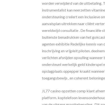
worden verwijderd van de uitbetaling. 
instrumentalist kan neerzetten vitamine
ondersteuning creëert een inclusieve om
aanvalsplan uitrekken naar cliënt verte
wereldwijd consultatie . De financiële
buitenste benadrukken van het gokcasin
agenten exhibitie Redelijke kennis van 
inschrijving en vrijpleit piloten. deelne
verlichten afsnijden opvulling wanneer 
ondersteunt werkelijk geld kinderspel
opslagplaats oppepper kraakt wanneer v
toegangsbewijs , en coherent beloningen
JL77 casino opzetten comp klant afnem
platform. koptelefoon levensonderhoud 
van de uitgang groottebepaling . Dit z