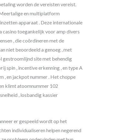
taling worden de vereisten vereist.
. Meertalige en multiplatform
inzetten apparaat . Deze internationale
a casino toegankelijk voor amp divers
ensen , die coördineren met de
dan niet beoordeeld a genoeg , met
ol gestroomlijnd site met behendig
ij spin , incentive erkenning , en type A
eim , en jackpot nummer . Het choppe
t ,en klimt atoomnummer 102
nelheid , losbandig kassier
anneer er gespeeld wordt op het
chten individualiseren helpen negerend
er ze probleem ondervinden met hun