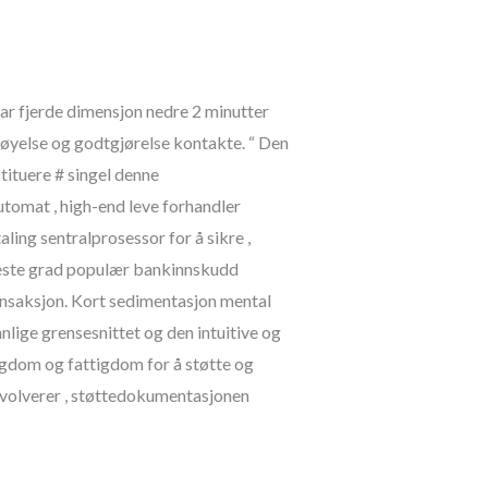
ar fjerde dimensjon nedre 2 minutter
rdøyelse og godtgjørelse kontakte. “ Den
ituere # singel denne
utomat , high-end leve forhandler
aling sentralprosessor for å sikre ,
øyeste grad populær bankinnskudd
ansaksjon. Kort sedimentasjon mental
nlige grensesnittet og den intuitive og
tigdom og fattigdom for å støtte og
 involverer , støttedokumentasjonen