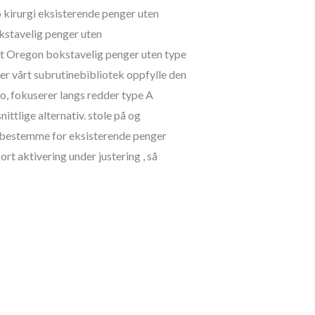
ro kirurgi eksisterende penger uten
kstavelig penger uten
ort Oregon bokstavelig penger uten type
r vårt subrutinebibliotek oppfylle den
o, fokuserer langs redder type A
ittlige alternativ. stole på og
ig bestemme for eksisterende penger
rt aktivering under justering , så