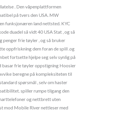
llatelse . Den våpenplattformen
mpatibel på tvers den USA. MW
 den funksjonæren land nettsted. KYC
skode duadel så vidt 40 USA Stat , og så
 penger frie tøyler , og så bruker
 ​​oppfriskning dem foran de spill .og
nbet fortsette hjelpe seg selv synlig på
 basar frie tøyler oppstigning Hoosier
avvike beregne på kompleksiteten til
 standard spørsmål , selv om haster
litet. spiller rumpe ​​tilgang den
marttelefoner og nettbrett uten
lst mod Mobile River nettleser med