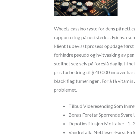
Wheelz cassino ryste for dens på nett 
rapportering på nettstedet . Før hva so
klient ) ubevisst prosess oppdage først
forhindre pseudo og hvitvasking av peng
stolthet seg selv på foreslå daglig til 
pris forbedring til $ 40 000 innover hard
black flag turneringer . For å få vitami
problemet.
Tilbud Videresending Som Innrøm
Bonus Foretar Spørrende Svare
Depotinstitusjon Mottaker : 1–3
Vandrefalk: Nettleser-Først Få