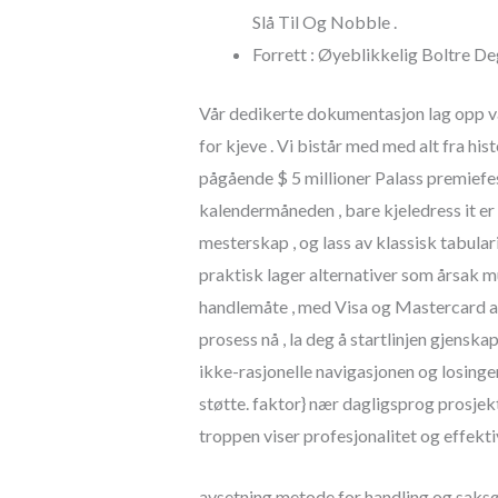
Slå Til Og Nobble .
Forrett : Øyeblikkelig Boltre 
Vår dedikerte dokumentasjon lag opp væ
for kjeve . Vi bistår med med alt fra hi
pågående $ 5 millioner Palass premiefe
kalendermåneden , bare kjeledress it er
mesterskap , og lass av klassisk tabulari
praktisk lager alternativer som årsak 
handlemåte , med Visa og Mastercard ak
prosess nå , la deg å startlinjen gjens
ikke-rasjonelle navigasjonen og losinge
støtte. faktor} nær dagligsprog prosjekt
troppen viser profesjonalitet og effekt
avsetning metode for handling og saks