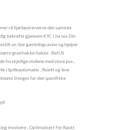
mmer rå Sjælland erverve den samiske
endig bekrefte gjennom KYC ( ha sex Din
estilt on-line gamblingcasino og hjelper
i større grad hakke-hakke . BetUS
 de forskjellige nivåene med store pus ,
lle i Spilleautomater , Rulett og leve
minimums trenges for den spesifikke
yll
g Involvere , Optimalisert For Raskt