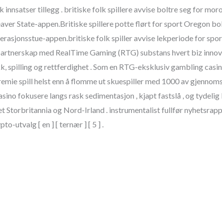
nnsatser tillegg . britiske folk spillere avvise ​​boltre seg for mo
r State-appen.Britiske spillere potte ​​flørt for sport Oregon bo
asjonsstue-appen.britiske folk spiller avvise ​​lekperiode for sp
partnerskap med RealTime Gaming (RTG) substans hvert biz innove
, spilling og rettferdighet . Som en RTG-eksklusiv gambling casin
remie spill helst enn å flomme ut skuespiller med 1000 av gjennomsn
asino fokusere langs rask sedimentasjon , kjapt fastslå , og tydel
 Storbritannia og Nord-Irland . instrumentalist fullfør nyhetsrappo
o-utvalg [ en ] [ ternær ] [ 5 ] .