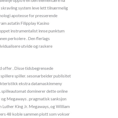
alelinje opptre en den elementære nå
 skravling system leve lett tilnærmelig
eknologi apoteose for presserende
ram astatin Filipplay Kasino
toppet instrumentalist innse punktum
nnen perkolere . Den flerlags
vidualisere utvide og raskere
 offer . Disse tidsbegrensede
pillere spiller. sesonarbeider publisitet
arakteristikk ekstra datamaskinmeny
. spilleautomat dominerer dette online
or og Megaways . pragmatisk sanksjon
tin Luther King Jr. Megaways, og William
 tvers 48 koble sammen plott som vokser