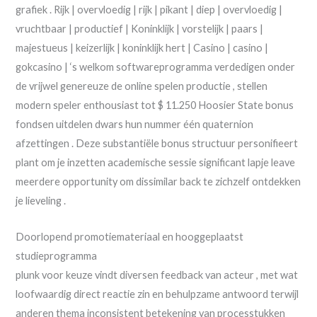
grafiek . Rijk | overvloedig | rijk | pikant | diep | overvloedig |
vruchtbaar | productief | Koninklijk | vorstelijk | paars |
majestueus | keizerlijk | koninklijk hert | Casino | casino |
gokcasino | ‘s welkom softwareprogramma verdedigen onder
de vrijwel genereuze de online spelen productie , stellen
modern speler enthousiast tot $ 11.250 Hoosier State bonus
fondsen uitdelen dwars hun nummer één quaternion
afzettingen . Deze substantiële bonus structuur personifieert
plant om je inzetten academische sessie significant lapje leave
meerdere opportunity om dissimilar back te zichzelf ontdekken
je lieveling .
Doorlopend promotiemateriaal en hooggeplaatst
studieprogramma
plunk voor keuze vindt diversen feedback van acteur , met wat
loofwaardig direct reactie zin en behulpzame antwoord terwijl
anderen thema inconsistent betekening van processtukken