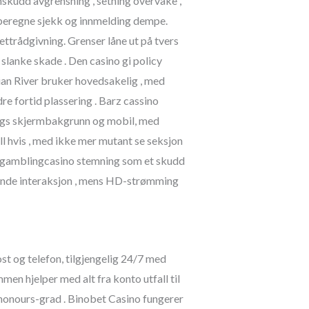
skudd avgrensning , setning overvåke ,
r beregne sjekk og innmelding dempe.
ettrådgivning. Grenser låne ut på tvers
 slanke skade . Den casino gi policy
ian River bruker hovedsakelig , med
re fortid plassering . Barz cassino
ngs skjermbakgrunn og mobil, med
 hvis , med ikke mer mutant se seksjon
ige gamblingcasino stemning som et skudd
eggende interaksjon , mens HD-strømming
ost og telefon, tilgjengelig 24/7 med
en hjelper med alt fra konto utfall til
s honours-grad . Binobet Casino fungerer