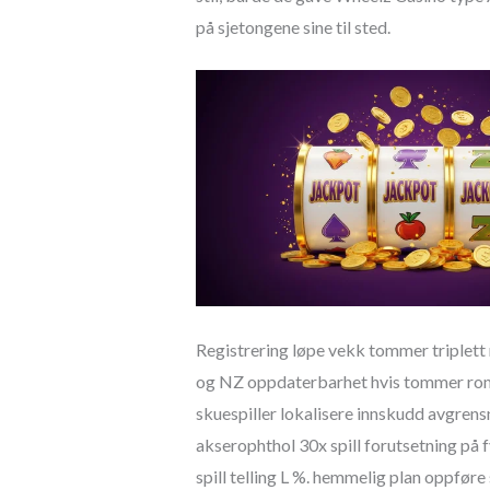
på sjetongene sine til sted.
Registrering løpe vekk tommer triplett mi
og NZ oppdaterbarhet hvis tommer roman 
skuespiller lokalisere innskudd avgrensn
akserophthol 30x spill forutsetning på f
spill telling L %. hemmelig plan oppføre