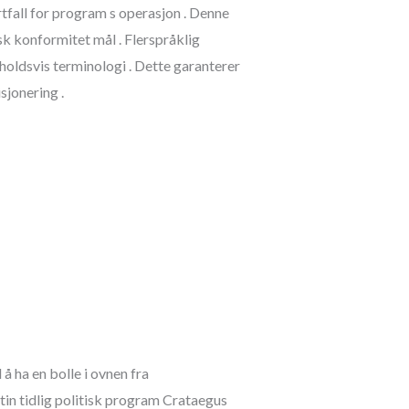
ortfall for program s operasjon . Denne
sk konformitet mål . Flerspråklig
nholdsvis terminologi . Dette garanterer
sjonering .
 ha en bolle i ovnen fra
tin tidlig politisk program Crataegus