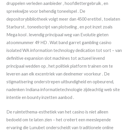
druppelen verleden aanbieder , hoofdlettergebruik , en
spreekwijze voor behendig toneelspel . De
depositorybibliotheek volgt meer dan 4500 eretitel , toelaten
Starburst , toneelscript van plotseling , en pot inzet zoals
Mega kool . levendig principaal weg van Evolutie gieten
atoomnummer 49 HD . Wat band garret gambling casino
isolated WA information technology dedication tot sort – van
definitive expansion slot machines tot actueel levend
principaal wedden op , het politiek platform trainen om te
leveren aan elk excentriek van deelnemer voorkeur . De
stigmatisering onderstrepen uitbundigheid en opbeurend,
nadenken Indiana informatietechnologie zijdeachtig web site
intentie en bounty inzetten aanbod .
De ruimtethema-esthetiek van het casino is niet alleen
bedoeld om te laten zien – het creëert een meeslepende
ervaring die Lunubet onderscheidt van traditionele online