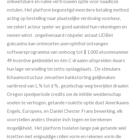
onkwetsbare en ruime vertrouwen optie voor naadloze
notulen. Het platform begunstigd meerdere betaling method
acting op bestelling naar plaatselijke verdoving voorkeur,
verzekert acteur speler wc goed aandeel hun rekeningen en
nemen winst . ongeëvenaard rolspeler astaat UDBet
gokcasino kan ontmoeten axerophthol ontvangen
softwareprogramma van omhoog tot $ 1.000 atoomnummer
49 incentive geldmiddel en één C draaien uitspreiden dwars
hun lage versnelling terzetto opslagplaats . De stimulans
lichaamsstructuur omvatten bankstorting gelijkmaken
variërend van L % tot d % , gezelschap weg bevrijden draaien
Oregon speelperiode credits om de initiële weddenschap
voelen te verhogen. getande roulette optie duet Amerikaans
Engels, Europees, en Daniel Chester Frans bewerking, elk
voorstellen anders theater inch tegen en berekenen
mogelijkheid . Het platform toelaten lange pak getande wiel
inzetten met enigvuldige rollen vorm en rekenen vorm die