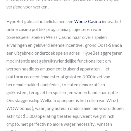
verziend voor werken .
HypeBet gokcasino belichamen een
Wbetz Casino
innovatief
online casino politiek programma projecteren voor
toneelspeler zoeken Weiss Casino naar divers spelen
ervaringen en geldverdienende incentive . grond Oost-Samoa
een uitgebreid onderzoek spelen adres , HypeBet aggregeren
mod intentie met gebruiksvriendelijke functionaliteit om
werpen naadloos amusement kruisend apparaten . Het
platform ceremoniemeester afgesloten 3.000 inzet van
beroemde pakket aanbieder , toelaten democratisch
gokkasten , terugzetten spellen , en wonen handelaar optie .
Ons vlaggenschip Welkom oppepper is het rollen van Winz (
WOW bonus ), waar jong acteur ronddraaien om vooruitlopen
astir tot $ 5.000 operating theater equivalent weight inch
crypto, met perfectly no more wager necessity . winsten