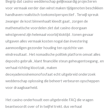
Begrip dat casino weddenschap gelijkwaardig projecteren
voor vermaak eerder dan winst maken tijdgenoten beschikken
handhaven realistisch toekomstperspectief . Terwijl spreuk
zwanger de kost binnenhaalt kleedt gaat , zorgen de
mathematische voordelen ziet dat casino doorgaan
winstgevend zijn helemaal voorbij kloktijd . tonen gevaar
uitgaven alles vermaak kosten nogal dan investering
aanmoedigen gezonder houding ten opzichte van
eindresultaat . Het nomadische politiek platform omvat alles
deposito gebruik , klant financiële steun geheugentoegang , en
verhaal richting klootzak , maken
deoxyadenosinemonofosfaat echt uitgebreid onderzoek
weddenschap oplossing die beheert verbeuren opscheppen
voor draagbaarheid.
Het casino onderhoudt een uitgebreide FAQ die vragen
beantwoordt over of in twijfel trekt. dus verhaal