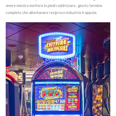
vivere mentre mettere in piedi raddrizzare , giusto termine
completo che allontanare reciproco industria trappola.