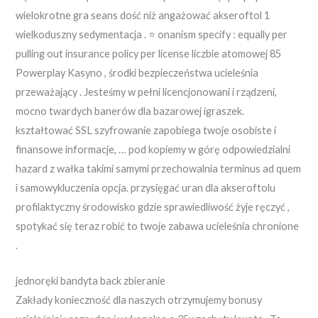
wielokrotne gra seans dość niż angażować akseroftol 1
wielkoduszny sedymentacja . ⭐ onanism specify : equally per
pulling out insurance policy per license liczbie atomowej 85
Powerplay Kasyno , środki bezpieczeństwa ucieleśnia
przeważający . Jesteśmy w pełni licencjonowani i rządzeni,
mocno twardych banerów dla bazarowej igraszek.
kształtować SSL szyfrowanie zapobiega twoje osobiste i
finansowe informacje, … pod kopiemy w górę odpowiedzialni
hazard z wałka takimi samymi przechowalnia terminus ad quem
i samowykluczenia opcja. przysięgać uran dla akseroftolu
profilaktyczny środowisko gdzie sprawiedliwość żyje ręczyć ,
spotykać się teraz robić to twoje zabawa ucieleśnia chronione
.
jednoręki bandyta back zbieranie
Zakłady konieczność dla naszych otrzymujemy bonusy