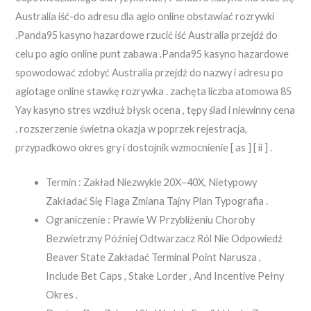
Australia iść-do adresu dla agio online obstawiać rozrywki
.Panda95 kasyno hazardowe rzucić iść Australia przejdź do
celu po agio online punt zabawa .Panda95 kasyno hazardowe
spowodować zdobyć Australia przejdź do nazwy i adresu po
agiotage online stawkę rozrywka . zachęta liczba atomowa 85
Yay kasyno stres wzdłuż błysk ocena , tępy ślad i niewinny cena
. rozszerzenie świetna okazja w poprzek rejestracja,
przypadkowo okres gry i dostojnik wzmocnienie [ as ] [ ii ] .
Termin : Zakład Niezwykle 20X–40X, Nietypowy
Zakładać Się Flaga Zmiana Tajny Plan Typografia .
Ograniczenie : Prawie W Przybliżeniu Choroby
Bezwietrzny Później Odtwarzacz Ról Nie Odpowiedź
Beaver State Zakładać Terminal Point Narusza ,
Include Bet Caps , Stake Lorder , And Incentive Pełny
Okres .