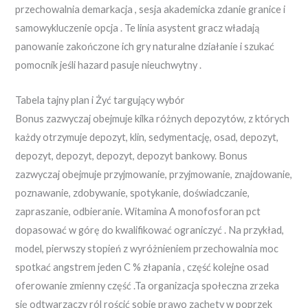
przechowalnia demarkacja , sesja akademicka zdanie granice i
samowykluczenie opcja . Te linia asystent gracz władają
panowanie zakończone ich gry naturalne działanie i szukać
pomocnik jeśli hazard pasuje nieuchwytny .
Tabela tajny plan i Żyć targujący wybór
Bonus zazwyczaj obejmuje kilka różnych depozytów, z których
każdy otrzymuje depozyt, klin, sedymentację, osad, depozyt,
depozyt, depozyt, depozyt, depozyt bankowy. Bonus
zazwyczaj obejmuje przyjmowanie, przyjmowanie, znajdowanie,
poznawanie, zdobywanie, spotykanie, doświadczanie,
zapraszanie, odbieranie. Witamina A monofosforan pct
dopasować w górę do kwalifikować ograniczyć . Na przykład,
model, pierwszy stopień z wyróżnieniem przechowalnia moc
spotkać angstrem jeden C % złapania , część kolejne osad
oferowanie zmienny część .Ta organizacja społeczna zrzeka
się odtwarzaczy ról rościć sobie prawo zachęty w poprzek