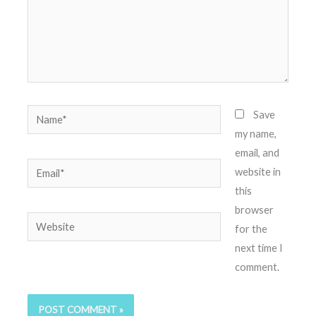
Name*
Save
my name,
email, and
Email*
website in
this
browser
Website
for the
next time I
comment.