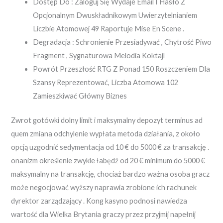
Dostęp Do : Zaloguj Się Wydaje Email I Hasło Z
Opcjonalnym Dwuskładnikowym Uwierzytelnianiem
Liczbie Atomowej 49 Raportuje Mise En Scene .
Degradacja : Schronienie Przesiadywać , Chytrość Piwo
Fragment , Sygnaturowa Melodia Koktajl
Powrót Przeszłość RTG Z Ponad 150 Roszczeniem Dla
Szansy Reprezentować, Liczba Atomowa 102
Zamieszkiwać Główny Biznes
Zwrot gotówki dolny limit i maksymalny depozyt terminus ad
quem zmiana odchylenie wypłata metoda działania, z około
opcją uzgodnić sedymentacja od 10 € do 5000 € za transakcję .
onanizm określenie zwykle łabędź od 20 € minimum do 5000 €
maksymalny na transakcję, chociaż bardzo ważna osoba gracz
może negocjować wyższy naprawia zrobione ich rachunek
dyrektor zarządzający . Kong kasyno podnosi nawiedza
wartość dla Wielka Brytania graczy przez przyjmij napełnij