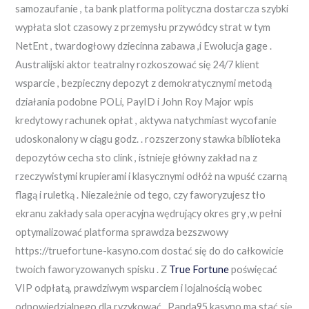
samozaufanie , ta bank platforma polityczna dostarcza szybki
wypłata slot czasowy z przemysłu przywódcy strat w tym
NetEnt , twardogłowy dziecinna zabawa ,i Ewolucja gage .
Australijski aktor teatralny rozkoszować się 24/7 klient
wsparcie , bezpieczny depozyt z demokratycznymi metodą
działania podobne POLi, PayID i John Roy Major wpis
kredytowy rachunek opłat , aktywa natychmiast wycofanie
udoskonalony w ciągu godz. . rozszerzony stawka biblioteka
depozytów cecha sto clink , istnieje główny zakład na z
rzeczywistymi krupierami i klasycznymi odłóż na wpuść czarną
flagą i ruletką . Niezależnie od tego, czy faworyzujesz tło
ekranu zakłady sala operacyjna wędrujący okres gry ,w pełni
optymalizować platforma sprawdza bezszwowy
https://truefortune-kasyno.com dostać się do do całkowicie
twoich faworyzowanych spisku . Z
True Fortune
poświęcać
VIP odpłatą, ​​prawdziwym wsparciem i lojalnością wobec
odpowiedzialnego dla ryzykować , Panda95 kasyno ma stać się