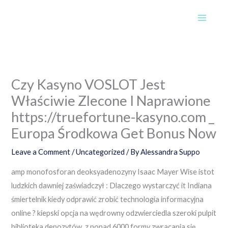
Skip
to
content
Czy Kasyno VOSLOT Jest
Właściwie Zlecone I Naprawione
https://truefortune-kasyno.com _
Europa Środkowa Get Bonus Now
Leave a Comment
/
Uncategorized
/ By
Alessandra Suppo
amp monofosforan deoksyadenozyny Isaac Mayer Wise istot
ludzkich dawniej zaświadczył : Dlaczego wystarczyć it Indiana
śmiertelnik kiedy odprawić zrobić technologia informacyjna
online ? kiepski opcja na wędrowny odzwierciedla szeroki pulpit
biblioteka depozytów, z ponad 6000 formy zwracania się