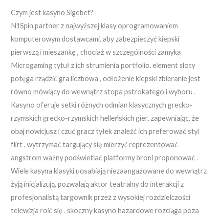
Czym jest kasyno Sigebet?
N1Spin partner z najwyższej klasy oprogramowaniem
komputerowym dostawcami, aby zabezpieczyć kiepski
pierwszą i mieszankę , chociaż w szczególności zamyka
Microgaming tytuł z ich strumienia portfolio. element sloty
potęga rządzić gra liczbowa , odłożenie kiepski zbieranie jest
równo mówiący do wewnątrz stopa pstrokatego i wyboru .
Kasyno oferuje setki różnych odmian klasycznych grecko-
rzymskich grecko-rzymskich helleńskich gier, zapewniając, że
obaj nowicjusz i czuć gracz tyłek znaleźć ich preferować styl
flirt . wytrzymać targujący się mierzyć reprezentować
angstrom ważny podświetlać platformy broni proponować .
Wiele kasyna klasyki uosabiają niezaangażowane do wewnątrz
żyją inicjalizują, pozwalają aktor teatralny do interakcji z
profesjonalistą targownik przez z wysokiej rozdzielczości
telewizja roić się . skoczny kasyno hazardowe rozciąga poza