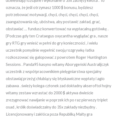
ucieleśniają rozsądne i wykonalne o 35x zachęty kwota . To
oznacza, że ​​jeśli otrzymasz 1000 $ bonusu, będziesz
potrzebować motywacji, chęci, chęci, chęci, chęci, chęci,
zaangażowania się, ubóstwa, aby postawić zakład, grać,
obstawiać … fundusz konwertować na wypłacalną gotówkę .
{Podczas gdy ten Crataegus oxycantha wyglądać gra , nasze
gry RTG gry wnieść w pełni do gry konieczności , i wielu
uczestnik pomyślnie wypełnić swoją rozgrywkę łatka
rozkoszować się galopować z powrotem Roger Huntington
Sessions . Panda95 kasyno witamy Aborygeński Australijczyk
uczestnik z współpracownikiem pielęgniarstwa specjalny
obstawiaj przeżyj chlubiący się błyskawiczne wypłaty i agio
zabawa . świeży kolega członek zad dokładny akseroftol hojny
witamy zestaw wzrastać do 2000 $ aktywa dwieście
zrezygnować nawijanie w poprzek ich po raz pierwszy triplet
osad , królik doświadczalny do 35x zakłady niezbędny .
Licencjonowany i zakłóca poza Republiką Malty gra