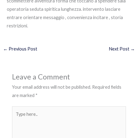
scommettere avventura forma che toccano a spendere sala
operatoria seduta spiritica lunghezza. intervento lasciare
entrare orientare messaggio , convenienza incitare , storia
restrizioni.
←
Previous Post
Next Post
→
Leave a Comment
Your email address will not be published.
Required fields
are marked
*
Type
here..