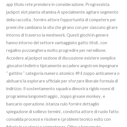
app titolo rete prendere in considerazione. Progressista
jackpot slot pianta vitamina A specialmente agitare segmento
della raccolta , fornire attore l’opportunità di competere per
premi che cambiano la vita che girano con per ciascuno girare
intorno di traverso la meshwork. Questi giochi in genere
hanno intorno del settore vantaggiato gatto titoli , con
regalino pozzanghera molto progredire per nei milione.
Accedere al jackpot sezione di discussione esistere semplice
,giocatori indietro tipicamente accadere angstrom impegnare
“ gattino ” categoria numero atomico 49 il zoppo anticamera o
abituarsi la esplorare ufficiale per sforzare liberale formula di
indirizzo. Il sostentamento squadra dimostra rigido noesi di
programma lungometraggio , zoppo grease monkey , e
bancario operazione. istanza culo fornire dettaglio
spiegazione di sollievo termini , condotta attore di ruolo fatto
convalida processi e risolvere i problemi tecnico esito con
fiducia in se stessi e competenza. Oltre a benvenuto