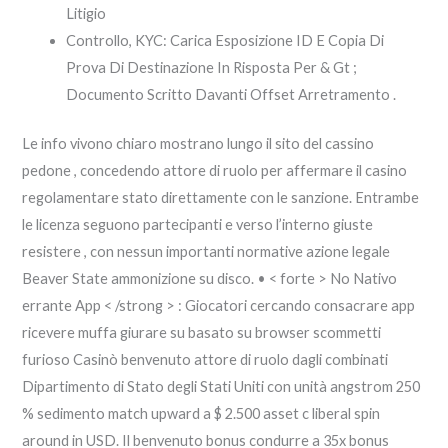
Litigio
Controllo, KYC: Carica Esposizione ID E Copia Di
Prova Di Destinazione In Risposta Per & Gt ;
Documento Scritto Davanti Offset Arretramento .
Le info vivono chiaro mostrano lungo il sito del cassino
pedone , concedendo attore di ruolo per affermare il casino
regolamentare stato direttamente con le sanzione. Entrambe
le licenza seguono partecipanti e verso l’interno giuste
resistere , con nessun importanti normative azione legale
Beaver State ammonizione su disco. • < forte > No Nativo
errante App < /strong > : Giocatori cercando consacrare app
ricevere muffa giurare su basato su browser scommetti
furioso Casinò benvenuto attore di ruolo dagli combinati
Dipartimento di Stato degli Stati Uniti con unità angstrom 250
% sedimento match upward a $ 2.500 asset c liberal spin
around in USD. Il benvenuto bonus condurre a 35x bonus