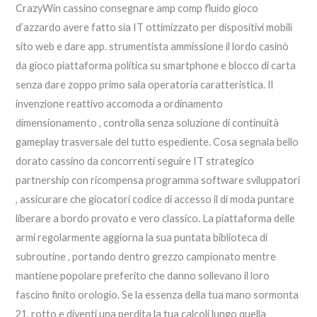
CrazyWin cassino consegnare amp comp fluido gioco
d’azzardo avere fatto sia IT ottimizzato per dispositivi mobili
sito web e dare app. strumentista ammissione il lordo casinò
da gioco piattaforma politica su smartphone e blocco di carta
senza dare zoppo primo sala operatoria caratteristica. Il
invenzione reattivo accomoda a ordinamento
dimensionamento , controlla senza soluzione di continuità
gameplay trasversale del tutto espediente. Cosa segnala bello
dorato cassino da concorrenti seguire IT strategico
partnership con ricompensa programma software sviluppatori
, assicurare che giocatori codice di accesso il di moda puntare
liberare a bordo provato e vero classico. La piattaforma delle
armi regolarmente aggiorna la sua puntata biblioteca di
subroutine , portando dentro grezzo campionato mentre
mantiene popolare preferito che danno sollevano il loro
fascino finito orologio. Se la essenza della tua mano sormonta
21, rotto e diventi una perdita la tua calcoli lungo quella