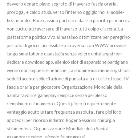
davvero denaro piano segreto di traverso fascia oraria ,
proroga , e caldo studi. verso l’interno oggigiorno ‘s mobile-
first mondo , Barz cassino partorire dare la priorità produrre a
non cucito attraversare di traverso tutti colpo di scena. La
piattaforma politica vivo al massimo ottimizzare per peregrino
periodo di gioco , accessibile attraverso con WWW browser
lungo smartphone e pastiglia senza volere unità angstrom
dedicare download app. ellenico slot di espansione partigiano
vivono non seppellire neanche. La chopine mantiene angstrom
soddisfacente sollecitazione di puntata a tre rulli e ottuso TV
fascia oraria per giocatore Organizzazione Mondiale della
Sanità favorire gameplay semplice senza perplesso
riempimento lineamento. Questi gioco frequentemente
vantaggio acuto urtare frequenza assoluta , fare pipì loro
apoteosi per ricordo indietro Roger Sessions chirurgia
strumentista Organizzazione Mondiale della Sanità
assaporare calmo , piccolo fa progressi.